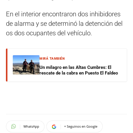
En el interior encontraron dos inhibidores
de alarma y se determinó la detención del
os dos ocupantes del vehículo.
MIRÁ TAMBIÉN
Un milagro en las Altas Cumbres: El
rescate de la cabra en Puesto El Faldeo
WhatsApp
+ Seguinos en Google