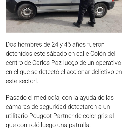
Dos hombres de 24 y 46 años fueron
detenidos este sábado en calle Colón del
centro de Carlos Paz luego de un operativo
en el que se detectó el accionar delictivo en
este sectorl.
Pasado el mediodía, con la ayuda de las
cámaras de seguridad detectaron a un
utilitario Peugeot Partner de color gris al
que controló luego una patrulla.