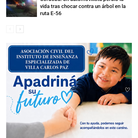
vida tras chocar contra un árbol en la
ruta E-56