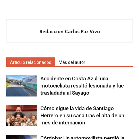
Redacción Carlos Paz Vivo
Artículo relacionados
Más del autor
Accidente en Costa Azul: una
motociclista resultó lesionada y fue
trasladada al Sayago
Cómo sigue la vida de Santiago
Herrero en su casa tras el alta de un
mes de internación
Córdoba: Un automovilista perdió la