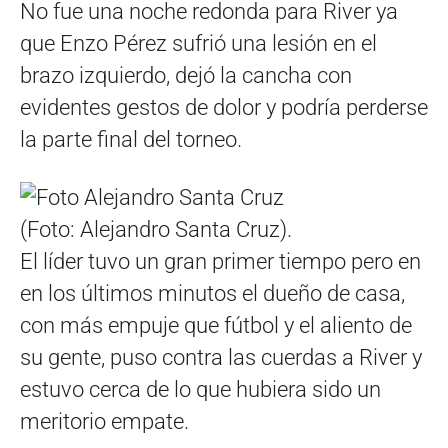
No fue una noche redonda para River ya
que Enzo Pérez sufrió una lesión en el
brazo izquierdo, dejó la cancha con
evidentes gestos de dolor y podría perderse
la parte final del torneo.
(Foto: Alejandro Santa Cruz).
El líder tuvo un gran primer tiempo pero en
en los últimos minutos el dueño de casa,
con más empuje que fútbol y el aliento de
su gente, puso contra las cuerdas a River y
estuvo cerca de lo que hubiera sido un
meritorio empate.