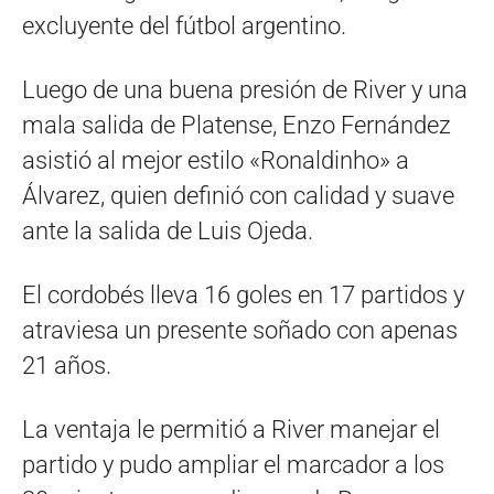
excluyente del fútbol argentino.
Luego de una buena presión de River y una
mala salida de Platense, Enzo Fernández
asistió al mejor estilo «Ronaldinho» a
Álvarez, quien definió con calidad y suave
ante la salida de Luis Ojeda.
El cordobés lleva 16 goles en 17 partidos y
atraviesa un presente soñado con apenas
21 años.
La ventaja le permitió a River manejar el
partido y pudo ampliar el marcador a los