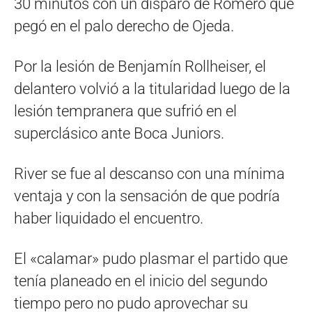
30 minutos con un disparo de Romero que
pegó en el palo derecho de Ojeda.
Por la lesión de Benjamín Rollheiser, el
delantero volvió a la titularidad luego de la
lesión tempranera que sufrió en el
superclásico ante Boca Juniors.
River se fue al descanso con una mínima
ventaja y con la sensación de que podría
haber liquidado el encuentro.
El «calamar» pudo plasmar el partido que
tenía planeado en el inicio del segundo
tiempo pero no pudo aprovechar su