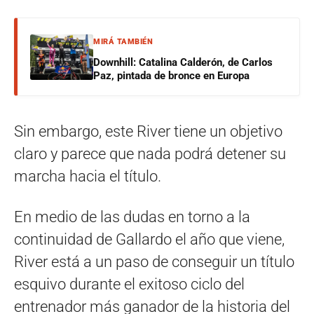
MIRÁ TAMBIÉN
Downhill: Catalina Calderón, de Carlos
Paz, pintada de bronce en Europa
Sin embargo, este River tiene un objetivo
claro y parece que nada podrá detener su
marcha hacia el título.
En medio de las dudas en torno a la
continuidad de Gallardo el año que viene,
River está a un paso de conseguir un título
esquivo durante el exitoso ciclo del
entrenador más ganador de la historia del