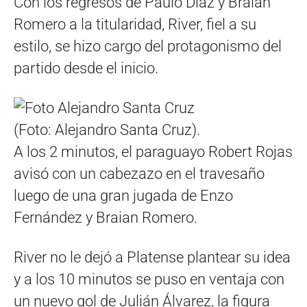
Con los regresos de Paulo Díaz y Braian
Romero a la titularidad, River, fiel a su
estilo, se hizo cargo del protagonismo del
partido desde el inicio.
(Foto: Alejandro Santa Cruz).
A los 2 minutos, el paraguayo Robert Rojas
avisó con un cabezazo en el travesaño
luego de una gran jugada de Enzo
Fernández y Braian Romero.
River no le dejó a Platense plantear su idea
y a los 10 minutos se puso en ventaja con
un nuevo gol de Julián Álvarez, la figura