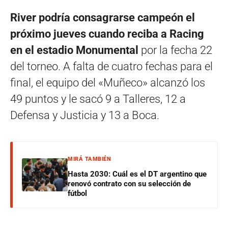
River podría consagrarse campeón el
próximo jueves cuando reciba a Racing
en el estadio Monumental
por la fecha 22
del torneo. A falta de cuatro fechas para el
final, el equipo del «Muñeco» alcanzó los
49 puntos y le sacó 9 a Talleres, 12 a
Defensa y Justicia y 13 a Boca.
MIRÁ TAMBIÉN
Hasta 2030: Cuál es el DT argentino que
renovó contrato con su selección de
fútbol