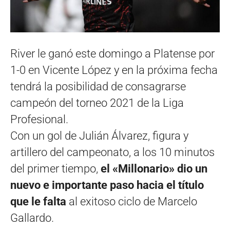
River le ganó este domingo a Platense por
1-0 en Vicente López y en la próxima fecha
tendrá la posibilidad de consagrarse
campeón del torneo 2021 de la Liga
Profesional.
Con un gol de Julián Álvarez, figura y
artillero del campeonato, a los 10 minutos
del primer tiempo,
el «Millonario» dio un
nuevo e importante paso hacia el título
que le falta
al exitoso ciclo de Marcelo
Gallardo.