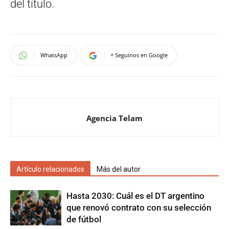
del título.
WhatsApp
+ Seguinos en Google
Agencia Telam
Artículo relacionados
Más del autor
Hasta 2030: Cuál es el DT argentino
que renovó contrato con su selección
de fútbol