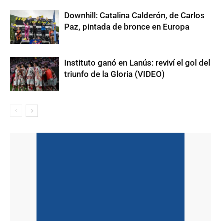
Downhill: Catalina Calderón, de Carlos
Paz, pintada de bronce en Europa
Instituto ganó en Lanús: reviví el gol del
triunfo de la Gloria (VIDEO)