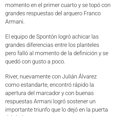
momento en el primer cuarto y se topó con
grandes respuestas del arquero Franco
Armani.
El equipo de Spontón logró achicar las
grandes diferencias entre los planteles
pero falló al momento de la definición y se
quedó con gusto a poco.
River, nuevamente con Julián Álvarez
como estandarte, encontró rápido la
apertura del marcador y con buenas
respuestas Armani logró sostener un
importante triunfo que lo dejó en la puerta