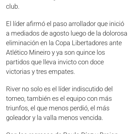
club.
El líder afirmó el paso arrollador que inició
a mediados de agosto luego de la dolorosa
eliminación en la Copa Libertadores ante
Atlético Mineiro y ya son quince los
partidos que lleva invicto con doce
victorias y tres empates.
River no solo es el líder indiscutido del
torneo, también es el equipo con más
triunfos, el que menos perdió, el más
goleador y la valla menos vencida.