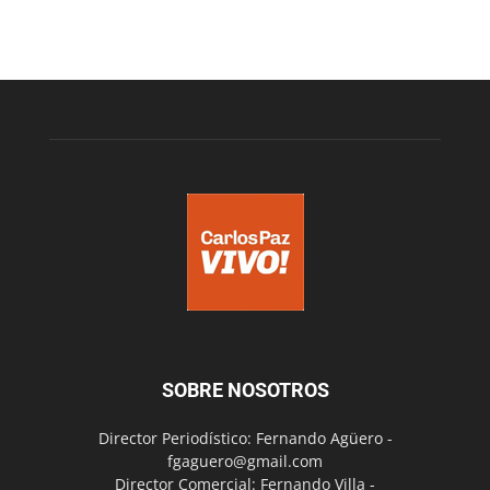
SOBRE NOSOTROS
Director Periodístico: Fernando Agüero -
fgaguero@gmail.com
Director Comercial: Fernando Villa -