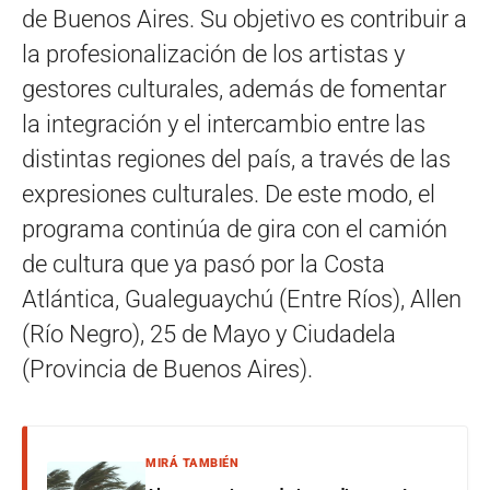
de Buenos Aires. Su objetivo es contribuir a
la profesionalización de los artistas y
gestores culturales, además de fomentar
la integración y el intercambio entre las
distintas regiones del país, a través de las
expresiones culturales. De este modo, el
programa continúa de gira con el camión
de cultura que ya pasó por la Costa
Atlántica, Gualeguaychú (Entre Ríos), Allen
(Río Negro), 25 de Mayo y Ciudadela
(Provincia de Buenos Aires).
MIRÁ TAMBIÉN