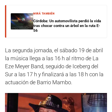
MIRÁ TAMBIÉN
Córdoba: Un automovilista perdió la vida
tras chocar contra un árbol en la ruta E-
56
La segunda jornada, el sábado 19 de abril
la música llega a las 16 h al ritmo de La
Eze Meyer Band, seguido de Iceberg del
Sur a las 17 h y finalizará a las 18 h con la
actuación de Barrio Mambo.