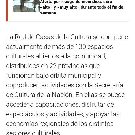
Alerta por riesgo de incendios: será
«alto» y «muy alto» durante todo el fin de
semana
La Red de Casas de la Cultura se compone
actualmente de más de 130 espacios
culturales abiertos a la comunidad,
distribuidos en 22 provincias que
funcionan bajo órbita municipal y
coproducen actividades con la Secretaría
de Cultura de la Nación. En ellas se puede
acceder a capacitaciones, disfrutar de
espectáculos y actividades, y apoyar las
economías regionales de los distintos
sectores culturales.