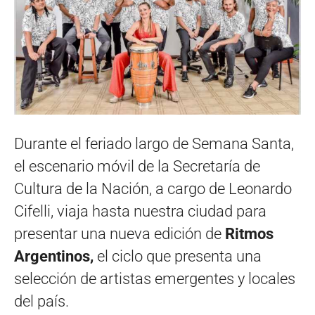
Durante el feriado largo de Semana Santa,
el escenario móvil de la Secretaría de
Cultura de la Nación, a cargo de Leonardo
Cifelli, viaja hasta nuestra ciudad para
presentar una nueva edición de
Ritmos
Argentinos,
el ciclo que presenta una
selección de artistas emergentes y locales
del país.