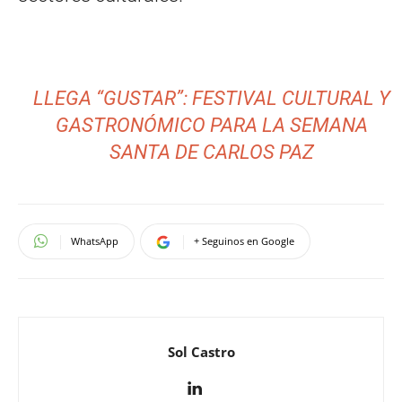
LLEGA “GUSTAR”: FESTIVAL CULTURAL Y
GASTRONÓMICO PARA LA SEMANA
SANTA DE CARLOS PAZ
WhatsApp
+ Seguinos en Google
Sol Castro