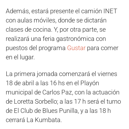
Además, estará presente el camión INET
con aulas móviles, donde se dictarán
clases de cocina. Y, por otra parte, se
realizará una feria gastronómica con
puestos del programa
Gustar
para comer
en el lugar.
La primera jornada comenzará el viernes
18 de abril a las 16 hs en el Playón
municipal de Carlos Paz, con la actuación
de Loretta Sorbello; a las 17 h será el turno
de El Club de Blues Punilla, y a las 18 h
cerrará La Kumbata.