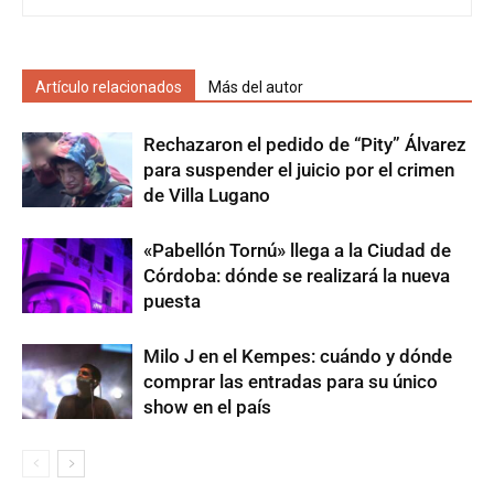
Artículo relacionados
Más del autor
Rechazaron el pedido de “Pity” Álvarez
para suspender el juicio por el crimen
de Villa Lugano
«Pabellón Tornú» llega a la Ciudad de
Córdoba: dónde se realizará la nueva
puesta
Milo J en el Kempes: cuándo y dónde
comprar las entradas para su único
show en el país