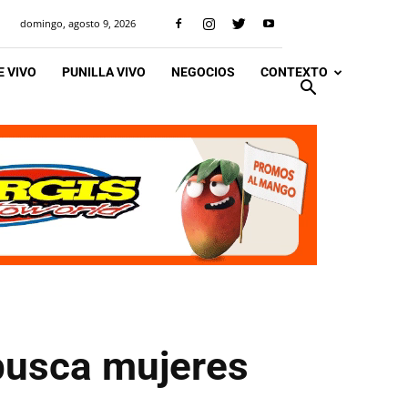
domingo, agosto 9, 2026
 VIVO
PUNILLA VIVO
NEGOCIOS
CONTEXTO
busca mujeres