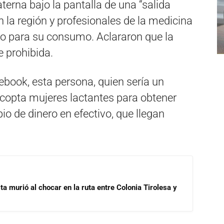
terna bajo la pantalla de una “salida
en la región y profesionales de la medicina
ivo para su consumo. Aclararon que la
 prohibida.
cebook, esta persona, quien sería un
copta mujeres lactantes para obtener
o de dinero en efectivo, que llegan
ta murió al chocar en la ruta entre Colonia Tirolesa y