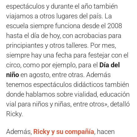
espectáculos y durante el año también
viajamos a otros lugares del país. La
escuela siempre funciona desde el 2008
hasta el día de hoy, con acrobacias para
principiantes y otros talleres. Por mes,
siempre hay una fecha para festejar con el
circo, como por ejemplo, para el
Día del
niño
en agosto, entre otras. Además
tenemos espectáculos didácticos también
donde hablamos sobre vialidad, educación
vial para niños y niñas, entre otros», detalló
Ricky.
Además,
Ricky y su compañía
, hacen