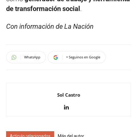
de transformación social
.
Con información de La Nación
WhatsApp
+ Seguinos en Google
Sol Castro
Artículo relacionados
Más del autor