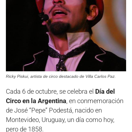
Ricky Piskui, artista de circo destacado de Villa Carlos Paz.
Cada 6 de octubre, se celebra el
Día del
Circo en la Argentina
, en conmemoración
de José “Pepe” Podestá, nacido en
Montevideo, Uruguay, un día como hoy,
pero de 1858.