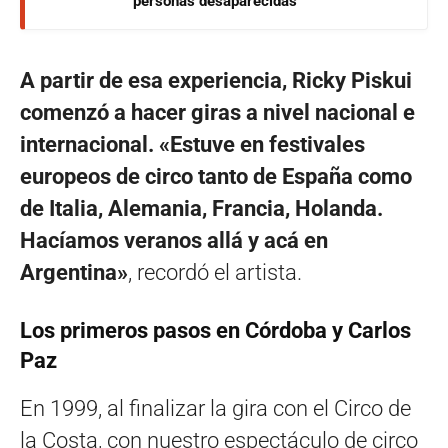
personas desaparecidas
A partir de esa experiencia, Ricky Piskui
comenzó a hacer giras a nivel nacional e
internacional. «Estuve en festivales
europeos de circo tanto de España como
de Italia, Alemania, Francia, Holanda.
Hacíamos veranos allá y acá en
Argentina»
, recordó el artista.
Los primeros pasos en Córdoba y Carlos
Paz
En 1999, al finalizar la gira con el Circo de
la Costa, con nuestro espectáculo de circo