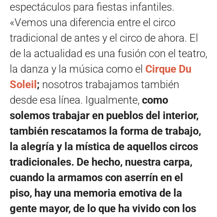
espectáculos para fiestas infantiles.
«Vemos una diferencia entre el circo
tradicional de antes y el circo de ahora. El
de la actualidad es una fusión con el teatro,
la danza y la música como el
Cirque Du
Soleil
;
nosotros trabajamos también
desde esa línea. Igualmente,
como
solemos trabajar en pueblos del interior,
también rescatamos la forma de trabajo,
la alegría y la mística de aquellos circos
tradicionales. De hecho, nuestra carpa,
cuando la armamos con aserrín en el
piso, hay una memoria emotiva de la
gente mayor, de lo que ha vivido con los