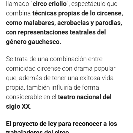
llamado “
circo criollo
”, espectáculo que
combina
técnicas propias de lo circense,
como malabares, acrobacias y parodias,
con representaciones teatrales del
género gauchesco.
Se trata de una combinación entre
comicidad circense con drama popular
que, además de tener una exitosa vida
propia, también influiría de forma
considerable en el
teatro nacional del
siglo XX
.
El proyecto de ley para reconocer a los
trabajadores del circo