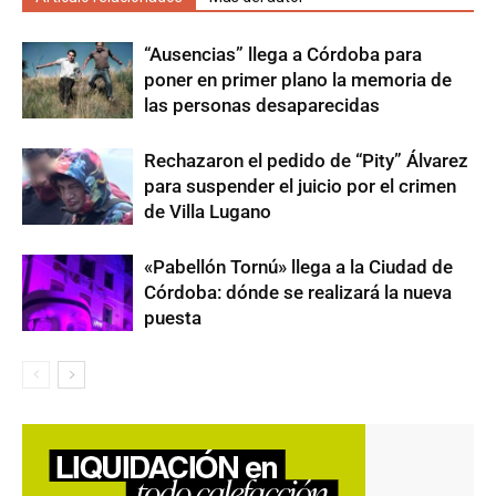
“Ausencias” llega a Córdoba para
poner en primer plano la memoria de
las personas desaparecidas
Rechazaron el pedido de “Pity” Álvarez
para suspender el juicio por el crimen
de Villa Lugano
«Pabellón Tornú» llega a la Ciudad de
Córdoba: dónde se realizará la nueva
puesta