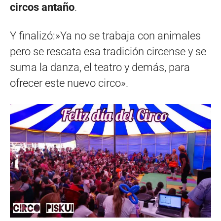
circos antaño
.
Y finalizó:»Ya no se trabaja con animales
pero se rescata esa tradición circense y se
suma la danza, el teatro y demás, para
ofrecer este nuevo circo».