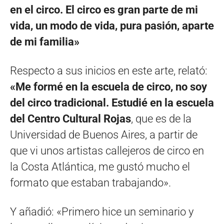
en el circo. El circo es gran parte de mi
vida, un modo de vida, pura pasión, aparte
de mi familia»
Respecto a sus inicios en este arte, relató:
«Me formé en la escuela de circo, no soy
del circo tradicional. Estudié en la escuela
del Centro Cultural Rojas
, que es de la
Universidad de Buenos Aires, a partir de
que vi unos artistas callejeros de circo en
la Costa Atlántica, me gustó mucho el
formato que estaban trabajando».
Y añadió: «Primero hice un seminario y