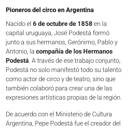
Pioneros del circo en Argentina
Nacido el
6 de octubre de 1858
en la
capital uruguaya, José Podestá formó
junto a sus hermanos, Gerónimo, Pablo y
Antonio, la
compañía de los Hermanos
Podestá
. A través de ese trabajo conjunto,
Podestá no solo manifestó todo su talento
como actor de circo y de teatro, sino que
también colaboró para crear una de las
expresiones artísticas propias de la región.
De acuerdo con el Ministerio de Cultura
Argentina, Pepe Podestá fue el creador del