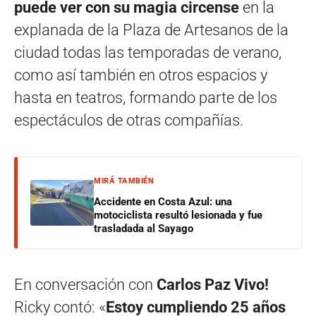
puede ver con su magia circense
en la
explanada de la Plaza de Artesanos de la
ciudad todas las temporadas de verano,
como así también en otros espacios y
hasta en teatros, formando parte de los
espectáculos de otras compañías.
MIRÁ TAMBIÉN
Accidente en Costa Azul: una
motociclista resultó lesionada y fue
trasladada al Sayago
En conversación con
Carlos Paz Vivo!
Ricky contó: «
Estoy cumpliendo 25 años