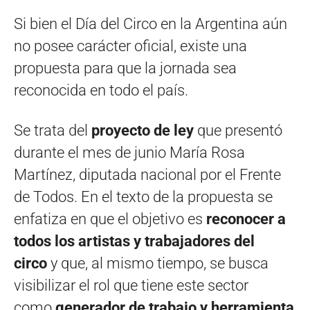
Si bien el Día del Circo en la Argentina aún
no posee carácter oficial, existe una
propuesta para que la jornada sea
reconocida en todo el país.
Se trata del
proyecto de ley
que presentó
durante el mes de junio María Rosa
Martínez, diputada nacional por el Frente
de Todos. En el texto de la propuesta se
enfatiza en que el objetivo es
reconocer a
todos los artistas y trabajadores del
circo
y que, al mismo tiempo, se busca
visibilizar el rol que tiene este sector
como
generador de trabajo y herramienta