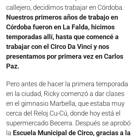
callejero, decidimos trabajar en Córdoba.
Nuestros primeros años de trabajo en
Córdoba fueron en La Falda, hicimos
temporadas allí, hasta que comencé a
trabajar con el Circo Da Vinci y nos
presentamos por primera vez en Carlos
Paz.
Pero antes de hacer la primera temporada
en la ciudad, Ricky comenzó a dar clases
en el gimnasio Marbella, que estaba muy
cerca del Reloj Cu-Cú, donde hoy está el
supermercado Becerra. Después se aprobó
la
Escuela Municipal de Circo, gracias a la