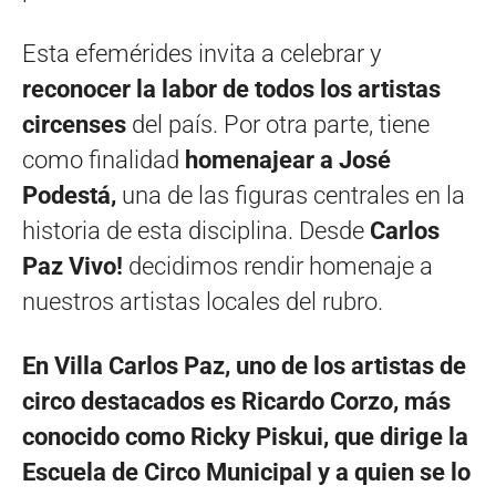
Esta efemérides invita a celebrar y
reconocer la labor de todos los artistas
circenses
del país. Por otra parte, tiene
como finalidad
homenajear a José
Podestá,
una de las figuras centrales en la
historia de esta disciplina. Desde
Carlos
Paz Vivo!
decidimos rendir homenaje a
nuestros artistas locales del rubro.
En Villa Carlos Paz, uno de los artistas de
circo destacados es Ricardo Corzo, más
conocido como Ricky Piskui, que dirige la
Escuela de Circo Municipal y a quien se lo