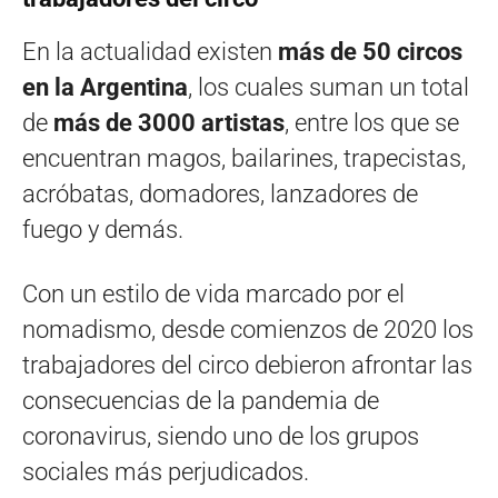
En la actualidad existen
más de 50 circos
en la Argentina
, los cuales suman un total
de
más de 3000 artistas
, entre los que se
encuentran magos, bailarines, trapecistas,
acróbatas, domadores, lanzadores de
fuego y demás.
Con un estilo de vida marcado por el
nomadismo, desde comienzos de 2020 los
trabajadores del circo debieron afrontar las
consecuencias de la pandemia de
coronavirus, siendo uno de los grupos
sociales más perjudicados.