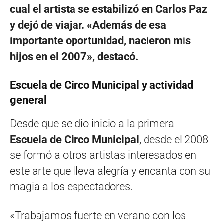
cual el artista se estabilizó en Carlos Paz
y dejó de viajar. «Además de esa
importante oportunidad, nacieron mis
hijos en el 2007», destacó.
Escuela de Circo Municipal y actividad
general
Desde que se dio inicio a la primera
Escuela de Circo Municipal
, desde el 2008
se formó a otros artistas interesados en
este arte que lleva alegría y encanta con su
magia a los espectadores.
«Trabajamos fuerte en verano con los