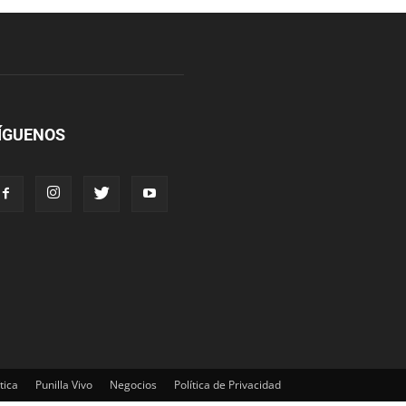
ÍGUENOS
tica
Punilla Vivo
Negocios
Política de Privacidad