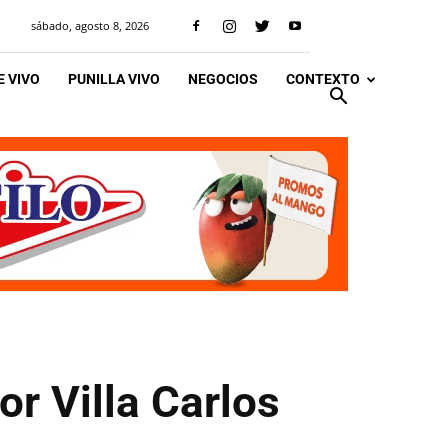
sábado, agosto 8, 2026
 VIVO
PUNILLA VIVO
NEGOCIOS
CONTEXTO
or Villa Carlos