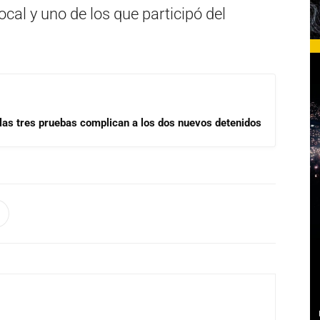
cal y uno de los que participó del
las tres pruebas complican a los dos nuevos detenidos