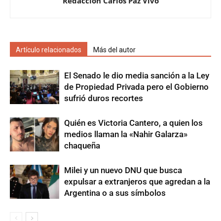
Redacción Carlos Paz Vivo
Artículo relacionados
Más del autor
El Senado le dio media sanción a la Ley
de Propiedad Privada pero el Gobierno
sufrió duros recortes
Quién es Victoria Cantero, a quien los
medios llaman la «Nahir Galarza»
chaqueña
Milei y un nuevo DNU que busca
expulsar a extranjeros que agredan a la
Argentina o a sus símbolos