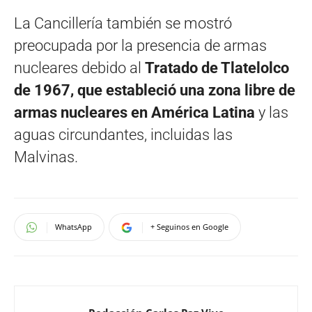
La Cancillería también se mostró
preocupada por la presencia de armas
nucleares debido al
Tratado de Tlatelolco
de 1967, que estableció una zona libre de
armas nucleares en América Latina
y las
aguas circundantes, incluidas las
Malvinas.
WhatsApp
+ Seguinos en Google