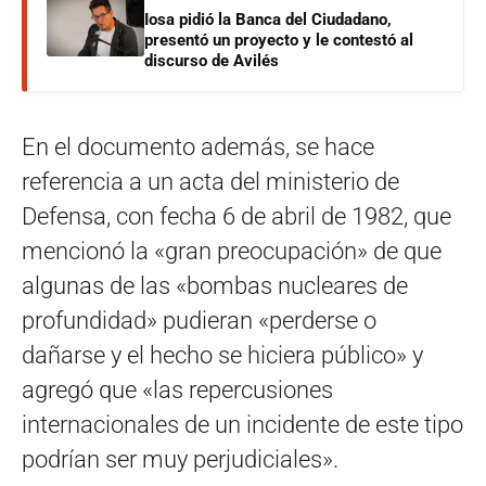
Iosa pidió la Banca del Ciudadano,
presentó un proyecto y le contestó al
discurso de Avilés
En el documento además, se hace
referencia a un acta del ministerio de
Defensa, con fecha 6 de abril de 1982, que
mencionó la «gran preocupación» de que
algunas de las «bombas nucleares de
profundidad» pudieran «perderse o
dañarse y el hecho se hiciera público» y
agregó que «las repercusiones
internacionales de un incidente de este tipo
podrían ser muy perjudiciales».