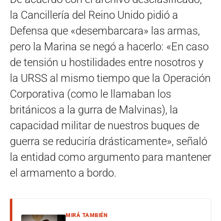
la Cancillería del Reino Unido pidió a
Defensa que «desembarcara» las armas,
pero la Marina se negó a hacerlo: «En caso
de tensión u hostilidades entre nosotros y
la URSS al mismo tiempo que la Operación
Corporativa (como le llamaban los
británicos a la gurra de Malvinas), la
capacidad militar de nuestros buques de
guerra se reduciría drásticamente», señaló
la entidad como argumento para mantener
el armamento a bordo.
MIRÁ TAMBIÉN