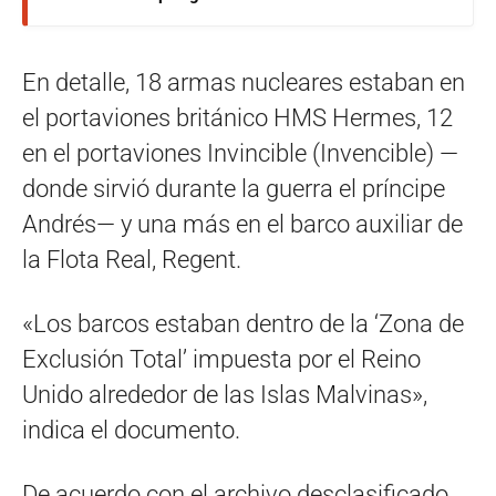
En detalle, 18 armas nucleares estaban en
el portaviones británico HMS Hermes, 12
en el portaviones Invincible (Invencible) —
donde sirvió durante la guerra el príncipe
Andrés— y una más en el barco auxiliar de
la Flota Real, Regent.
«Los barcos estaban dentro de la ‘Zona de
Exclusión Total’ impuesta por el Reino
Unido alrededor de las Islas Malvinas»,
indica el documento.
De acuerdo con el archivo desclasificado,