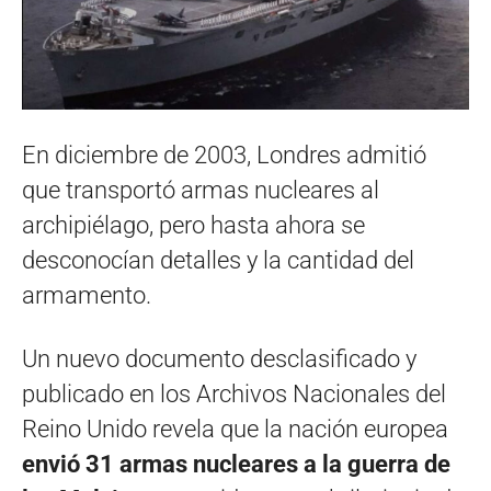
En diciembre de 2003, Londres admitió
que transportó armas nucleares al
archipiélago, pero hasta ahora se
desconocían detalles y la cantidad del
armamento.
Un nuevo documento desclasificado y
publicado en los Archivos Nacionales del
Reino Unido revela que la nación europea
envió 31 armas nucleares a la guerra de