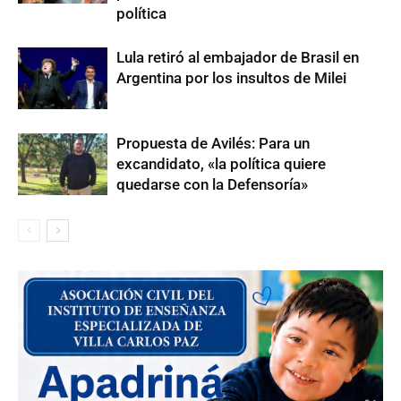
política
Lula retiró al embajador de Brasil en
Argentina por los insultos de Milei
Propuesta de Avilés: Para un
excandidato, «la política quiere
quedarse con la Defensoría»