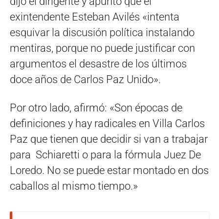
dijo el dirigente y apuntó que el
exintendente Esteban Avilés «intenta
esquivar la discusión política instalando
mentiras, porque no puede justificar con
argumentos el desastre de los últimos
doce años de Carlos Paz Unido».
Por otro lado, afirmó: «Son épocas de
definiciones y hay radicales en Villa Carlos
Paz que tienen que decidir si van a trabajar
para Schiaretti o para la fórmula Juez De
Loredo. No se puede estar montado en dos
caballos al mismo tiempo.»