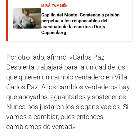
MIRÁ TAMBIÉN
Capilla del Monte: Condenan a prisión
perpetua a los responsables del
asesinato de la escritora Doris
Cappenberg
Por otro lado, afirmó: «Carlos Paz
Despierta trabajará para la unidad de los
que quieren un cambio verdadero en Villa
Carlos Paz. A los cambios verdaderos hay
que apoyarlos, aguantarlos y sostenerlos.
Nunca nos justaron los slogans vacíos. Si
vamos a cambiar, pues entonces,
cambiemos de verdad».