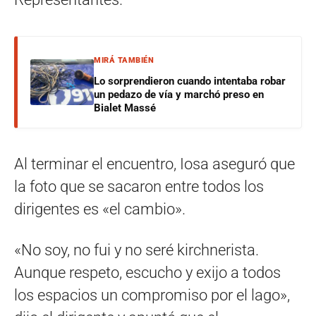
MIRÁ TAMBIÉN
Lo sorprendieron cuando intentaba robar
un pedazo de vía y marchó preso en
Bialet Massé
Al terminar el encuentro, Iosa aseguró que
la foto que se sacaron entre todos los
dirigentes es «el cambio».
«No soy, no fui y no seré kirchnerista.
Aunque respeto, escucho y exijo a todos
los espacios un compromiso por el lago»,