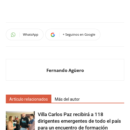
WhatsApp
+ Seguinos en Google
Fernando Agüero
Artículo relacionados
Más del autor
Villa Carlos Paz recibirá a 118
dirigentes emergentes de todo el país
para un encuentro de formación