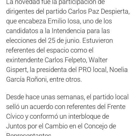
La novedad fue la participación de
dirigentes del partido Carlos Paz Despierta,
que encabeza Emilio Iosa, uno de los
candidatos a la Intendencia para las
elecciones del 25 de junio. Estuvieron
referentes del espacio como el
exintendente Carlos Felpeto, Walter
Gispert, la presidenta del PRO local, Noelia
García Roñoni, entre otros.
Desde hace unas semanas, el partido local
selló un acuerdo con referentes del Frente
Cívico y conformó un interbloque de
Juntos por el Cambio en el Concejo de
Representantes.