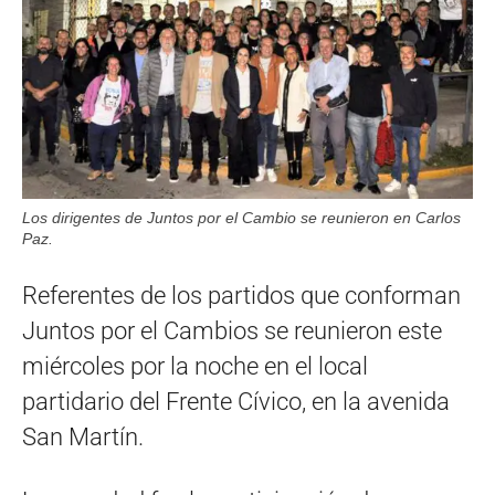
Los dirigentes de Juntos por el Cambio se reunieron en Carlos
Paz.
Referentes de los partidos que conforman
Juntos por el Cambios se reunieron este
miércoles por la noche en el local
partidario del Frente Cívico, en la avenida
San Martín.