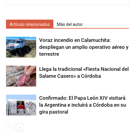
Artículo relacionados
Más del autor
Voraz incendio en Calamuchita:
despliegan un amplio operativo aéreo y
terrestre
Llega la tradicional «Fiesta Nacional del
Salame Casero» a Córdoba
Confirmado: El Papa León XIV visitará
la Argentina e incluirá a Córdoba en su
gira pastoral