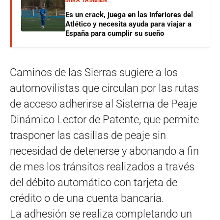
MIRÁ TAMBIÉN
Es un crack, juega en las inferiores del
Atlético y necesita ayuda para viajar a
España para cumplir su sueño
Caminos de las Sierras sugiere a los
automovilistas que circulan por las rutas
de acceso adherirse al Sistema de Peaje
Dinámico Lector de Patente, que permite
trasponer las casillas de peaje sin
necesidad de detenerse y abonando a fin
de mes los tránsitos realizados a través
del débito automático con tarjeta de
crédito o de una cuenta bancaria.
La adhesión se realiza completando un