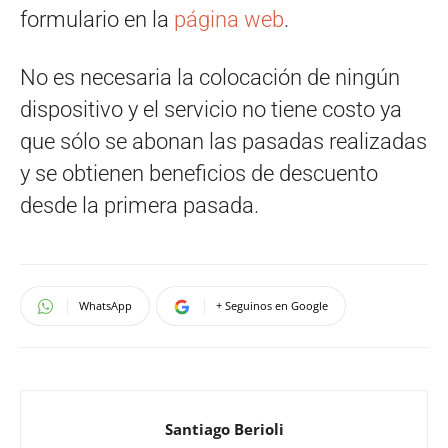
formulario en la
página web
.
No es necesaria la colocación de ningún
dispositivo y el servicio no tiene costo ya
que sólo se abonan las pasadas realizadas
y se obtienen beneficios de descuento
desde la primera pasada.
WhatsApp
+ Seguinos en Google
Santiago Berioli