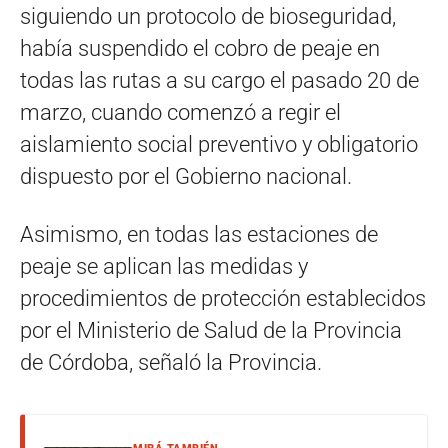
siguiendo un protocolo de bioseguridad,
había suspendido el cobro de peaje en
todas las rutas a su cargo el pasado 20 de
marzo, cuando comenzó a regir el
aislamiento social preventivo y obligatorio
dispuesto por el Gobierno nacional.
Asimismo, en todas las estaciones de
peaje se aplican las medidas y
procedimientos de protección establecidos
por el Ministerio de Salud de la Provincia
de Córdoba, señaló la Provincia.