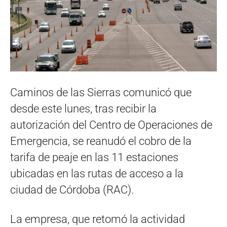
Caminos de las Sierras comunicó que
desde este lunes, tras recibir la
autorización del Centro de Operaciones de
Emergencia, se reanudó el cobro de la
tarifa de peaje en las 11 estaciones
ubicadas en las rutas de acceso a la
ciudad de Córdoba (RAC).
La empresa, que retomó la actividad