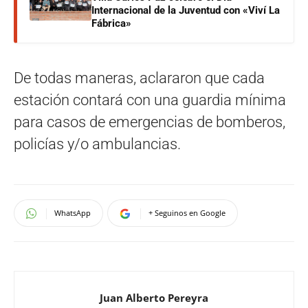
Internacional de la Juventud con «Viví La
Fábrica»
De todas maneras, aclararon que cada
estación contará con una guardia mínima
para casos de emergencias de bomberos,
policías y/o ambulancias.
WhatsApp
+ Seguinos en Google
Juan Alberto Pereyra