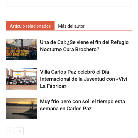
Artículo relacionados
Más del autor
Una de Cal: ¿Se viene el fin del Refugio
Nocturno Cura Brochero?
Villa Carlos Paz celebró el Día
Internacional de la Juventud con «Viví
La Fábrica»
Muy frío pero con sol: el tiempo esta
semana en Carlos Paz