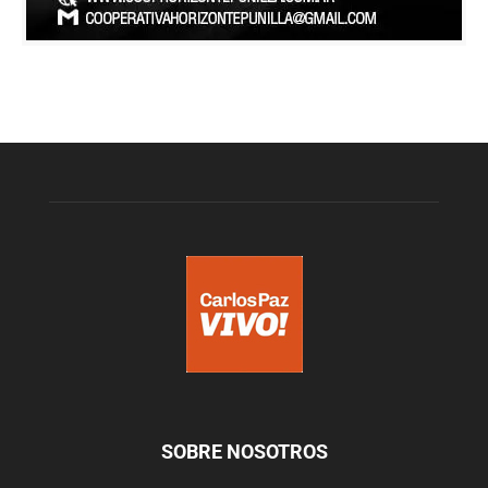
SOBRE NOSOTROS