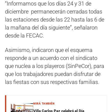
“Informamos que los días 24 y 31 de
diciembre permanecerán cerradas todas
las estaciones desde las 22 hasta las 6 de
la mañana del día siguiente”, señalaron
desde la FECAC.
Asimismo, indicaron que el esquema
responde a un acuerdo con el sindicato
que nuclea a los playeros (SinPeCor), para
que los trabajadores puedan disfrutar de
las fiestas con sus respectivas familias.
MIRÁ TAMBIÉN
Villa Carlos Paz celebró el Día