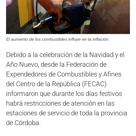
El aumento de los combustibles influye en la inflación.
Debido a la celebración de la Navidad y el
Año Nuevo, desde la Federación de
Expendedores de Combustibles y Afines
del Centro de la República (FECAC)
informaron que durante los días festivos
habrá restricciones de atención en las
estaciones de servicio de toda la provincia
de Córdoba.