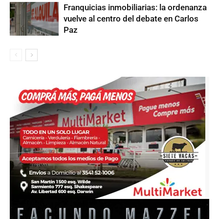
Franquicias inmobiliarias: la ordenanza
vuelve al centro del debate en Carlos
Paz