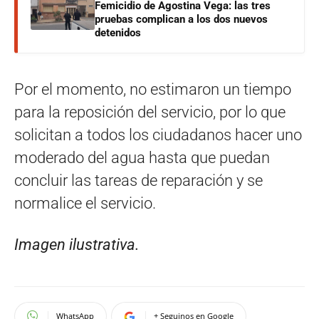
Femicidio de Agostina Vega: las tres
pruebas complican a los dos nuevos
detenidos
Por el momento, no estimaron un tiempo
para la reposición del servicio, por lo que
solicitan a todos los ciudadanos hacer uno
moderado del agua hasta que puedan
concluir las tareas de reparación y se
normalice el servicio.
Imagen ilustrativa.
WhatsApp
+ Seguinos en Google