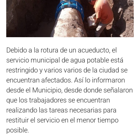
Debido a la rotura de un acueducto, el
servicio municipal de agua potable está
restringido y varios varios de la ciudad se
encuentran afectados. Así lo informaron
desde el Municipio, desde donde señalaron
que los trabajadores se encuentran
realizando las tareas necesarias para
restituir el servicio en el menor tiempo
posible.