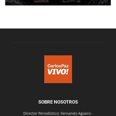
SOBRE NOSOTROS
Director Periodístico: Fernando Agüero -