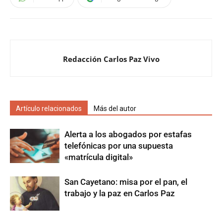
Redacción Carlos Paz Vivo
Artículo relacionados
Más del autor
Alerta a los abogados por estafas
telefónicas por una supuesta
«matrícula digital»
San Cayetano: misa por el pan, el
trabajo y la paz en Carlos Paz