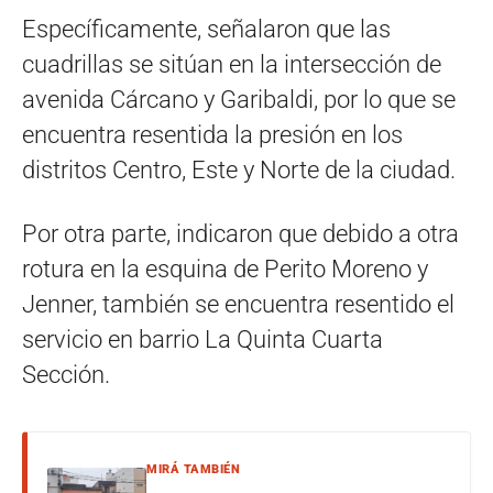
Específicamente, señalaron que las
cuadrillas se sitúan en la intersección de
avenida Cárcano y Garibaldi, por lo que se
encuentra resentida la presión en los
distritos Centro, Este y Norte de la ciudad.
Por otra parte, indicaron que debido a otra
rotura en la esquina de Perito Moreno y
Jenner, también se encuentra resentido el
servicio en barrio La Quinta Cuarta
Sección.
MIRÁ TAMBIÉN