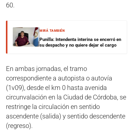
60.
MIRÁ TAMBIÉN
Punilla: Intendenta interina se encerró en
su despacho y no quiere dejar el cargo
En ambas jornadas, el tramo
correspondiente a autopista o autovía
(1v09), desde el km 0 hasta avenida
circunvalación en la Ciudad de Córdoba, se
restringe la circulación en sentido
ascendente (salida) y sentido descendente
(regreso).