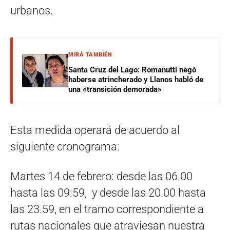
urbanos.
MIRÁ TAMBIÉN
Santa Cruz del Lago: Romanutti negó
haberse atrincherado y Llanos habló de
una «transición demorada»
Esta medida operará de acuerdo al
siguiente cronograma:
Martes 14 de febrero: desde las 06.00
hasta las 09:59, y desde las 20.00 hasta
las 23.59, en el tramo correspondiente a
rutas nacionales que atraviesan nuestra