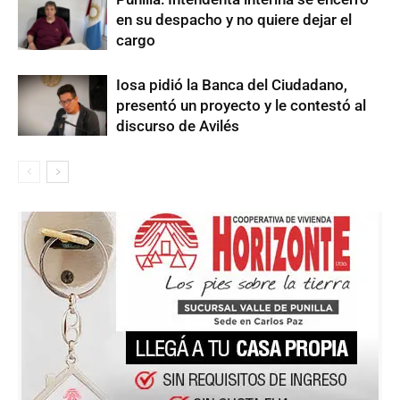
en su despacho y no quiere dejar el
cargo
Iosa pidió la Banca del Ciudadano,
presentó un proyecto y le contestó al
discurso de Avilés