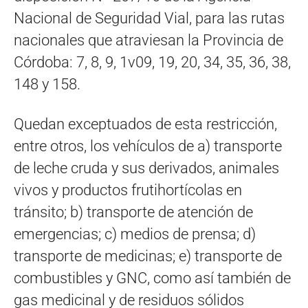
Nacional de Seguridad Vial, para las rutas
nacionales que atraviesan la Provincia de
Córdoba: 7, 8, 9, 1v09, 19, 20, 34, 35, 36, 38,
148 y 158.
Quedan exceptuados de esta restricción,
entre otros, los vehículos de a) transporte
de leche cruda y sus derivados, animales
vivos y productos frutihortícolas en
tránsito; b) transporte de atención de
emergencias; c) medios de prensa; d)
transporte de medicinas; e) transporte de
combustibles y GNC, como así también de
gas medicinal y de residuos sólidos