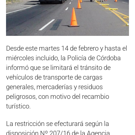
Desde este martes 14 de febrero y hasta el
miércoles incluido, la Policía de Córdoba
informó que se limitará el tránsito de
vehículos de transporte de cargas
generales, mercaderías y residuos
peligrosos, con motivo del recambio
turístico.
La restricción se efecturará según la
disposición Nº 207/16 de la Agencia