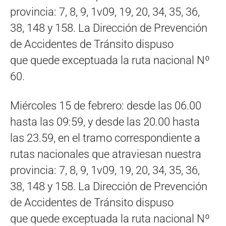
provincia: 7, 8, 9, 1v09, 19, 20, 34, 35, 36,
38, 148 y 158. La Dirección de Prevención
de Accidentes de Tránsito dispuso
que quede exceptuada la ruta nacional Nº
60.
Miércoles 15 de febrero: desde las 06.00
hasta las 09:59, y desde las 20.00 hasta
las 23.59, en el tramo correspondiente a
rutas nacionales que atraviesan nuestra
provincia: 7, 8, 9, 1v09, 19, 20, 34, 35, 36,
38, 148 y 158. La Dirección de Prevención
de Accidentes de Tránsito dispuso
que quede exceptuada la ruta nacional Nº