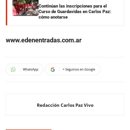
Continúan las inscripciones para el
Curso de Guardavidas en Carlos Paz:
cómo anotarse
www.edenentradas.com.ar
WhatsApp
+ Seguinos en Google
Redacción Carlos Paz Vivo