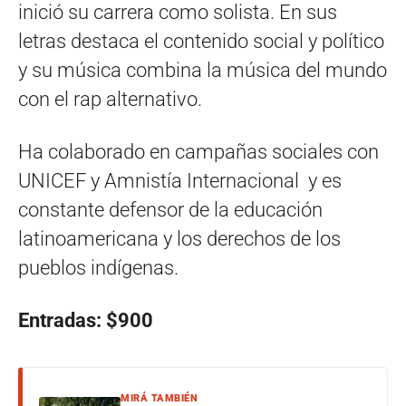
inició su carrera como solista. En sus
letras destaca el contenido social y político
y su música combina la música del mundo
con el rap alternativo.
Ha colaborado en campañas sociales con
UNICEF y Amnistía Internacional ​ y es
constante defensor de la educación
latinoamericana y los derechos de los
pueblos indígenas.
Entradas: $900
MIRÁ TAMBIÉN