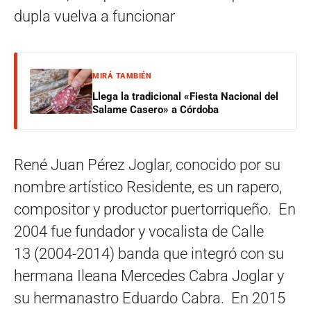
dupla vuelva a funcionar
MIRÁ TAMBIÉN
Llega la tradicional «Fiesta Nacional del
Salame Casero» a Córdoba
René Juan Pérez Joglar, conocido por su
nombre artístico Residente, es un rapero,
compositor y productor puertorriqueño. En
2004 fue fundador y vocalista de Calle
13 (2004-2014) banda que integró con su
hermana Ileana Mercedes Cabra Joglar y
su hermanastro Eduardo Cabra. En 2015