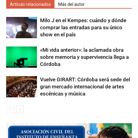
Artículo relacionados
Más del autor
Milo J en el Kempes: cuándo y dónde
comprar las entradas para su único
show en el país
«Mi vida anterior»: la aclamada obra
sobre memoria y supervivencia llega a
Córdoba
Vuelve GIRART: Córdoba será sede del
gran mercado internacional de artes
escénicas y música