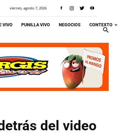
viernes, agosto 7, 2026
 VIVO
PUNILLA VIVO
NEGOCIOS
CONTEXTO
detrás del video