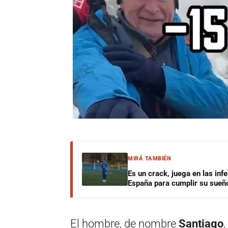
MIRÁ TAMBIÉN
Es un crack, juega en las infe
España para cumplir su sueñ
El hombre, de nombre
Santiago