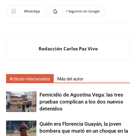
WhatsApp
+ Seguinos en Google
Redacción Carlos Paz Vivo
Artículo relacionados
Más del autor
Femicidio de Agostina Vega: las tres
pruebas complican a los dos nuevos
detenidos
Quién era Florencia Guayán, la joven
bombera que murió en un choque en la