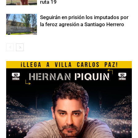
ruta 19
Seguirán en prisión los imputados por
la feroz agresión a Santiago Herrero