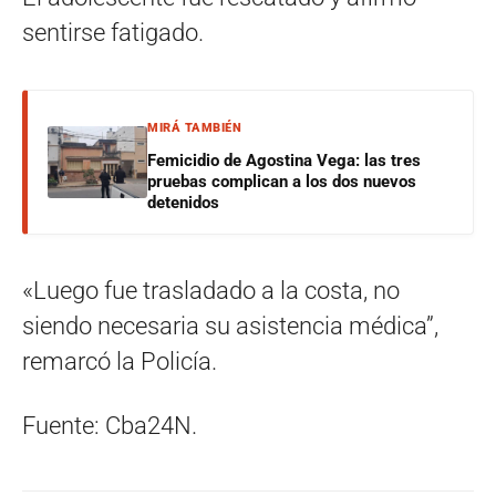
sentirse fatigado.
MIRÁ TAMBIÉN
Femicidio de Agostina Vega: las tres
pruebas complican a los dos nuevos
detenidos
«Luego fue trasladado a la costa, no
siendo necesaria su asistencia médica”,
remarcó la Policía.
Fuente: Cba24N.