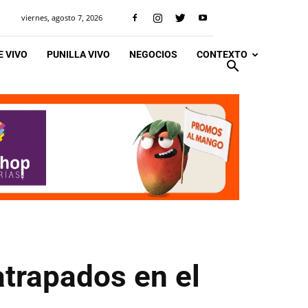
viernes, agosto 7, 2026
 VIVO
PUNILLA VIVO
NEGOCIOS
CONTEXTO
trapados en el