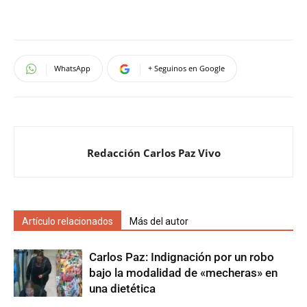
WhatsApp
+ Seguinos en Google
Redacción Carlos Paz Vivo
Artículo relacionados
Más del autor
Carlos Paz: Indignación por un robo
bajo la modalidad de «mecheras» en
una dietética