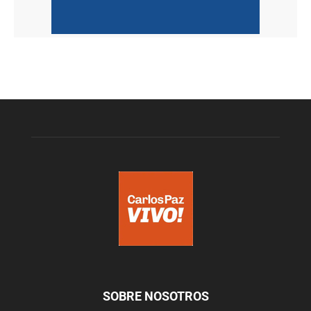
SOBRE NOSOTROS