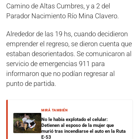
Camino de Altas Cumbres, y a 2 del
Parador Nacimiento Río Mina Clavero.
Alrededor de las 19 hs, cuando decidieron
emprender el regreso, se dieron cuenta que
estaban desorientados. Se comunicaron al
servicio de emergencias 911 para
informaron que no podían regresar al
punto de partida.
MIRÁ TAMBIÉN
No le había explotado el celular:
Detienen al esposo de la mujer que
murió tras incendiarse el auto en la Ruta
E-53