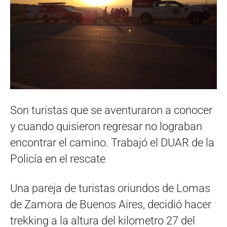
Son turistas que se aventuraron a conocer
y cuando quisieron regresar no lograban
encontrar el camino. Trabajó el DUAR de la
Policía en el rescate
Una pareja de turistas oriundos de Lomas
de Zamora de Buenos Aires, decidió hacer
trekking a la altura del kilometro 27 del