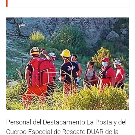
Personal del Destacamento La Posta y del
Cuerpo Especial de Rescate DUAR de la