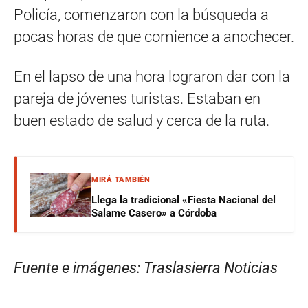
Policía, comenzaron con la búsqueda a
pocas horas de que comience a anochecer.
En el lapso de una hora lograron dar con la
pareja de jóvenes turistas. Estaban en
buen estado de salud y cerca de la ruta.
MIRÁ TAMBIÉN
Llega la tradicional «Fiesta Nacional del
Salame Casero» a Córdoba
Fuente e imágenes: Traslasierra Noticias