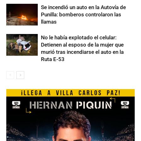
Se incendió un auto en la Autovía de
Punilla: bomberos controlaron las
llamas
No le había explotado el celular:
Detienen al esposo de la mujer que
murió tras incendiarse el auto en la
Ruta E-53