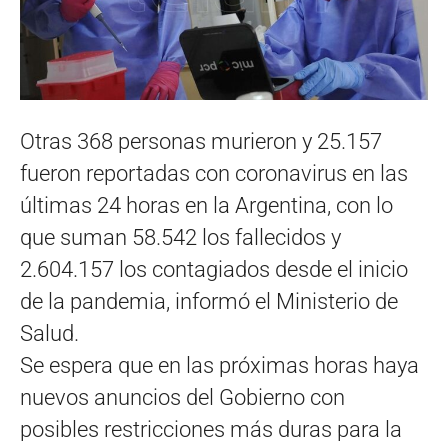
Otras 368 personas murieron y 25.157
fueron reportadas con coronavirus en las
últimas 24 horas en la Argentina, con lo
que suman 58.542 los fallecidos y
2.604.157 los contagiados desde el inicio
de la pandemia, informó el Ministerio de
Salud.
Se espera que en las próximas horas haya
nuevos anuncios del Gobierno con
posibles restricciones más duras para la