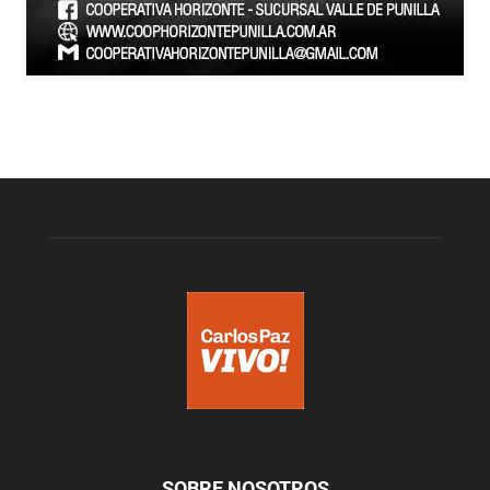
SOBRE NOSOTROS