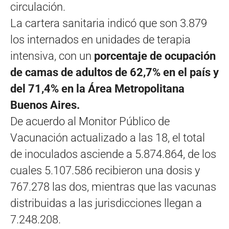
circulación.
La cartera sanitaria indicó que son 3.879
los internados en unidades de terapia
intensiva, con un
porcentaje de ocupación
de camas de adultos de 62,7% en el país y
del 71,4% en la Área Metropolitana
Buenos Aires.
De acuerdo al Monitor Público de
Vacunación actualizado a las 18, el total
de inoculados asciende a 5.874.864, de los
cuales 5.107.586 recibieron una dosis y
767.278 las dos, mientras que las vacunas
distribuidas a las jurisdicciones llegan a
7.248.208.