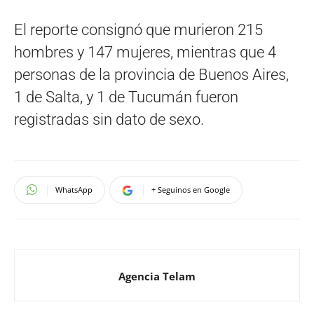
El reporte consignó que murieron 215
hombres y 147 mujeres, mientras que 4
personas de la provincia de Buenos Aires,
1 de Salta, y 1 de Tucumán fueron
registradas sin dato de sexo.
WhatsApp
+ Seguinos en Google
Agencia Telam