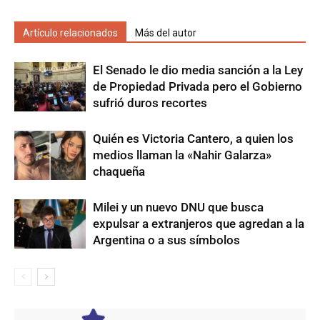
Artículo relacionados
Más del autor
El Senado le dio media sanción a la Ley
de Propiedad Privada pero el Gobierno
sufrió duros recortes
Quién es Victoria Cantero, a quien los
medios llaman la «Nahir Galarza»
chaqueña
Milei y un nuevo DNU que busca
expulsar a extranjeros que agredan a la
Argentina o a sus símbolos