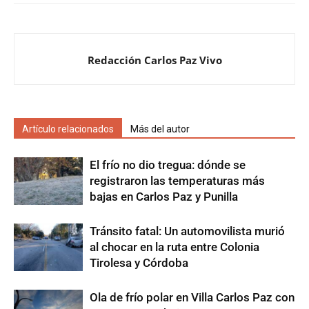
Redacción Carlos Paz Vivo
Artículo relacionados
Más del autor
El frío no dio tregua: dónde se
registraron las temperaturas más
bajas en Carlos Paz y Punilla
Tránsito fatal: Un automovilista murió
al chocar en la ruta entre Colonia
Tirolesa y Córdoba
Ola de frío polar en Villa Carlos Paz con