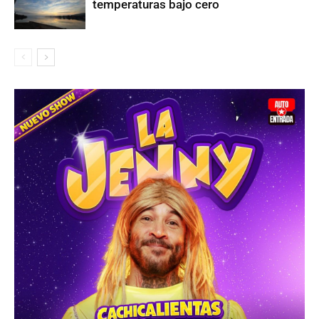
temperaturas bajo cero