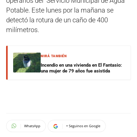
operarios del Servicio Municipal de Agua
Potable. Este lunes por la mañana se
detectó la rotura de un caño de 400
milímetros.
MIRÁ TAMBIÉN
Incendio en una vivienda en El Fantasio:
una mujer de 79 años fue asistida
WhatsApp
+ Seguinos en Google