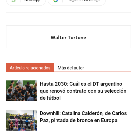
Walter Tortone
Artículo relacionados
Más del autor
Hasta 2030: Cuál es el DT argentino
que renovó contrato con su selección
de fútbol
Downhill: Catalina Calderón, de Carlos
Paz, pintada de bronce en Europa