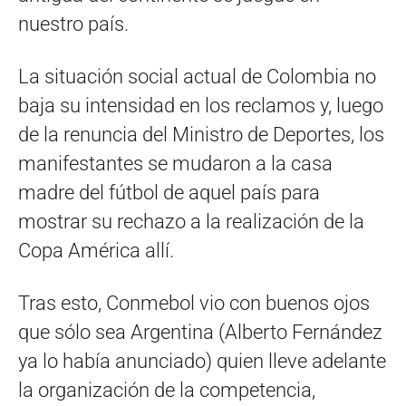
nuestro país.
La situación social actual de Colombia no
baja su intensidad en los reclamos y, luego
de la renuncia del Ministro de Deportes, los
manifestantes se mudaron a la casa
madre del fútbol de aquel país para
mostrar su rechazo a la realización de la
Copa América allí.
Tras esto, Conmebol vio con buenos ojos
que sólo sea Argentina (Alberto Fernández
ya lo había anunciado) quien lleve adelante
la organización de la competencia,