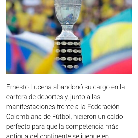
Ernesto Lucena abandonó su cargo en la
cartera de deportes y, junto a las
manifestaciones frente a la Federación
Colombiana de Fútbol, hicieron un caldo
perfecto para que la competencia más
antigua del continente se juegue en