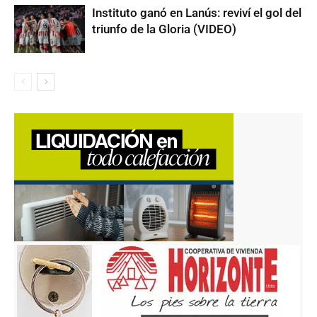
Instituto ganó en Lanús: reviví el gol del
triunfo de la Gloria (VIDEO)