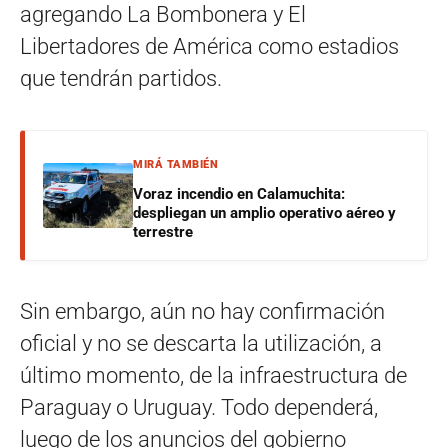
agregando La Bombonera y El
Libertadores de América como estadios
que tendrán partidos.
MIRÁ TAMBIÉN
Voraz incendio en Calamuchita:
despliegan un amplio operativo aéreo y
terrestre
Sin embargo, aún no hay confirmación
oficial y no se descarta la utilización, a
último momento, de la infraestructura de
Paraguay o Uruguay. Todo dependerá,
luego de los anuncios del gobierno