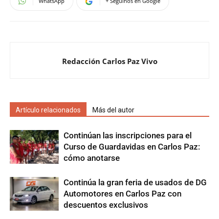
WhatsApp
+ Seguinos en Google
Redacción Carlos Paz Vivo
Artículo relacionados
Más del autor
Continúan las inscripciones para el
Curso de Guardavidas en Carlos Paz:
cómo anotarse
Continúa la gran feria de usados de DG
Automotores en Carlos Paz con
descuentos exclusivos