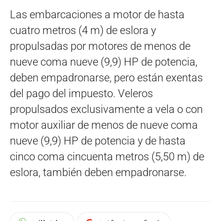
Las embarcaciones a motor de hasta
cuatro metros (4 m) de eslora y
propulsadas por motores de menos de
nueve coma nueve (9,9) HP de potencia,
deben empadronarse, pero están exentas
del pago del impuesto. Veleros
propulsados exclusivamente a vela o con
motor auxiliar de menos de nueve coma
nueve (9,9) HP de potencia y de hasta
cinco coma cincuenta metros (5,50 m) de
eslora, también deben empadronarse.