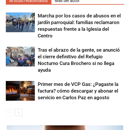
Artículo relacionados
Más del autor
Marcha por los casos de abusos en el
jardín parroquial: familias reclamaron
respuestas frente a la Iglesia del
Centro
Tras el abrazo de la gente, se anunció
el cierre definitivo del Refugio
Nocturno Cura Brochero si no llega
ayuda
Primer mes de VCP Gas: ¿Pagaste la
factura? cómo descargar y abonar el
servicio en Carlos Paz en agosto