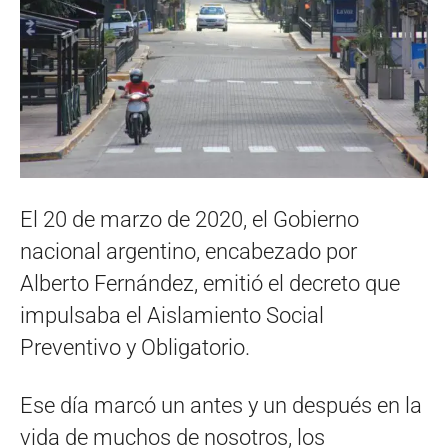
El 20 de marzo de 2020, el Gobierno
nacional argentino, encabezado por
Alberto Fernández, emitió el decreto que
impulsaba el Aislamiento Social
Preventivo y Obligatorio.
Ese día marcó un antes y un después en la
vida de muchos de nosotros, los