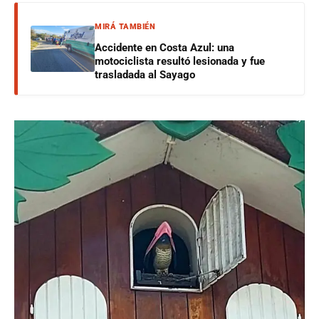
MIRÁ TAMBIÉN
Accidente en Costa Azul: una
motociclista resultó lesionada y fue
trasladada al Sayago