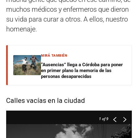
muchos médicos y enfermeros que dieron
su vida para curar a otros. A ellos, nuestro
homenaje.
MIRÁ TAMBIÉN
“Ausencias” llega a Córdoba para poner
en primer plano la memoria de las
personas desaparecidas
Calles vacías en la ciudad
1
of 9