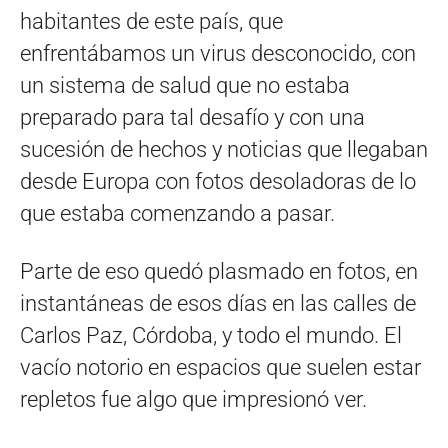
habitantes de este país, que
enfrentábamos un virus desconocido, con
un sistema de salud que no estaba
preparado para tal desafío y con una
sucesión de hechos y noticias que llegaban
desde Europa con fotos desoladoras de lo
que estaba comenzando a pasar.
Parte de eso quedó plasmado en fotos, en
instantáneas de esos días en las calles de
Carlos Paz, Córdoba, y todo el mundo. El
vacío notorio en espacios que suelen estar
repletos fue algo que impresionó ver.