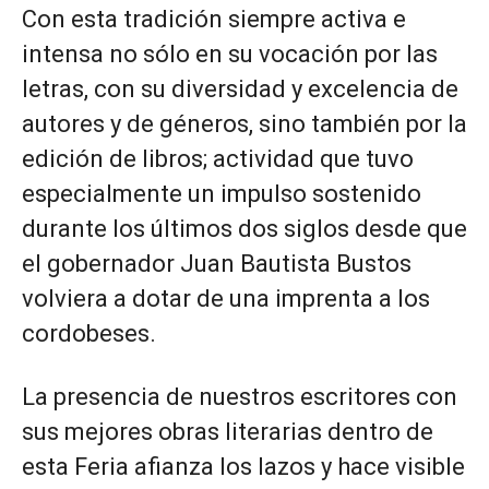
Con esta tradición siempre activa e
intensa no sólo en su vocación por las
letras, con su diversidad y excelencia de
autores y de géneros, sino también por la
edición de libros; actividad que tuvo
especialmente un impulso sostenido
durante los últimos dos siglos desde que
el gobernador Juan Bautista Bustos
volviera a dotar de una imprenta a los
cordobeses.
La presencia de nuestros escritores con
sus mejores obras literarias dentro de
esta Feria afianza los lazos y hace visible