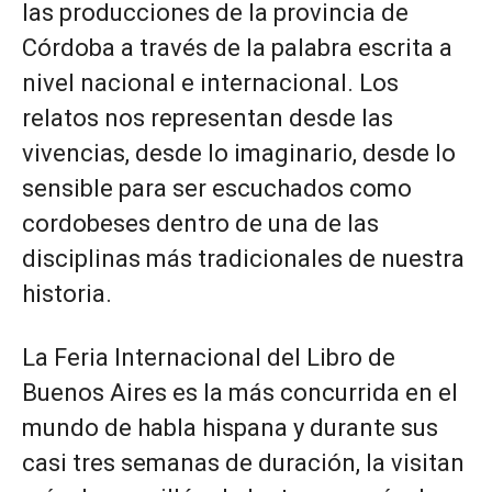
las producciones de la provincia de
Córdoba a través de la palabra escrita a
nivel nacional e internacional. Los
relatos nos representan desde las
vivencias, desde lo imaginario, desde lo
sensible para ser escuchados como
cordobeses dentro de una de las
disciplinas más tradicionales de nuestra
historia.
La Feria Internacional del Libro de
Buenos Aires es la más concurrida en el
mundo de habla hispana y durante sus
casi tres semanas de duración, la visitan