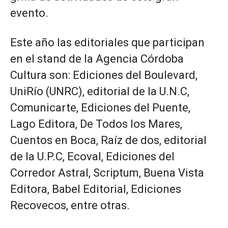
evento.
Este año las editoriales que participan
en el stand de la Agencia Córdoba
Cultura son: Ediciones del Boulevard,
UniRío (UNRC), editorial de la U.N.C,
Comunicarte, Ediciones del Puente,
Lago Editora, De Todos los Mares,
Cuentos en Boca, Raíz de dos, editorial
de la U.P.C, Ecoval, Ediciones del
Corredor Astral, Scriptum, Buena Vista
Editora, Babel Editorial, Ediciones
Recovecos, entre otras.