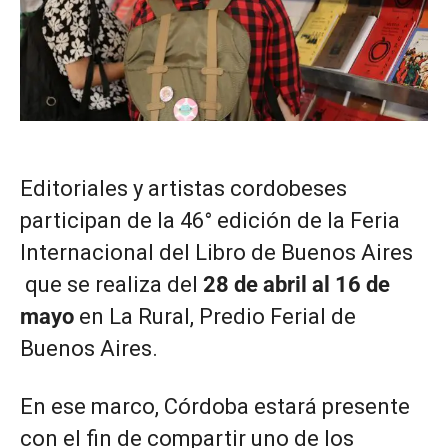
Editoriales y artistas cordobeses
participan de la 46° edición de la Feria
Internacional del Libro de Buenos Aires
que se realiza del
28 de abril al 16 de
mayo
en La Rural, Predio Ferial de
Buenos Aires.
En ese marco, Córdoba estará presente
con el fin de compartir uno de los