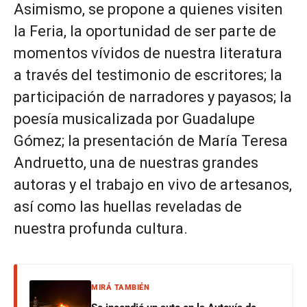
Asimismo, se propone a quienes visiten
la Feria, la oportunidad de ser parte de
momentos vívidos de nuestra literatura
a través del testimonio de escritores; la
participación de narradores y payasos; la
poesía musicalizada por Guadalupe
Gómez; la presentación de María Teresa
Andruetto, una de nuestras grandes
autoras y el trabajo en vivo de artesanos,
así como las huellas reveladas de
nuestra profunda cultura.
MIRÁ TAMBIÉN