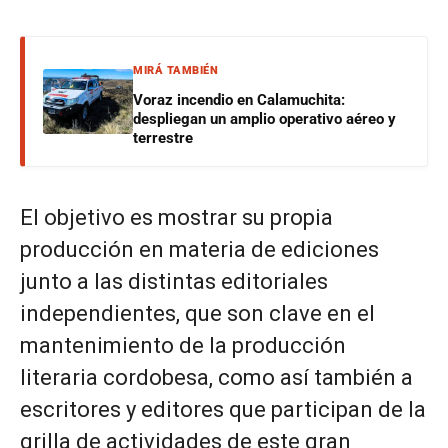
MIRÁ TAMBIÉN
Voraz incendio en Calamuchita:
despliegan un amplio operativo aéreo y
terrestre
El objetivo es mostrar su propia
producción en materia de ediciones
junto a las distintas editoriales
independientes, que son clave en el
mantenimiento de la producción
literaria cordobesa, como así también a
escritores y editores que participan de la
grilla de actividades de este gran