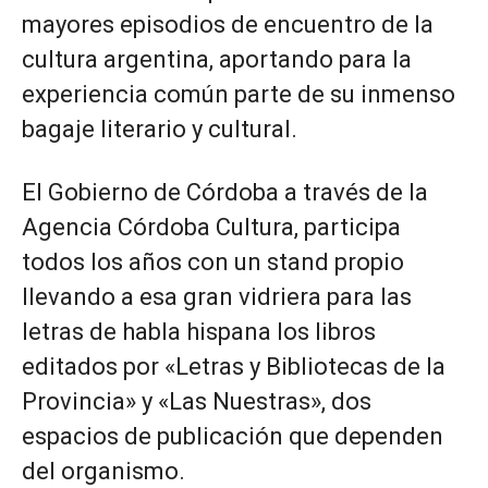
mayores episodios de encuentro de la
cultura argentina, aportando para la
experiencia común parte de su inmenso
bagaje literario y cultural.
El Gobierno de Córdoba a través de la
Agencia Córdoba Cultura, participa
todos los años con un stand propio
llevando a esa gran vidriera para las
letras de habla hispana los libros
editados por «Letras y Bibliotecas de la
Provincia» y «Las Nuestras», dos
espacios de publicación que dependen
del organismo.