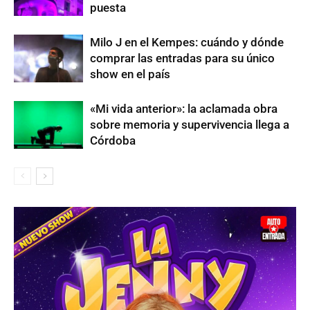
puesta
Milo J en el Kempes: cuándo y dónde
comprar las entradas para su único
show en el país
«Mi vida anterior»: la aclamada obra
sobre memoria y supervivencia llega a
Córdoba