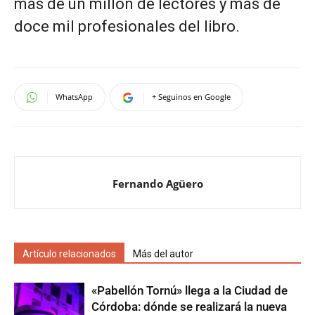
más de un millón de lectores y más de
doce mil profesionales del libro.
WhatsApp
+ Seguinos en Google
Fernando Agüero
Artículo relacionados
Más del autor
«Pabellón Tornú» llega a la Ciudad de
Córdoba: dónde se realizará la nueva