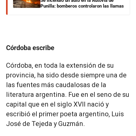
Se incendió un auto en la Autovía de
Punilla: bomberos controlaron las llamas
Córdoba escribe
Córdoba, en toda la extensión de su
provincia, ha sido desde siempre una de
las fuentes más caudalosas de la
literatura argentina. Fue en el seno de su
capital que en el siglo XVII nació y
escribió el primer poeta argentino, Luis
José de Tejeda y Guzmán.