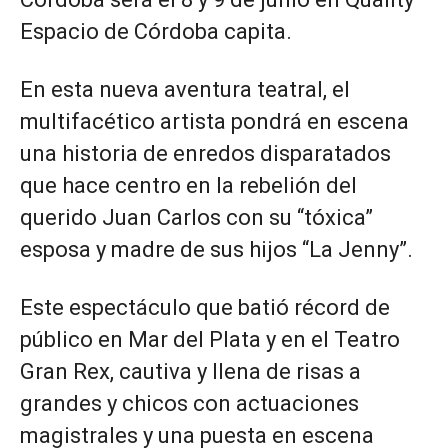
Espacio de Córdoba capita.
En esta nueva aventura teatral, el
multifacético artista pondrá en escena
una historia de enredos disparatados
que hace centro en la rebelión del
querido Juan Carlos con su “tóxica”
esposa y madre de sus hijos “La Jenny”.
Este espectáculo que batió récord de
público en Mar del Plata y en el Teatro
Gran Rex, cautiva y llena de risas a
grandes y chicos con actuaciones
magistrales y una puesta en escena