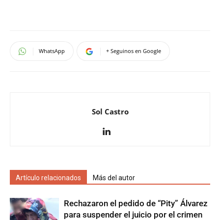
WhatsApp
+ Seguinos en Google
Sol Castro
Artículo relacionados
Más del autor
Rechazaron el pedido de “Pity” Álvarez
para suspender el juicio por el crimen