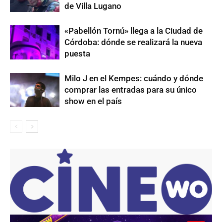
de Villa Lugano
«Pabellón Tornú» llega a la Ciudad de
Córdoba: dónde se realizará la nueva
puesta
Milo J en el Kempes: cuándo y dónde
comprar las entradas para su único
show en el país