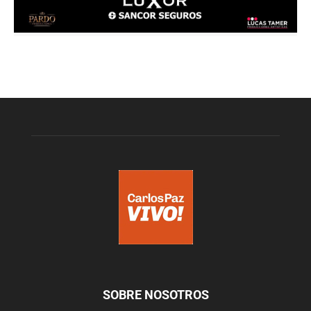
SOBRE NOSOTROS