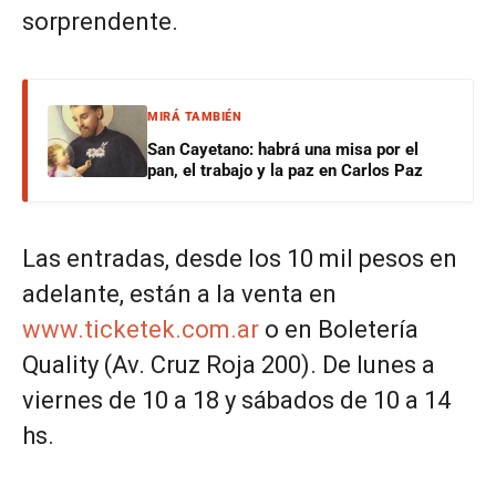
sorprendente.
MIRÁ TAMBIÉN
San Cayetano: habrá una misa por el
pan, el trabajo y la paz en Carlos Paz
Las entradas, desde los 10 mil pesos en
adelante, están a la venta en
www.ticketek.com.ar
o en Boletería
Quality (Av. Cruz Roja 200). De lunes a
viernes de 10 a 18 y sábados de 10 a 14
hs.