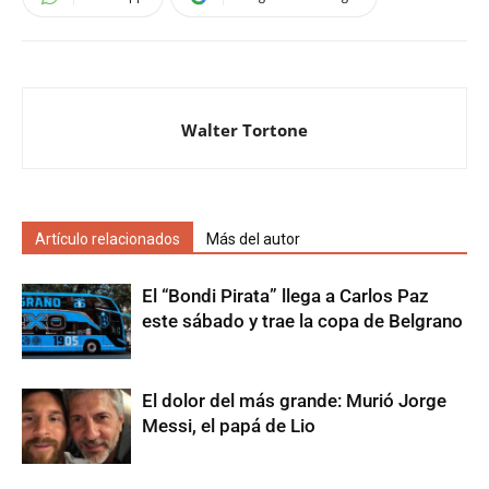
Walter Tortone
Artículo relacionados
Más del autor
El “Bondi Pirata” llega a Carlos Paz
este sábado y trae la copa de Belgrano
El dolor del más grande: Murió Jorge
Messi, el papá de Lio