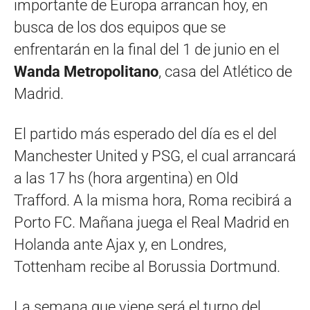
importante de Europa arrancan hoy, en
busca de los dos equipos que se
enfrentarán en la final del 1 de junio en el
Wanda Metropolitano
, casa del Atlético de
Madrid.
El partido más esperado del día es el del
Manchester United y PSG, el cual arrancará
a las 17 hs (hora argentina) en Old
Trafford. A la misma hora, Roma recibirá a
Porto FC. Mañana juega el Real Madrid en
Holanda ante Ajax y, en Londres,
Tottenham recibe al Borussia Dortmund.
La semana que viene será el turno del