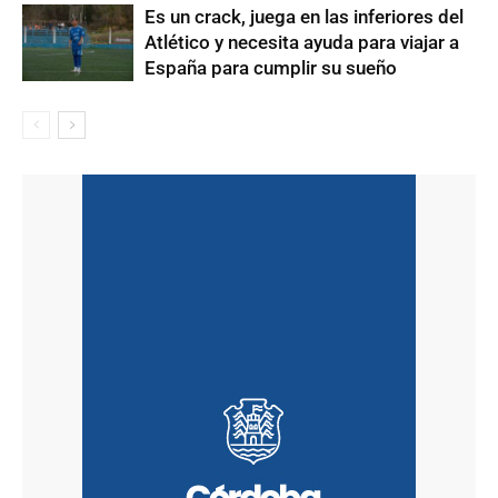
Es un crack, juega en las inferiores del
Atlético y necesita ayuda para viajar a
España para cumplir su sueño