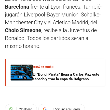
Barcelona
frente al Lyon francés. También
jugarán Liverpool-Bayer Munich, Schalke-
Manchester City y el Atlético Madrid, del
Cholo Simeone
, recibe a la Juventus de
Ronaldo. Todos los partidos serán al
mismo horario.
MIRÁ TAMBIÉN
El “Bondi Pirata” llega a Carlos Paz este
sábado y trae la copa de Belgrano
WhatsApp
+ Seguinos en Google