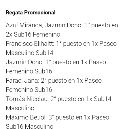
Regata Promocional
Azul Miranda, Jazmin Dono: 1° puesto en
2x Sub16 Femenino
Francisco Elihaltt: 1° puesto en 1x Paseo
Masculino Sub14
Jazmín Dono: 1° puesto en 1x Paseo
Femenino Sub16
Faraci Jana: 2° puesto en 1x Paseo
Femenino Sub16
Tomás Nicolau: 2° puesto en 1x Sub14
Masculino
Máximo Betiol: 3° puesto en 1x Paseo
Sub16 Masculino