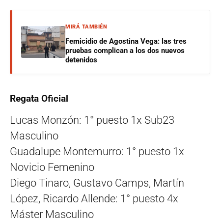
MIRÁ TAMBIÉN
Femicidio de Agostina Vega: las tres
pruebas complican a los dos nuevos
detenidos
Regata Oficial
Lucas Monzón: 1° puesto 1x Sub23
Masculino
Guadalupe Montemurro: 1° puesto 1x
Novicio Femenino
Diego Tinaro, Gustavo Camps, Martín
López, Ricardo Allende: 1° puesto 4x
Máster Masculino