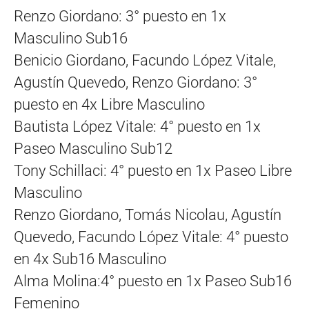
Renzo Giordano: 3° puesto en 1x
Masculino Sub16
Benicio Giordano, Facundo López Vitale,
Agustín Quevedo, Renzo Giordano: 3°
puesto en 4x Libre Masculino
Bautista López Vitale: 4° puesto en 1x
Paseo Masculino Sub12
Tony Schillaci: 4° puesto en 1x Paseo Libre
Masculino
Renzo Giordano, Tomás Nicolau, Agustín
Quevedo, Facundo López Vitale: 4° puesto
en 4x Sub16 Masculino
Alma Molina:4° puesto en 1x Paseo Sub16
Femenino