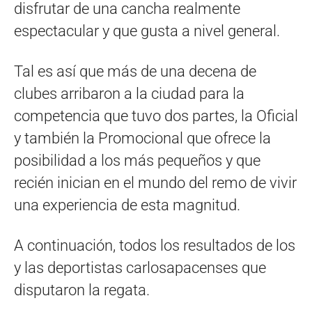
disfrutar de una cancha realmente
espectacular y que gusta a nivel general.
Tal es así que más de una decena de
clubes arribaron a la ciudad para la
competencia que tuvo dos partes, la Oficial
y también la Promocional que ofrece la
posibilidad a los más pequeños y que
recién inician en el mundo del remo de vivir
una experiencia de esta magnitud.
A continuación, todos los resultados de los
y las deportistas carlosapacenses que
disputaron la regata.