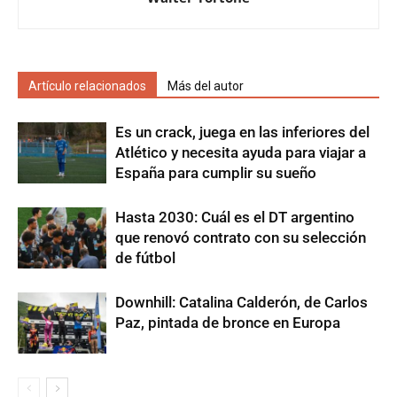
Artículo relacionados
Más del autor
Es un crack, juega en las inferiores del
Atlético y necesita ayuda para viajar a
España para cumplir su sueño
Hasta 2030: Cuál es el DT argentino
que renovó contrato con su selección
de fútbol
Downhill: Catalina Calderón, de Carlos
Paz, pintada de bronce en Europa