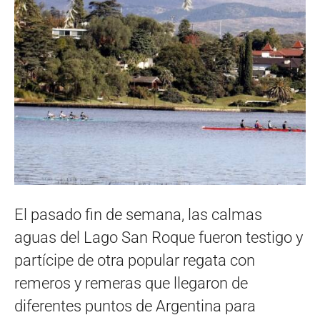
El pasado fin de semana, las calmas
aguas del Lago San Roque fueron testigo y
partícipe de otra popular regata con
remeros y remeras que llegaron de
diferentes puntos de Argentina para