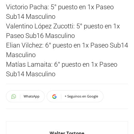
Victorio Pacha: 5° puesto en 1x Paseo
Sub14 Masculino
Valentino López Zucotti: 5° puesto en 1x
Paseo Sub16 Masculino
Elian Vilchez: 6° puesto en 1x Paseo Sub14
Masculino
Matías Lamaita: 6° puesto en 1x Paseo
Sub14 Masculino
WhatsApp
+ Seguinos en Google
Walter Tortone