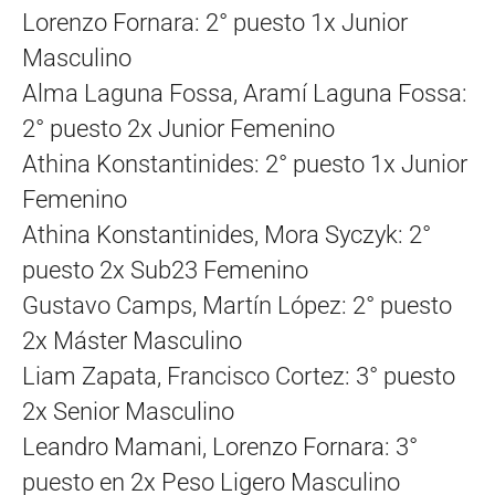
Lorenzo Fornara: 2° puesto 1x Junior
Masculino
Alma Laguna Fossa, Aramí Laguna Fossa:
2° puesto 2x Junior Femenino
Athina Konstantinides: 2° puesto 1x Junior
Femenino
Athina Konstantinides, Mora Syczyk: 2°
puesto 2x Sub23 Femenino
Gustavo Camps, Martín López: 2° puesto
2x Máster Masculino
Liam Zapata, Francisco Cortez: 3° puesto
2x Senior Masculino
Leandro Mamani, Lorenzo Fornara: 3°
puesto en 2x Peso Ligero Masculino