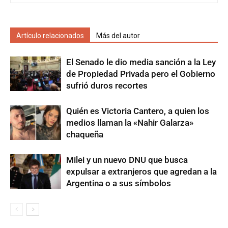
Artículo relacionados
Más del autor
El Senado le dio media sanción a la Ley
de Propiedad Privada pero el Gobierno
sufrió duros recortes
Quién es Victoria Cantero, a quien los
medios llaman la «Nahir Galarza»
chaqueña
Milei y un nuevo DNU que busca
expulsar a extranjeros que agredan a la
Argentina o a sus símbolos