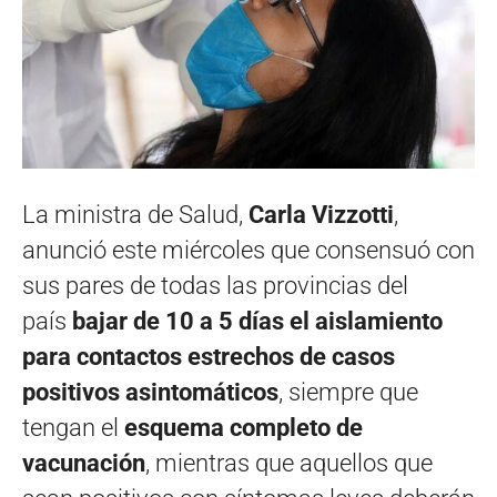
La ministra de Salud,
Carla Vizzotti
,
anunció este miércoles que consensuó con
sus pares de todas las provincias del
país
bajar de 10 a 5 días el aislamiento
para contactos estrechos de casos
positivos asintomáticos
, siempre que
tengan el
esquema completo de
vacunación
, mientras que aquellos que