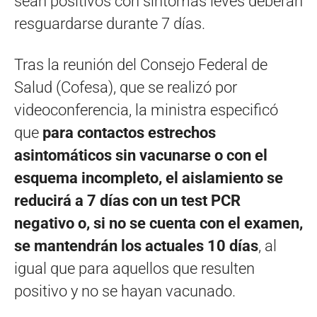
sean positivos con síntomas leves deberán
resguardarse durante 7 días.
Tras la reunión del Consejo Federal de
Salud (Cofesa), que se realizó por
videoconferencia, la ministra especificó
que
para contactos estrechos
asintomáticos sin vacunarse o con el
esquema incompleto, el aislamiento se
reducirá a 7 días con un test PCR
negativo o, si no se cuenta con el examen,
se mantendrán los actuales 10 días
, al
igual que para aquellos que resulten
positivo y no se hayan vacunado.