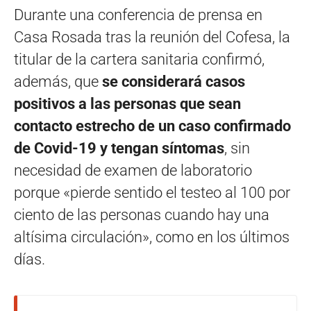
Durante una conferencia de prensa en
Casa Rosada tras la reunión del Cofesa, la
titular de la cartera sanitaria confirmó,
además, que
se considerará casos
positivos a las personas que sean
contacto estrecho de un caso confirmado
de Covid-19 y tengan síntomas
, sin
necesidad de examen de laboratorio
porque «pierde sentido el testeo al 100 por
ciento de las personas cuando hay una
altísima circulación», como en los últimos
días.