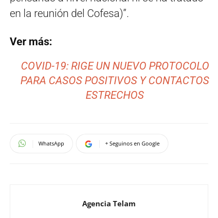
en la reunión del Cofesa)”.
Ver más:
COVID-19: RIGE UN NUEVO PROTOCOLO
PARA CASOS POSITIVOS Y CONTACTOS
ESTRECHOS
WhatsApp
+ Seguinos en Google
Agencia Telam