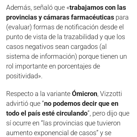
Además, señaló que «
trabajamos con las
provincias y cámaras farmacéuticas
para
(evaluar) formas de notificación desde el
punto de vista de la trazabilidad y que los
casos negativos sean cargados (al
sistema de información) porque tienen un
rol importante en porcentajes de
positividad».
Respecto a la variante
Ómicron
, Vizzotti
advirtió que “
no podemos decir que en
todo el país esté circulando
”, pero dijo que
sí ocurre en “las provincias que tuvieron
aumento exponencial de casos” y se