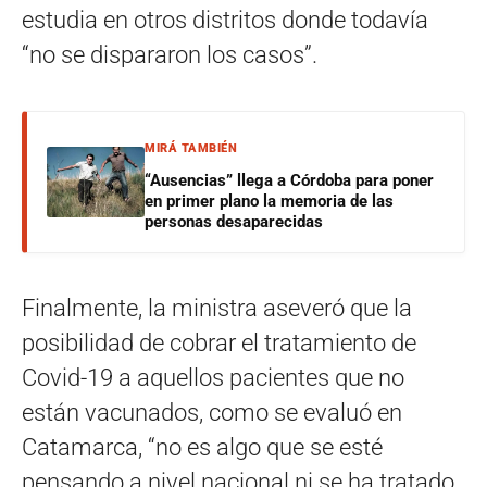
estudia en otros distritos donde todavía
“no se dispararon los casos”.
MIRÁ TAMBIÉN
“Ausencias” llega a Córdoba para poner
en primer plano la memoria de las
personas desaparecidas
Finalmente, la ministra aseveró que la
posibilidad de cobrar el tratamiento de
Covid-19 a aquellos pacientes que no
están vacunados, como se evaluó en
Catamarca, “no es algo que se esté
pensando a nivel nacional ni se ha tratado