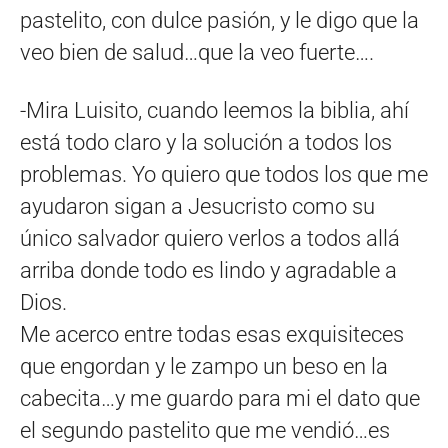
pastelito, con dulce pasión, y le digo que la
veo bien de salud…que la veo fuerte….
-Mira Luisito, cuando leemos la biblia, ahí
está todo claro y la solución a todos los
problemas. Yo quiero que todos los que me
ayudaron sigan a Jesucristo como su
único salvador quiero verlos a todos allá
arriba donde todo es lindo y agradable a
Dios.
Me acerco entre todas esas exquisiteces
que engordan y le zampo un beso en la
cabecita…y me guardo para mi el dato que
el segundo pastelito que me vendió…es