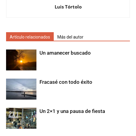
Luis Tórtolo
Artículo relacionados
Más del autor
Un amanecer buscado
Fracasé con todo éxito
Un 2×1 y una pausa de fiesta