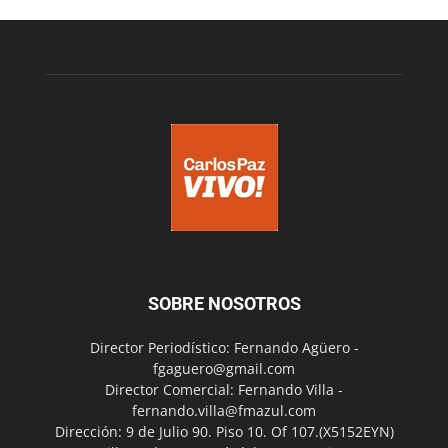
SOBRE NOSOTROS
Director Periodístico: Fernando Agüero -
fgaguero@gmail.com
Director Comercial: Fernando Villa -
fernando.villa@fmazul.com
Dirección: 9 de Julio 90. Piso 10. Of 107.(X5152EYN)