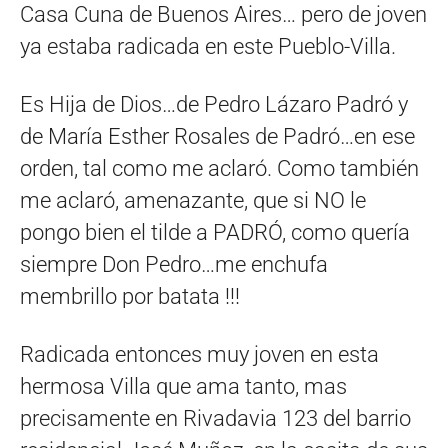
Casa Cuna de Buenos Aires… pero de joven
ya estaba radicada en este Pueblo-Villa.
Es Hija de Dios…de Pedro Lázaro Padró y
de María Esther Rosales de Padró…en ese
orden, tal como me aclaró. Como también
me aclaró, amenazante, que si NO le
pongo bien el tilde a PADRÓ, como quería
siempre Don Pedro…me enchufa
membrillo por batata !!!
Radicada entonces muy joven en esta
hermosa Villa que ama tanto, mas
precisamente en Rivadavia 123 del barrio