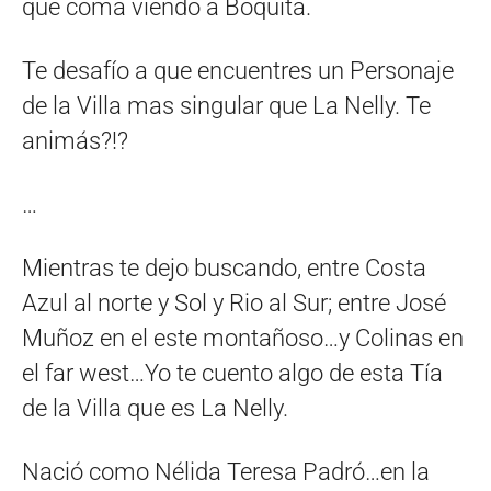
que coma viendo a Boquita.
Te desafío a que encuentres un Personaje
de la Villa mas singular que La Nelly. Te
animás?!?
…
Mientras te dejo buscando, entre Costa
Azul al norte y Sol y Rio al Sur; entre José
Muñoz en el este montañoso…y Colinas en
el far west…Yo te cuento algo de esta Tía
de la Villa que es La Nelly.
Nació como Nélida Teresa Padró…en la