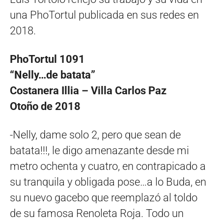
una PhoTortul publicada en sus redes en
2018.
PhoTortul 1091
“Nelly…de batata”
Costanera Illia – Villa Carlos Paz
Otoño de 2018
-Nelly, dame solo 2, pero que sean de
batata!!!, le digo amenazante desde mi
metro ochenta y cuatro, en contrapicado a
su tranquila y obligada pose…a lo Buda, en
su nuevo gacebo que reemplazó al toldo
de su famosa Renoleta Roja. Todo un