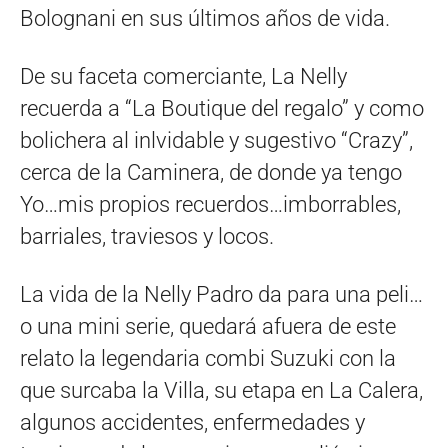
Bolognani en sus últimos años de vida.
De su faceta comerciante, La Nelly
recuerda a “La Boutique del regalo” y como
bolichera al inlvidable y sugestivo “Crazy”,
cerca de la Caminera, de donde ya tengo
Yo…mis propios recuerdos…imborrables,
barriales, traviesos y locos.
La vida de la Nelly Padro da para una peli…
o una mini serie, quedará afuera de este
relato la legendaria combi Suzuki con la
que surcaba la Villa, su etapa en La Calera,
algunos accidentes, enfermedades y