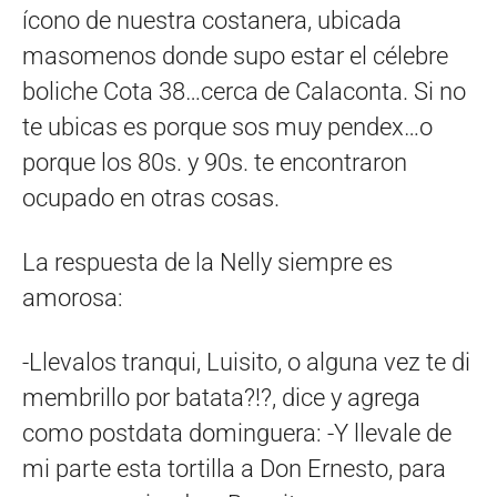
ícono de nuestra costanera, ubicada
masomenos donde supo estar el célebre
boliche Cota 38…cerca de Calaconta. Si no
te ubicas es porque sos muy pendex…o
porque los 80s. y 90s. te encontraron
ocupado en otras cosas.
La respuesta de la Nelly siempre es
amorosa:
-Llevalos tranqui, Luisito, o alguna vez te di
membrillo por batata?!?, dice y agrega
como postdata dominguera: -Y llevale de
mi parte esta tortilla a Don Ernesto, para