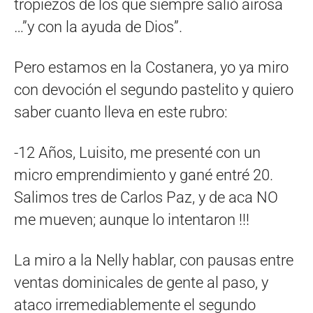
tropiezos de los que siempre salió airosa
…”y con la ayuda de Dios”.
Pero estamos en la Costanera, yo ya miro
con devoción el segundo pastelito y quiero
saber cuanto lleva en este rubro:
-12 Años, Luisito, me presenté con un
micro emprendimiento y gané entré 20.
Salimos tres de Carlos Paz, y de aca NO
me mueven; aunque lo intentaron !!!
La miro a la Nelly hablar, con pausas entre
ventas dominicales de gente al paso, y
ataco irremediablemente el segundo