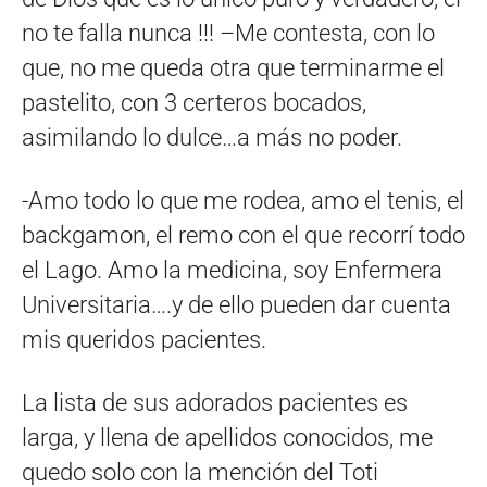
no te falla nunca !!! –Me contesta, con lo
que, no me queda otra que terminarme el
pastelito, con 3 certeros bocados,
asimilando lo dulce…a más no poder.
-Amo todo lo que me rodea, amo el tenis, el
backgamon, el remo con el que recorrí todo
el Lago. Amo la medicina, soy Enfermera
Universitaria….y de ello pueden dar cuenta
mis queridos pacientes.
La lista de sus adorados pacientes es
larga, y llena de apellidos conocidos, me
quedo solo con la mención del Toti