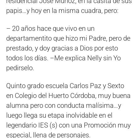
residencial José Muñoz, en la casita de sus
papis…y hoy en la misma cuadra, pero:
– 20 años hace que vivo en un
departamentito que hizo mi Padre, pero de
prestado, y doy gracias a Dios por esto
todos los días. –Me explica Nelly sin Yo
pedirselo.
Quinto grado escuela Carlos Paz y Sexto
en Colegio del Huerto Córdoba, muy buena
alumna pero con conducta malísima…y
luego llega su etapa inolvidable en el
legendario IES (s) con una Promoción muy
especial, llena de personajes.