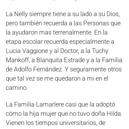
La Nelly siempre tiene a su lado a su Dios,
pero también recuerda a las Personas que
la ayudaron mas terrenalmente. En la
etapa escolar recuerda especialmente a
Lucia Vaggione y al Doctor, a la Tuchy
Mankoff, a Blanquita Estrade y a la Familia
de Adolfo Fernández. Y seguramente otros
que tal vez se me quedaron a mi en el
camino.
La Familia Lamarlere casi que la adoptó
cómo la hija mujer que no tuvo doña Hilda.
Vienen los tiempos universitarios, de