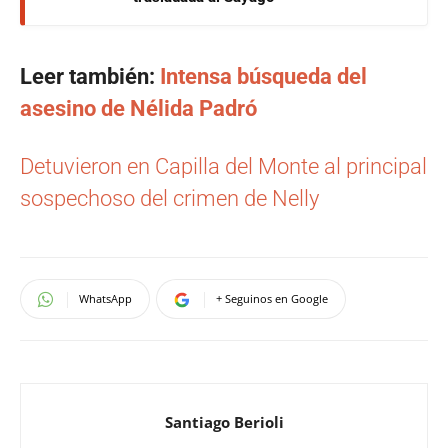
Leer también:
Intensa búsqueda del
asesino de Nélida Padró
Detuvieron en Capilla del Monte al principal
sospechoso del crimen de Nelly
WhatsApp
+ Seguinos en Google
Santiago Berioli