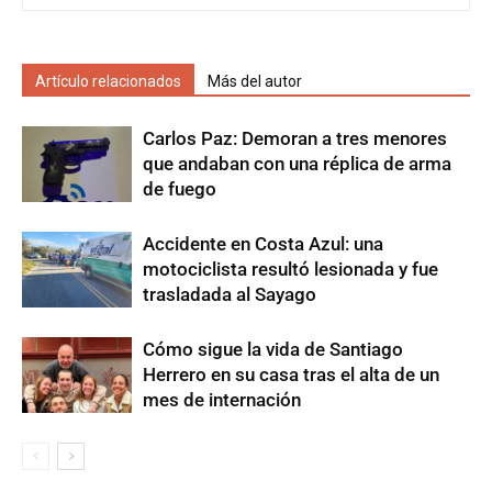
Artículo relacionados
Más del autor
Carlos Paz: Demoran a tres menores
que andaban con una réplica de arma
de fuego
Accidente en Costa Azul: una
motociclista resultó lesionada y fue
trasladada al Sayago
Cómo sigue la vida de Santiago
Herrero en su casa tras el alta de un
mes de internación