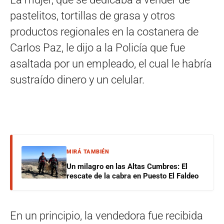
pastelitos, tortillas de grasa y otros
productos regionales en la costanera de
Carlos Paz, le dijo a la Policía que fue
asaltada por un empleado, el cual le habría
sustraído dinero y un celular.
MIRÁ TAMBIÉN
Un milagro en las Altas Cumbres: El
rescate de la cabra en Puesto El Faldeo
En un principio, la vendedora fue recibida