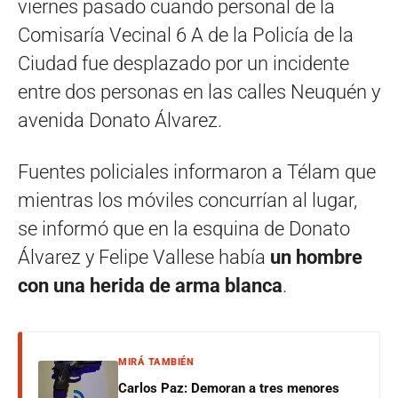
viernes pasado cuando personal de la
Comisaría Vecinal 6 A de la Policía de la
Ciudad fue desplazado por un incidente
entre dos personas en las calles Neuquén y
avenida Donato Álvarez.
Fuentes policiales informaron a Télam que
mientras los móviles concurrían al lugar,
se informó que en la esquina de Donato
Álvarez y Felipe Vallese había
un hombre
con una herida de arma blanca
.
MIRÁ TAMBIÉN
Carlos Paz: Demoran a tres menores