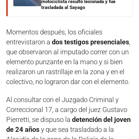
motociclista resultó lesionada y fue
trasladada al Sayago
Momentos después, los oficiales
entrevistaron a
dos testigos presenciales
,
que observaron al imputado correr con un
elemento punzante en la mano y si bien
realizaron un rastrillaje en la zona y en el
colectivo, no lograron dar con el elemento.
Al consultar con el Juzgado Criminal y
Correccional 17, a cargo del juez Gustavo
Pierretti, se dispuso la
detención del joven
de 24 años
y que sea trasladado a la