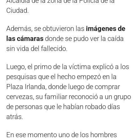
Alcaidía de la zona de la Policía de la
Ciudad.
Además, se obtuvieron las
imágenes de
las cámaras
donde se pudo ver la caída
sin vida del fallecido.
Luego, el primo de la víctima explicó a los
pesquisas que el hecho empezó en la
Plaza Irlanda, donde luego de comprar
cervezas, su familiar reconoció a un grupo
de personas que le habían robado días
atrás.
En ese momento uno de los hombres