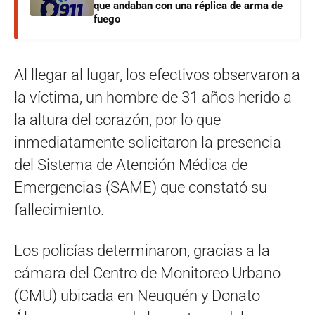
que andaban con una réplica de arma de
fuego
Al llegar al lugar, los efectivos observaron a
la víctima, un hombre de 31 años herido a
la altura del corazón, por lo que
inmediatamente solicitaron la presencia
del Sistema de Atención Médica de
Emergencias (SAME) que constató su
fallecimiento.
Los policías determinaron, gracias a la
cámara del Centro de Monitoreo Urbano
(CMU) ubicada en Neuquén y Donato