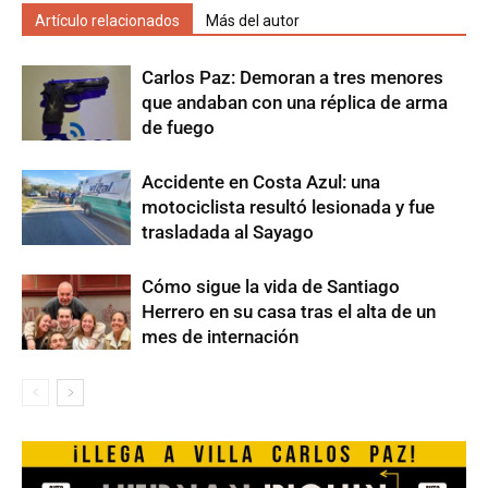
Artículo relacionados
Más del autor
Carlos Paz: Demoran a tres menores
que andaban con una réplica de arma
de fuego
Accidente en Costa Azul: una
motociclista resultó lesionada y fue
trasladada al Sayago
Cómo sigue la vida de Santiago
Herrero en su casa tras el alta de un
mes de internación