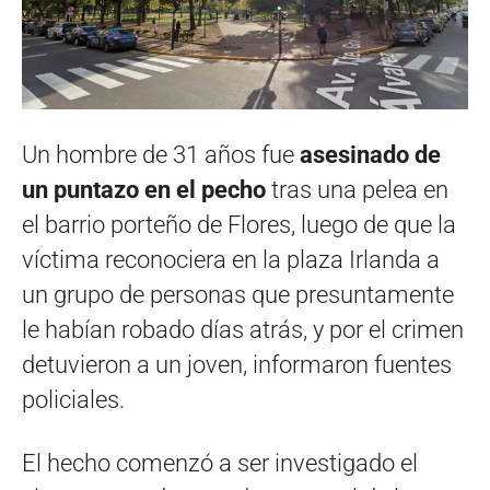
Un hombre de 31 años fue
asesinado de
un puntazo en el pecho
tras una pelea en
el barrio porteño de Flores, luego de que la
víctima reconociera en la plaza Irlanda a
un grupo de personas que presuntamente
le habían robado días atrás, y por el crimen
detuvieron a un joven, informaron fuentes
policiales.
El hecho comenzó a ser investigado el