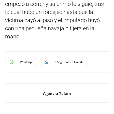
empezó a correr y su primo lo siguió, tras
lo cual hubo un forcejeo hasta que la
víctima cayó al piso y el imputado huyó
con una pequeña navaja o tijera en la
mano.
WhatsApp
+ Seguinos en Google
Agencia Telam