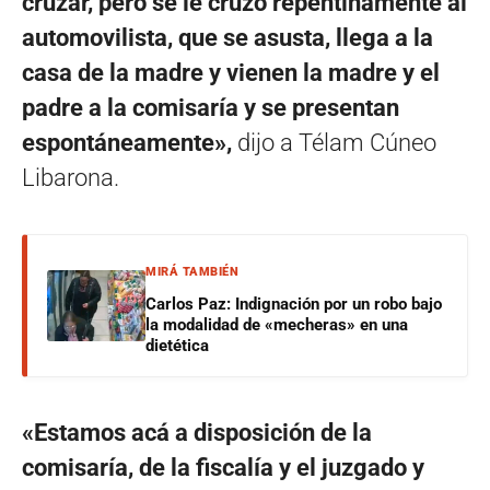
cruzar, pero se le cruzó repentinamente al
automovilista, que se asusta, llega a la
casa de la madre y vienen la madre y el
padre a la comisaría y se presentan
espontáneamente»,
dijo a Télam Cúneo
Libarona.
MIRÁ TAMBIÉN
Carlos Paz: Indignación por un robo bajo
la modalidad de «mecheras» en una
dietética
«Estamos acá a disposición de la
comisaría, de la fiscalía y el juzgado y