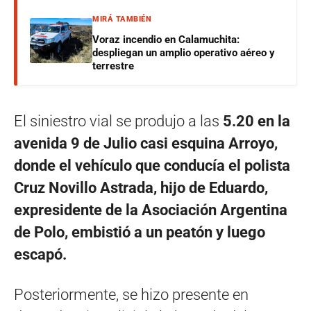
MIRÁ TAMBIÉN
Voraz incendio en Calamuchita:
despliegan un amplio operativo aéreo y
terrestre
El siniestro vial se produjo a las
5.20 en la
avenida 9 de Julio casi esquina Arroyo,
donde el vehículo que conducía el polista
Cruz Novillo Astrada, hijo de Eduardo,
expresidente de la Asociación Argentina
de Polo, embistió a un peatón y luego
escapó.
Posteriormente, se hizo presente en