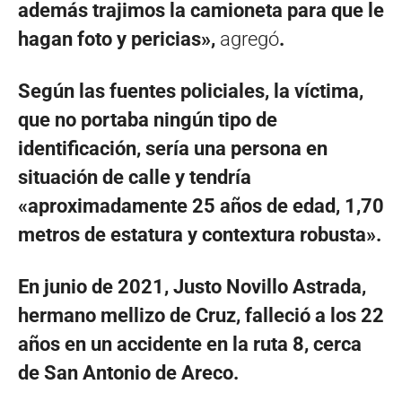
además trajimos la camioneta para que le
hagan foto y pericias»,
agregó
.
Según las fuentes policiales, la víctima,
que no portaba ningún tipo de
identificación, sería una persona en
situación de calle y tendría
«aproximadamente 25 años de edad, 1,70
metros de estatura y contextura robusta».
En junio de 2021, Justo Novillo Astrada,
hermano mellizo de Cruz, falleció a los 22
años en un accidente en la ruta 8, cerca
de San Antonio de Areco.