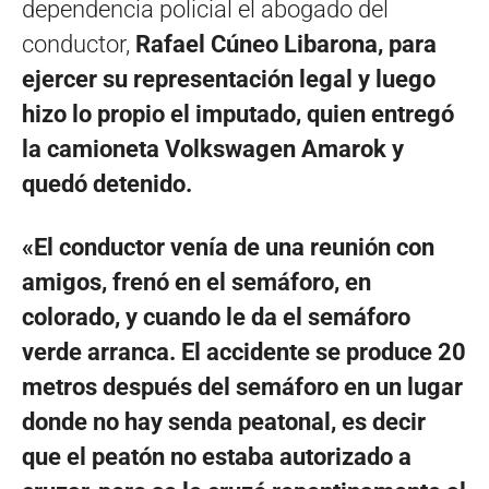
dependencia policial el abogado del
conductor,
Rafael Cúneo Libarona, para
ejercer su representación legal y luego
hizo lo propio el imputado, quien entregó
la camioneta Volkswagen Amarok y
quedó detenido.
«El conductor venía de una reunión con
amigos, frenó en el semáforo, en
colorado, y cuando le da el semáforo
verde arranca. El accidente se produce 20
metros después del semáforo en un lugar
donde no hay senda peatonal, es decir
que el peatón no estaba autorizado a