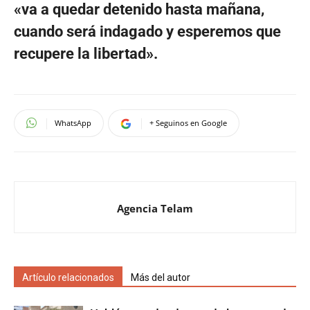
«va a quedar detenido hasta mañana,
cuando será indagado y esperemos que
recupere la libertad».
WhatsApp
+ Seguinos en Google
Agencia Telam
Artículo relacionados
Más del autor