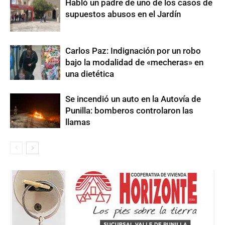
Habló un padre de uno de los casos de
supuestos abusos en el Jardín
Carlos Paz: Indignación por un robo
bajo la modalidad de «mecheras» en
una dietética
Se incendió un auto en la Autovía de
Punilla: bomberos controlaron las
llamas