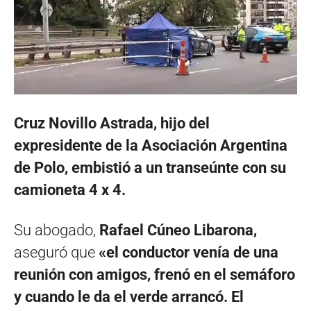
Cruz Novillo Astrada, hijo del
expresidente de la Asociación Argentina
de Polo, embistió a un transeúnte con su
camioneta 4 x 4.
Su abogado,
Rafael Cúneo Libarona,
aseguró que
«el conductor venía de una
reunión con amigos, frenó en el semáforo
y cuando le da el verde arrancó. El