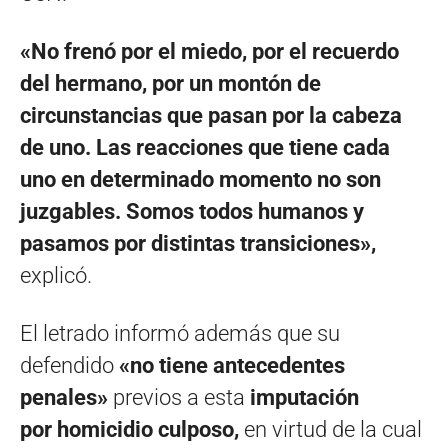
«No frenó por el miedo, por el recuerdo
del hermano, por un montón de
circunstancias que pasan por la cabeza
de uno. Las reacciones que tiene cada
uno en determinado momento no son
juzgables. Somos todos humanos y
pasamos por distintas transiciones»,
explicó.
El letrado informó además que su
defendido
«no tiene antecedentes
penales»
previos a esta
imputación
por homicidio culposo,
en virtud de la cual