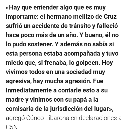
«Hay que entender algo que es muy
importante: el hermano mellizo de Cruz
sufrió un accidente de tránsito y falleció
hace poco más de un año. Y bueno, él no
lo pudo sostener. Y además no sabía si
esta persona estaba acompañada y tuvo
miedo que, si frenaba, lo golpeen. Hoy
vivimos todos en una sociedad muy
agresiva, hay mucha agresión. Fue
inmediatamente a contarle esto a su
madre y vinimos con su papá a la
comisaría de la jurisdicción del lugar»,
agregó Cúneo Libarona en declaraciones a
C5N.