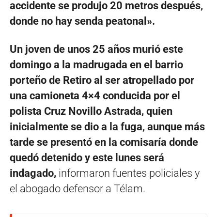
accidente se produjo 20 metros después,
donde no hay senda peatonal».
Un joven de unos 25 años murió este
domingo a la madrugada en el barrio
porteño de Retiro al ser atropellado por
una camioneta 4×4 conducida por el
polista Cruz Novillo Astrada, quien
inicialmente se dio a la fuga, aunque más
tarde se presentó en la comisaría donde
quedó detenido y este lunes será
indagado,
informaron fuentes policiales y
el abogado defensor a Télam.