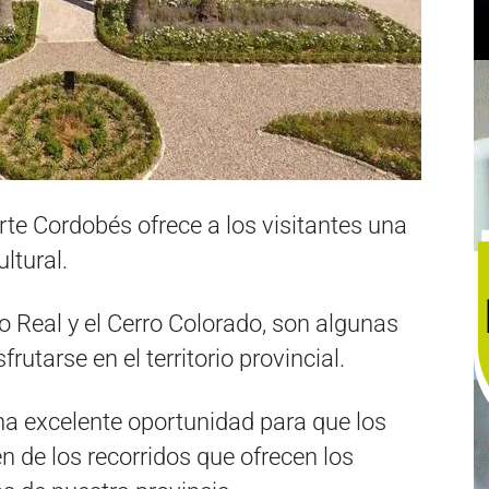
rte Cordobés ofrece a los visitantes una
ltural.
 Real y el Cerro Colorado, son algunas
utarse en el territorio provincial.
na excelente oportunidad para que los
en de los recorridos que ofrecen los