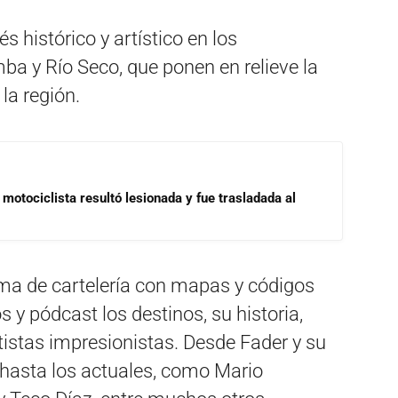
s histórico y artístico en los
ba y Río Seco, que ponen en relieve la
la región.
motociclista resultó lesionada y fue trasladada al
ema de cartelería con mapas y códigos
s y pódcast los destinos, su historia,
rtistas impresionistas. Desde Fader y su
 hasta los actuales, como Mario