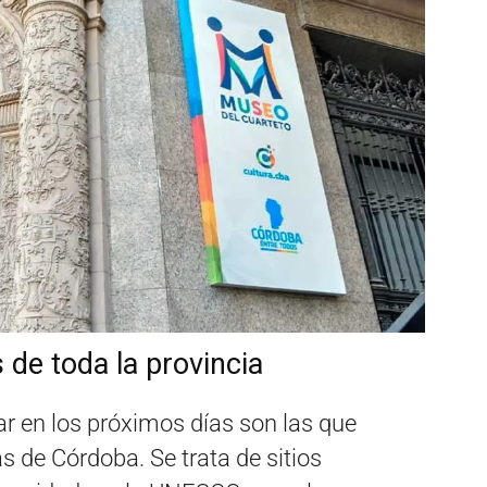
 de toda la provincia
tar en los próximos días son las que
s de Córdoba. Se trata de sitios