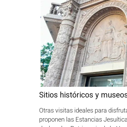
Sitios históricos y museos
Otras visitas ideales para disfru
proponen las Estancias Jesuítica