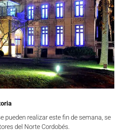
oria
 se pueden realizar este fin de semana, se
tores del Norte Cordobés.