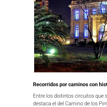
Recorridos por caminos con hist
Entre los distintos circuitos que
destaca el del Camino de los Pin