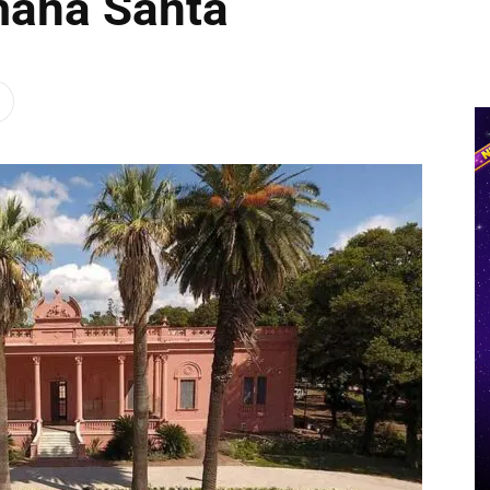
mana Santa