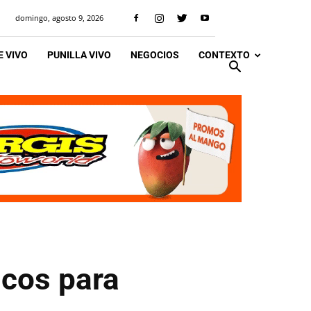
domingo, agosto 9, 2026
 VIVO
PUNILLA VIVO
NEGOCIOS
CONTEXTO
icos para