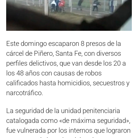
Este domingo escaparon 8 presos de la
cárcel de Piñero, Santa Fe, con diversos
perfiles delictivos, que van desde los 20 a
los 48 años con causas de robos
calificados hasta homicidios, secuestros y
narcotráfico.
La seguridad de la unidad penitenciaria
catalogada como «de máxima seguridad»,
fue vulnerada por los internos que lograron