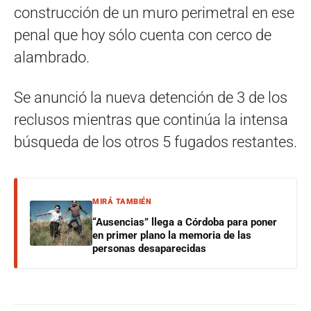
construcción de un muro perimetral en ese
penal que hoy sólo cuenta con cerco de
alambrado.
Se anunció la nueva detención de 3 de los
reclusos mientras que continúa la intensa
búsqueda de los otros 5 fugados restantes.
MIRÁ TAMBIÉN
“Ausencias” llega a Córdoba para poner
en primer plano la memoria de las
personas desaparecidas