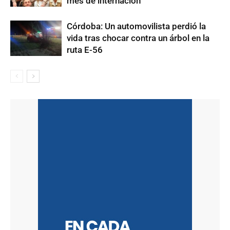
mes de internación
Córdoba: Un automovilista perdió la
vida tras chocar contra un árbol en la
ruta E-56