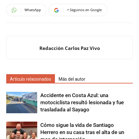
WhatsApp
+ Seguinos en Google
Redacción Carlos Paz Vivo
Artículo relacionados
Más del autor
Accidente en Costa Azul: una
motociclista resultó lesionada y fue
trasladada al Sayago
Cómo sigue la vida de Santiago
Herrero en su casa tras el alta de un