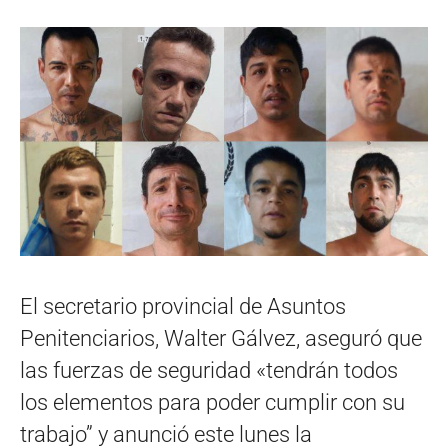
El secretario provincial de Asuntos
Penitenciarios, Walter Gálvez, aseguró que
las fuerzas de seguridad «tendrán todos
los elementos para poder cumplir con su
trabajo” y anunció este lunes la