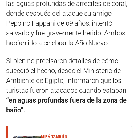
las aguas profundas de arrecifes de coral,
donde después del ataque su amigo,
Peppino Fappani de 69 años, intentó
salvarlo y fue gravemente herido. Ambos
habían ido a celebrar la Año Nuevo.
Si bien no precisaron detalles de cómo
sucedió el hecho, desde el Ministerio de
Ambiente de Egipto, informaron que los
turistas fueron atacados cuando estaban
“en aguas profundas fuera de la zona de
baño”.
MIRÁ TAMBIÉN