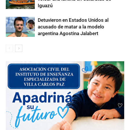
Iguazú
Detuvieron en Estados Unidos al
acusado de matar a la modelo
argentina Agostina Jalabert