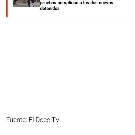
pruebas complican a los dos nuevos
detenidos
Fuente: El Doce TV