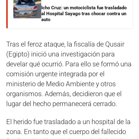
Icho Cruz: un motociclista fue trasladado
al Hospital Sayago tras chocar contra un
auto
Tras el feroz ataque, la fiscalía de Qusair
(Egipto) inició una investigación para
develar qué ocurrió. Para ello se formó una
comisión urgente integrada por el
ministerio de Medio Ambiente y otros
organismos. Además, decidieron que el
lugar del hecho permanecerá cerrado.
El herido fue trasladado a un hospital de la
zona. En tanto que el cuerpo del fallecido