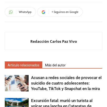
WhatsApp
+ Seguinos en Google
Redacción Carlos Paz Vivo
Artículo relacionados
Más del autor
Acusan a redes sociales de provocar el
suicidio de cuatro adolescentes:
YouTube, TikTok y Snapchat en la mira
Excursión fatal: murió un turista al
volcar una lancha en Cataratas de