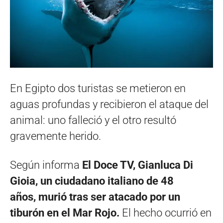
En Egipto dos turistas se metieron en
aguas profundas y recibieron el ataque del
animal: uno falleció y el otro resultó
gravemente herido.
Según informa
El Doce TV,
Gianluca Di
Gioia, un ciudadano italiano de 48
años, murió tras ser atacado por un
tiburón en el Mar Rojo.
El hecho ocurrió en