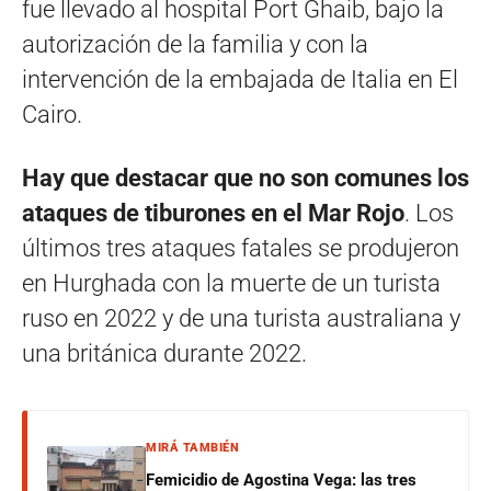
fue llevado al hospital Port Ghaib, bajo la
autorización de la familia y con la
intervención de la embajada de Italia en El
Cairo.
Hay que destacar que no son comunes los
ataques de tiburones en el Mar Rojo
. Los
últimos tres ataques fatales se produjeron
en Hurghada con la muerte de un turista
ruso en 2022 y de una turista australiana y
una británica durante 2022.
MIRÁ TAMBIÉN
Femicidio de Agostina Vega: las tres