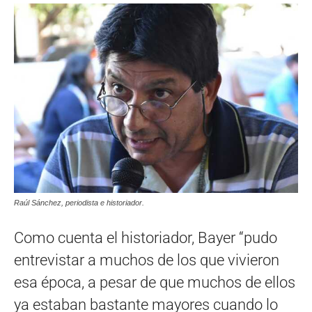
Raúl Sánchez, periodista e historiador.
Como cuenta el historiador, Bayer “pudo
entrevistar a muchos de los que vivieron
esa época, a pesar de que muchos de ellos
ya estaban bastante mayores cuando lo