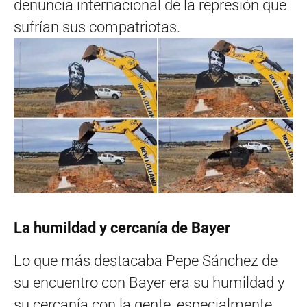
denuncia internacional de la represión que
sufrían sus compatriotas.
La humildad y cercanía de Bayer
Lo que más destacaba Pepe Sánchez de
su encuentro con Bayer era su humildad y
su cercanía con la gente, especialmente