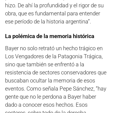
hizo. De ahí la profundidad y el rigor de su
obra, que es fundamental para entender
ese período de la historia argentina”.
La polémica de la memoria histórica
Bayer no solo retrató un hecho trágico en
Los Vengadores de la Patagonia Trágica,
sino que también se enfrentó a la
resistencia de sectores conservadores que
buscaban ocultar la memoria de esos
eventos. Como señala Pepe Sánchez, “hay
gente que no le perdona a Bayer haber
dado a conocer esos hechos. Esos
sectores, sobre todo de la derecha