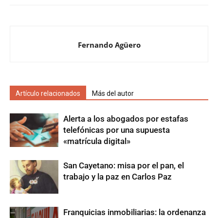
Fernando Agüero
Artículo relacionados
Más del autor
Alerta a los abogados por estafas
telefónicas por una supuesta
«matrícula digital»
San Cayetano: misa por el pan, el
trabajo y la paz en Carlos Paz
Franquicias inmobiliarias: la ordenanza