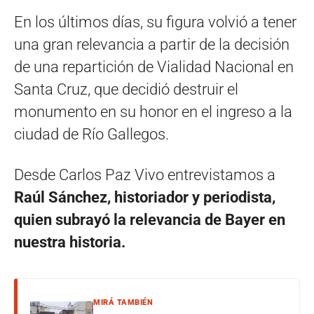
En los últimos días, su figura volvió a tener
una gran relevancia a partir de la decisión
de una repartición de Vialidad Nacional en
Santa Cruz, que decidió destruir el
monumento en su honor en el ingreso a la
ciudad de Río Gallegos.
Desde Carlos Paz Vivo entrevistamos a
Raúl Sánchez, historiador y periodista,
quien subrayó la relevancia de Bayer en
nuestra historia.
MIRÁ TAMBIÉN