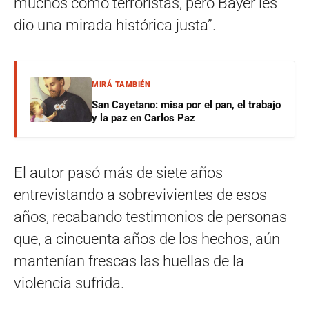
muchos como terroristas, pero Bayer les
dio una mirada histórica justa”.
MIRÁ TAMBIÉN
San Cayetano: misa por el pan, el trabajo
y la paz en Carlos Paz
El autor pasó más de siete años
entrevistando a sobrevivientes de esos
años, recabando testimonios de personas
que, a cincuenta años de los hechos, aún
mantenían frescas las huellas de la
violencia sufrida.