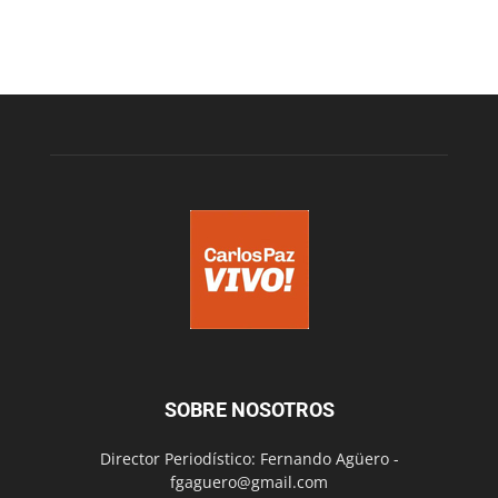
SOBRE NOSOTROS
Director Periodístico: Fernando Agüero -
fgaguero@gmail.com