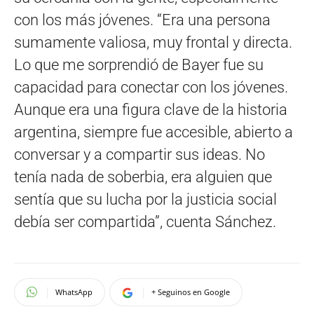
con los más jóvenes. “Era una persona
sumamente valiosa, muy frontal y directa.
Lo que me sorprendió de Bayer fue su
capacidad para conectar con los jóvenes.
Aunque era una figura clave de la historia
argentina, siempre fue accesible, abierto a
conversar y a compartir sus ideas. No
tenía nada de soberbia, era alguien que
sentía que su lucha por la justicia social
debía ser compartida”, cuenta Sánchez.
WhatsApp
+ Seguinos en Google