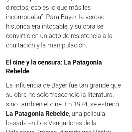
directos, eso es lo que más les
incomodaba”. Para Bayer, la verdad
histórica era intocable, y su obra se
convirtió en un acto de resistencia a la
ocultación y la manipulación.
El cine y la censura: La Patagonia
Rebelde
La influencia de Bayer fue tan grande que
su obra no solo trascendió la literatura,
sino también el cine. En 1974, se estrenó
La Patagonia Rebelde
, una película
basada en Los Vengadores de la