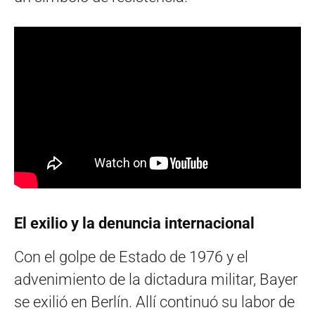
El exilio y la denuncia internacional
Con el golpe de Estado de 1976 y el
advenimiento de la dictadura militar, Bayer
se exilió en Berlín. Allí continuó su labor de