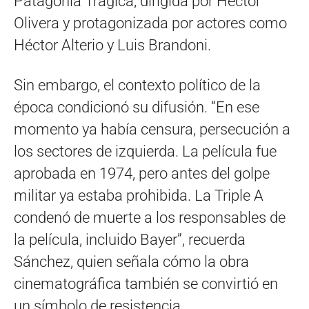
Patagonia Trágica, dirigida por Héctor
Olivera y protagonizada por actores como
Héctor Alterio y Luis Brandoni.
Sin embargo, el contexto político de la
época condicionó su difusión. “En ese
momento ya había censura, persecución a
los sectores de izquierda. La película fue
aprobada en 1974, pero antes del golpe
militar ya estaba prohibida. La Triple A
condenó de muerte a los responsables de
la película, incluido Bayer”, recuerda
Sánchez, quien señala cómo la obra
cinematográfica también se convirtió en
un símbolo de resistencia.