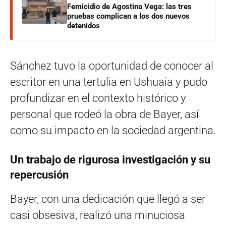
Femicidio de Agostina Vega: las tres
pruebas complican a los dos nuevos
detenidos
Sánchez tuvo la oportunidad de conocer al
escritor en una tertulia en Ushuaia y pudo
profundizar en el contexto histórico y
personal que rodeó la obra de Bayer, así
como su impacto en la sociedad argentina.
Un trabajo de rigurosa investigación y su
repercusión
Bayer, con una dedicación que llegó a ser
casi obsesiva, realizó una minuciosa