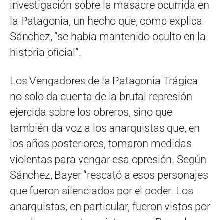
investigación sobre la masacre ocurrida en
la Patagonia, un hecho que, como explica
Sánchez, “se había mantenido oculto en la
historia oficial”.
Los Vengadores de la Patagonia Trágica
no solo da cuenta de la brutal represión
ejercida sobre los obreros, sino que
también da voz a los anarquistas que, en
los años posteriores, tomaron medidas
violentas para vengar esa opresión. Según
Sánchez, Bayer “rescató a esos personajes
que fueron silenciados por el poder. Los
anarquistas, en particular, fueron vistos por