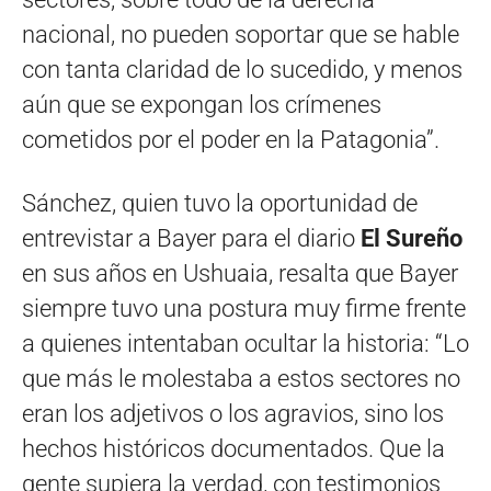
nacional, no pueden soportar que se hable
con tanta claridad de lo sucedido, y menos
aún que se expongan los crímenes
cometidos por el poder en la Patagonia”.
Sánchez, quien tuvo la oportunidad de
entrevistar a Bayer para el diario
El Sureño
en sus años en Ushuaia, resalta que Bayer
siempre tuvo una postura muy firme frente
a quienes intentaban ocultar la historia: “Lo
que más le molestaba a estos sectores no
eran los adjetivos o los agravios, sino los
hechos históricos documentados. Que la
gente supiera la verdad, con testimonios