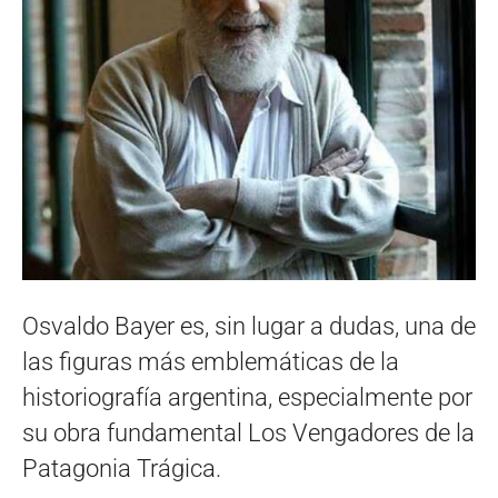
Osvaldo Bayer es, sin lugar a dudas, una de
las figuras más emblemáticas de la
historiografía argentina, especialmente por
su obra fundamental Los Vengadores de la
Patagonia Trágica.