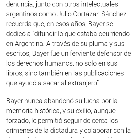
denuncia, junto con otros intelectuales
argentinos como Julio Cortázar. Sánchez
recuerda que, en esos años, Bayer se
dedicó a “difundir lo que estaba ocurriendo
en Argentina. A través de su pluma y sus
escritos, Bayer fue un ferviente defensor de
los derechos humanos, no solo en sus
libros, sino también en las publicaciones
que ayudó a sacar al extranjero”.
Bayer nunca abandonó su lucha por la
memoria histórica, y su exilio, aunque
forzado, le permitió seguir de cerca los
crímenes de la dictadura y colaborar con la