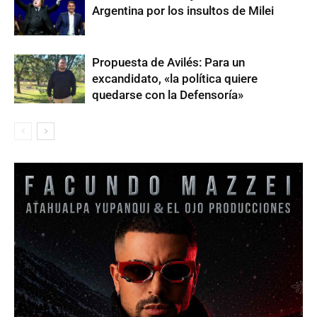
Argentina por los insultos de Milei
Propuesta de Avilés: Para un
excandidato, «la política quiere
quedarse con la Defensoría»