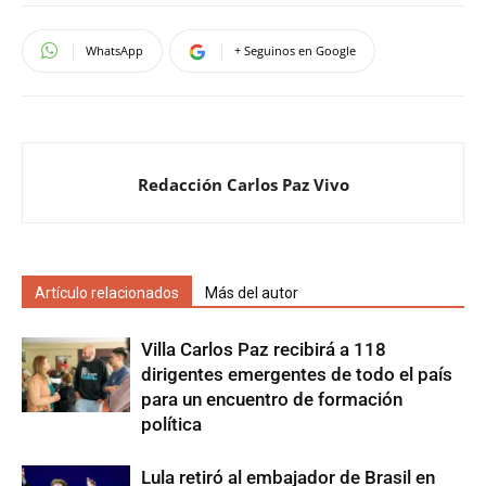
WhatsApp
+ Seguinos en Google
Redacción Carlos Paz Vivo
Artículo relacionados
Más del autor
Villa Carlos Paz recibirá a 118
dirigentes emergentes de todo el país
para un encuentro de formación
política
Lula retiró al embajador de Brasil en