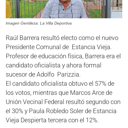
Imagen Gentileza: La Villa Deportiva
Raúl Barrera resultó electo como el nuevo
Presidente Comunal de Estancia Vieja.
Profesor de educación física, Barrera era el
candidato oficialista y ahora formal
sucesor de Adolfo Parizzia.
El candidato oficialista obtuvo el 57% de
los votos, mientras que Marcos Arce de
Unión Vecinal Federal resultó segundo con
el 30% y Paula Robledo Soler de Estancia
Vieja Despierta tercera con el 12%.