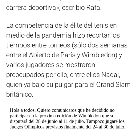
carrera deportiva», escribió Rafa.
La competencia de la élite del tenis en
medio de la pandemia hizo recortar los
tiempos entre torneos (sólo dos semanas
entre el Abierto de París y Wimbledon) y
varios jugadores se mostraron
preocupados por ello, entre ellos Nadal,
quien ya bajó su pulgar para el Grand Slam
británico.
Hola a todos. Quiero comunicaros que he decidido no
participar en la próxima edición de Wimbledon que se
disputará del 28 de junio al 11 de julio. Tampoco jugaré los
Juegos Olímpicos previstos finalmente del 24 al 30 de julio.