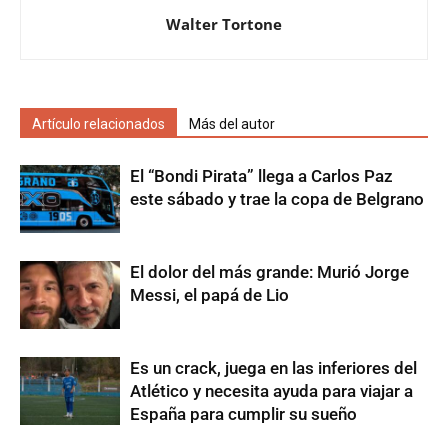
Walter Tortone
Artículo relacionados
Más del autor
El “Bondi Pirata” llega a Carlos Paz
este sábado y trae la copa de Belgrano
El dolor del más grande: Murió Jorge
Messi, el papá de Lio
Es un crack, juega en las inferiores del
Atlético y necesita ayuda para viajar a
España para cumplir su sueño