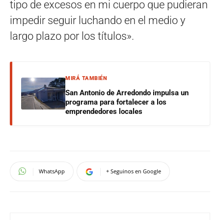
tipo de excesos en mi cuerpo que pudieran
impedir seguir luchando en el medio y
largo plazo por los títulos».
MIRÁ TAMBIÉN
San Antonio de Arredondo impulsa un
programa para fortalecer a los
emprendedores locales
WhatsApp
+ Seguinos en Google