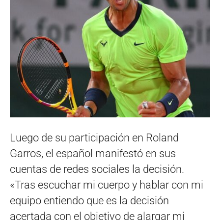
Luego de su participación en Roland
Garros, el español manifestó en sus
cuentas de redes sociales la decisión.
«Tras escuchar mi cuerpo y hablar con mi
equipo entiendo que es la decisión
acertada con el objetivo de alargar mi