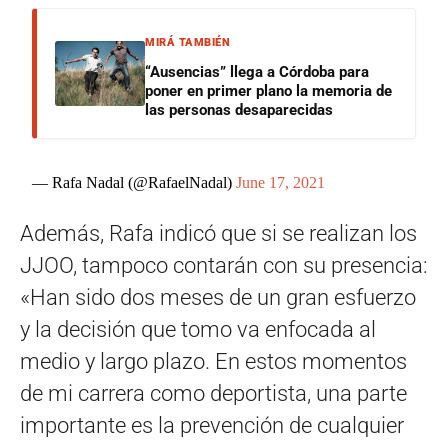
MIRÁ TAMBIÉN
“Ausencias” llega a Córdoba para
poner en primer plano la memoria de
las personas desaparecidas
— Rafa Nadal (@RafaelNadal)
June 17, 2021
Además, Rafa indicó que si se realizan los
JJOO, tampoco contarán con su presencia:
«Han sido dos meses de un gran esfuerzo
y la decisión que tomo va enfocada al
medio y largo plazo. En estos momentos
de mi carrera como deportista, una parte
importante es la prevención de cualquier