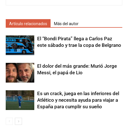
Artículo relacionados
Más del autor
El “Bondi Pirata” llega a Carlos Paz
este sábado y trae la copa de Belgrano
El dolor del más grande: Murió Jorge
Messi, el papá de Lio
Es un crack, juega en las inferiores del
Atlético y necesita ayuda para viajar a
España para cumplir su sueño