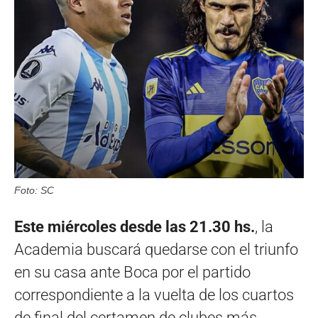
Foto: SC
Este miércoles desde las 21.30 hs.
, la
Academia buscará quedarse con el triunfo
en su casa ante Boca por el partido
correspondiente a la vuelta de los cuartos
de final del certamen de clubes más