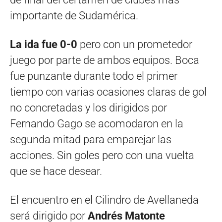
importante de Sudamérica.
La ida fue 0-0
pero con un prometedor
juego por parte de ambos equipos. Boca
fue punzante durante todo el primer
tiempo con varias ocasiones claras de gol
no concretadas y los dirigidos por
Fernando Gago se acomodaron en la
segunda mitad para emparejar las
acciones. Sin goles pero con una vuelta
que se hace desear.
El encuentro en el Cilindro de Avellaneda
será dirigido por
Andrés Matonte