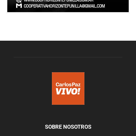
SOBRE NOSOTROS