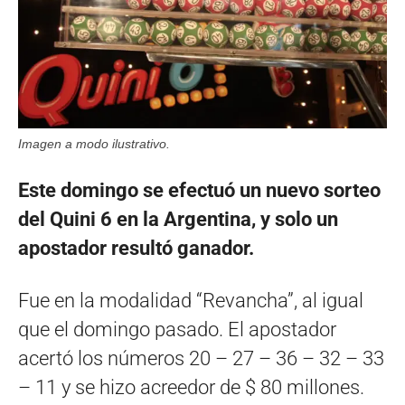
Imagen a modo ilustrativo.
Este domingo se efectuó un nuevo sorteo
del Quini 6 en la Argentina, y solo un
apostador resultó ganador.
Fue en la modalidad “Revancha”, al igual
que el domingo pasado. El apostador
acertó los números 20 – 27 – 36 – 32 – 33
– 11 y se hizo acreedor de $ 80 millones.