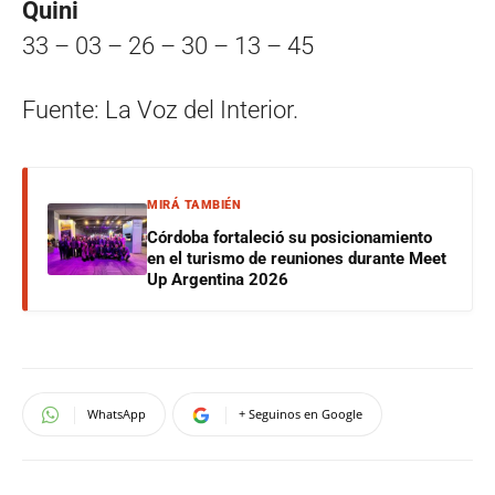
Quini
33 – 03 – 26 – 30 – 13 – 45
Fuente: La Voz del Interior.
MIRÁ TAMBIÉN
Córdoba fortaleció su posicionamiento
en el turismo de reuniones durante Meet
Up Argentina 2026
WhatsApp
+ Seguinos en Google