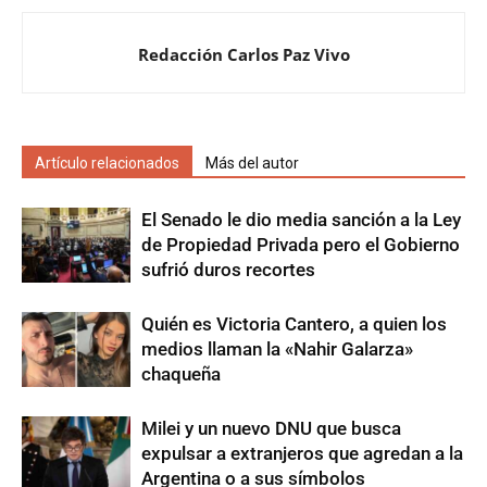
Redacción Carlos Paz Vivo
Artículo relacionados
Más del autor
El Senado le dio media sanción a la Ley
de Propiedad Privada pero el Gobierno
sufrió duros recortes
Quién es Victoria Cantero, a quien los
medios llaman la «Nahir Galarza»
chaqueña
Milei y un nuevo DNU que busca
expulsar a extranjeros que agredan a la
Argentina o a sus símbolos