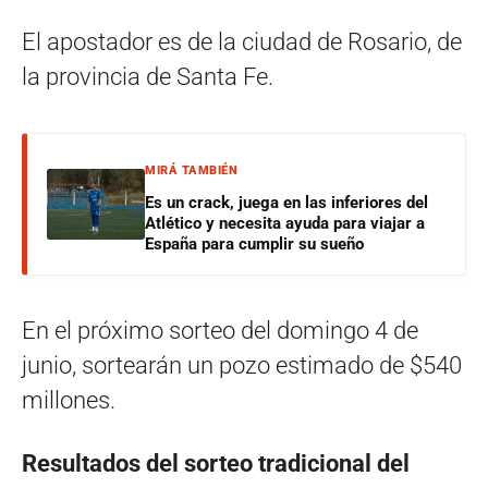
El apostador es de la ciudad de Rosario, de
la provincia de Santa Fe.
MIRÁ TAMBIÉN
Es un crack, juega en las inferiores del
Atlético y necesita ayuda para viajar a
España para cumplir su sueño
En el próximo sorteo del domingo 4 de
junio, sortearán un pozo estimado de $540
millones.
Resultados del sorteo tradicional del