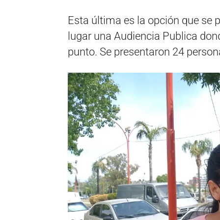
Esta última es la opción que se 
lugar una Audiencia Publica dond
punto. Se presentaron 24 person