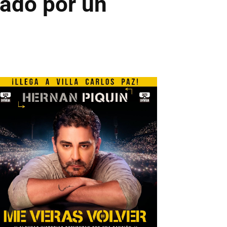
nado por un