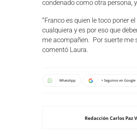
condenado como otra persona, y
“Franco es quien le toco poner el
cualquiera y es por eso que debe
me acompañen. Por suerte me s
comentó Laura.
WhatsApp
+ Seguinos en Google
Redacción Carlos Paz 