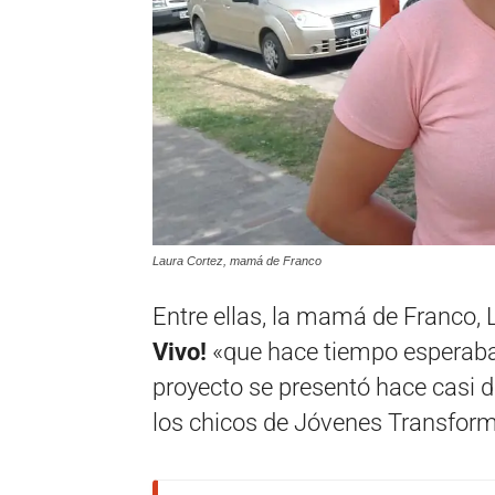
Laura Cortez, mamá de Franco
Entre ellas, la mamá de Franco, 
Vivo!
«que hace tiempo esperaba
proyecto se presentó hace casi 
los chicos de Jóvenes Transfor