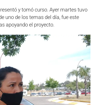
presentó y tomó curso. Ayer martes tuvo
e uno de los temas del día, fue este
as apoyando el proyecto.