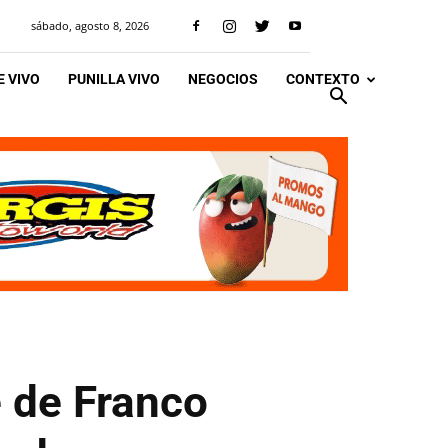
sábado, agosto 8, 2026
 VIVO
PUNILLA VIVO
NEGOCIOS
CONTEXTO
e de Franco