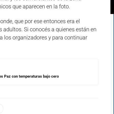
hicos que aparecen en la foto.
onde, que por ese entonces era el
os adultos. Si conocés a quienes están en
a los organizadores y para continuar
rlos Paz con temperaturas bajo cero