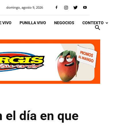
domingo, agosto 9, 2026
 VIVO
PUNILLA VIVO
NEGOCIOS
CONTEXTO
 el día en que