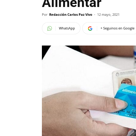
Alimentar
Por
Redacción Carlos Paz Vivo
-
12 mayo, 2021
WhatsApp
+ Seguinos en Google