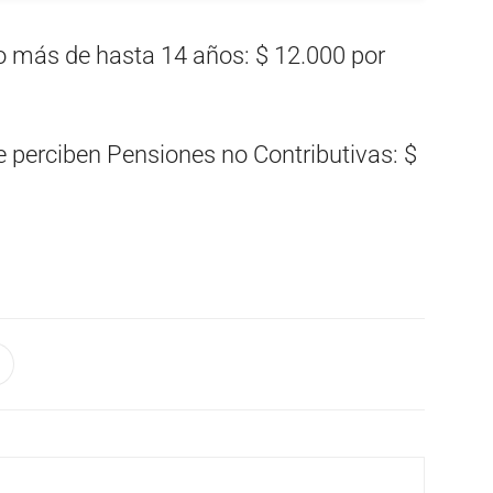
 o más de hasta 14 años: $ 12.000 por
 perciben Pensiones no Contributivas: $