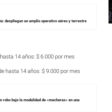
a: despliegan un amplio operativo aéreo y terrestre
 hasta 14 años: $ 6.000 por mes
 de hasta 14 años: $ 9.000 por mes
un robo bajo la modalidad de «mecheras» en una