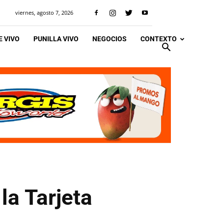
viernes, agosto 7, 2026
 VIVO
PUNILLA VIVO
NEGOCIOS
CONTEXTO
la Tarjeta