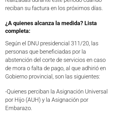
reciban su factura en los próximos días.
¿A quienes alcanza la medida? Lista
completa:
Según el DNU presidencial 311/20, las
personas que beneficiadas por la
abstención del corte de servicios en caso
de mora o falta de pago, al que adhirió en
Gobierno provincial, son las siguientes:
-Quienes perciban la Asignación Universal
por Hijo (AUH) y la Asignación por
Embarazo.