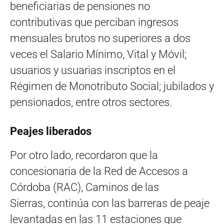
beneficiarias de pensiones no
contributivas que perciban ingresos
mensuales brutos no superiores a dos
veces el Salario Mínimo, Vital y Móvil;
usuarios y usuarias inscriptos en el
Régimen de Monotributo Social; jubilados y
pensionados, entre otros sectores.
Peajes liberados
Por otro lado, recordaron que la
concesionaria de la Red de Accesos a
Córdoba (RAC), Caminos de las
Sierras, continúa con las barreras de peaje
levantadas en las 11 estaciones que