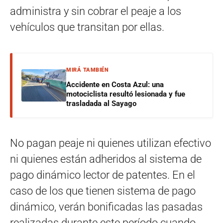
administra y sin cobrar el peaje a los
vehículos que transitan por ellas.
MIRÁ TAMBIÉN
Accidente en Costa Azul: una
motociclista resultó lesionada y fue
trasladada al Sayago
No pagan peaje ni quienes utilizan efectivo
ni quienes están adheridos al sistema de
pago dinámico lector de patentes. En el
caso de los que tienen sistema de pago
dinámico, verán bonificadas las pasadas
realizadas durante este período cuando