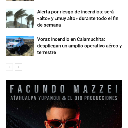
Alerta por riesgo de incendios: será
«alto» y «muy alto» durante todo el fin
de semana
Voraz incendio en Calamuchita:
despliegan un amplio operativo aéreo y
terrestre