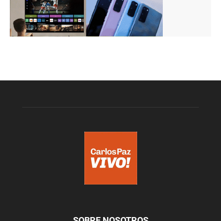
SOBRE NOSOTROS