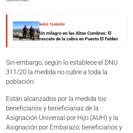
MIRÁ TAMBIÉN
Un milagro en las Altas Cumbres: El
rescate de la cabra en Puesto El Faldeo
Sin embargo, según lo establece el DNU
311/20 la medida no cubre a toda la
población.
Están alcanzados por la medida los
beneficiarios y beneficiarias de la
Asignación Universal por Hijo (AUH) y la
Asignación por Embarazo; beneficiarios y