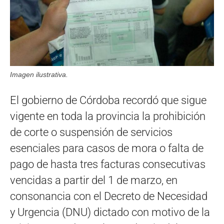
Imagen ilustrativa.
El gobierno de Córdoba recordó que sigue
vigente en toda la provincia la prohibición
de corte o suspensión de servicios
esenciales para casos de mora o falta de
pago de hasta tres facturas consecutivas
vencidas a partir del 1 de marzo, en
consonancia con el Decreto de Necesidad
y Urgencia (DNU) dictado con motivo de la