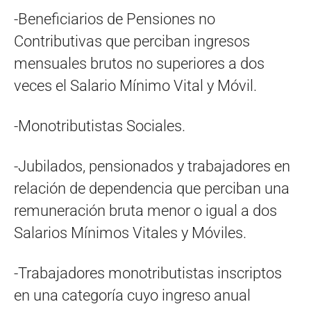
-Beneficiarios de Pensiones no
Contributivas que perciban ingresos
mensuales brutos no superiores a dos
veces el Salario Mínimo Vital y Móvil.
-Monotributistas Sociales.
-Jubilados, pensionados y trabajadores en
relación de dependencia que perciban una
remuneración bruta menor o igual a dos
Salarios Mínimos Vitales y Móviles.
-Trabajadores monotributistas inscriptos
en una categoría cuyo ingreso anual