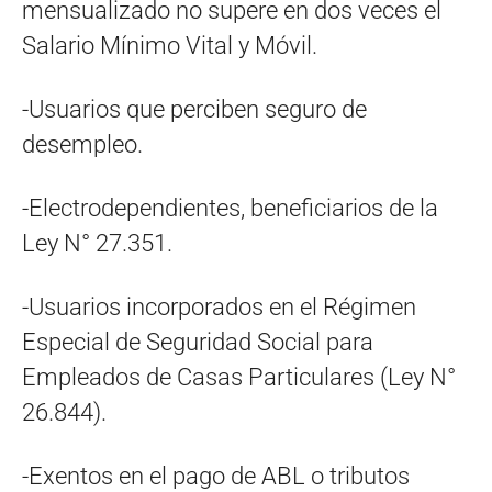
mensualizado no supere en dos veces el
Salario Mínimo Vital y Móvil.
-Usuarios que perciben seguro de
desempleo.
-Electrodependientes, beneficiarios de la
Ley N° 27.351.
-Usuarios incorporados en el Régimen
Especial de Seguridad Social para
Empleados de Casas Particulares (Ley N°
26.844).
-Exentos en el pago de ABL o tributos