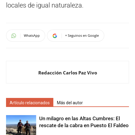
locales de igual naturaleza.
WhatsApp
+ Seguinos en Google
Redacción Carlos Paz Vivo
Artículo relacionados
Más del autor
Un milagro en las Altas Cumbres: El
rescate de la cabra en Puesto El Faldeo