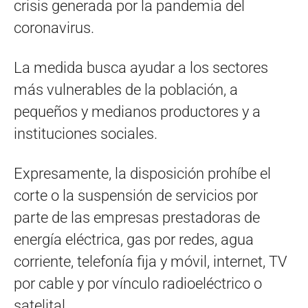
crisis generada por la pandemia del
coronavirus.
La medida busca ayudar a los sectores
más vulnerables de la población, a
pequeños y medianos productores y a
instituciones sociales.
Expresamente, la disposición prohíbe el
corte o la suspensión de servicios por
parte de las empresas prestadoras de
energía eléctrica, gas por redes, agua
corriente, telefonía fija y móvil, internet, TV
por cable y por vínculo radioeléctrico o
satelital.