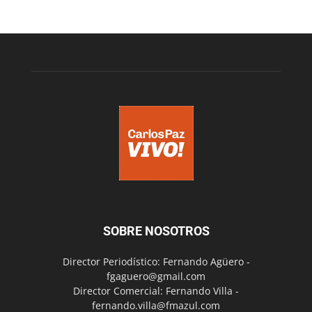
SOBRE NOSOTROS
Director Periodístico: Fernando Agüero -
fgaguero@gmail.com
Director Comercial: Fernando Villa -
fernando.villa@fmazul.com