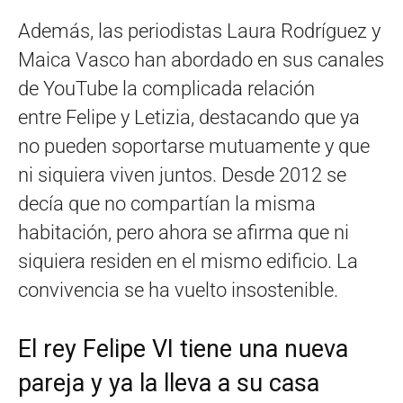
Además, las periodistas Laura Rodríguez y
Maica Vasco han abordado en sus canales
de YouTube la complicada relación
entre Felipe y Letizia, destacando que ya
no pueden soportarse mutuamente y que
ni siquiera viven juntos. Desde 2012 se
decía que no compartían la misma
habitación, pero ahora se afirma que ni
siquiera residen en el mismo edificio. La
convivencia se ha vuelto insostenible.
El rey Felipe VI tiene una nueva
pareja y ya la lleva a su casa