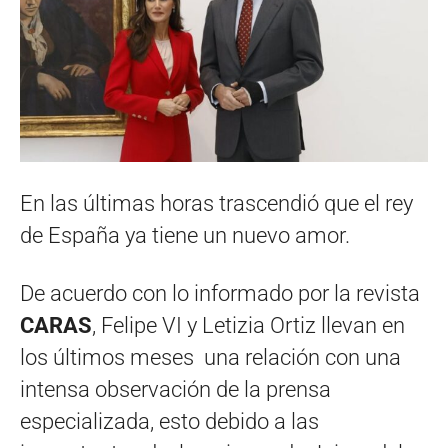
En las últimas horas trascendió que el rey
de España ya tiene un nuevo amor.
De acuerdo con lo informado por la revista
CARAS
, Felipe VI y Letizia Ortiz llevan en
los últimos meses una relación con una
intensa observación de la prensa
especializada, esto debido a las