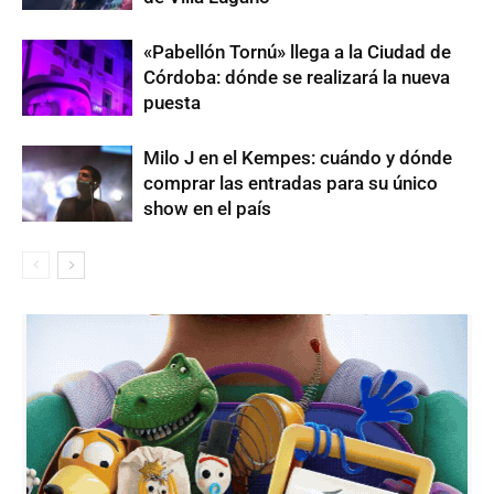
«Pabellón Tornú» llega a la Ciudad de
Córdoba: dónde se realizará la nueva
puesta
Milo J en el Kempes: cuándo y dónde
comprar las entradas para su único
show en el país