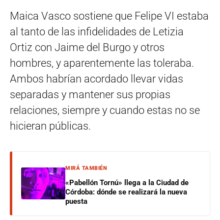
Maica Vasco sostiene que Felipe VI estaba
al tanto de las infidelidades de Letizia
Ortiz con Jaime del Burgo y otros
hombres, y aparentemente las toleraba.
Ambos habrían acordado llevar vidas
separadas y mantener sus propias
relaciones, siempre y cuando estas no se
hicieran públicas.
MIRÁ TAMBIÉN
«Pabellón Tornú» llega a la Ciudad de
Córdoba: dónde se realizará la nueva
puesta