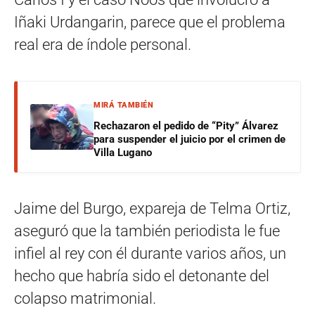
Iñaki Urdangarin, parece que el problema
real era de índole personal.
MIRÁ TAMBIÉN
Rechazaron el pedido de “Pity” Álvarez
para suspender el juicio por el crimen de
Villa Lugano
Jaime del Burgo, expareja de Telma Ortiz,
aseguró que la también periodista le fue
infiel al rey con él durante varios años, un
hecho que habría sido el detonante del
colapso matrimonial.