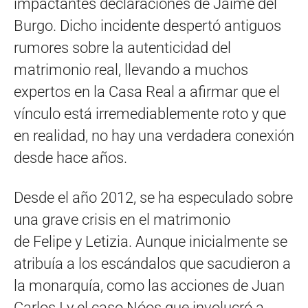
impactantes declaraciones de Jaime del
Burgo. Dicho incidente despertó antiguos
rumores sobre la autenticidad del
matrimonio real, llevando a muchos
expertos en la Casa Real a afirmar que el
vínculo está irremediablemente roto y que
en realidad, no hay una verdadera conexión
desde hace años.
Desde el año 2012, se ha especulado sobre
una grave crisis en el matrimonio
de Felipe y Letizia. Aunque inicialmente se
atribuía a los escándalos que sacudieron a
la monarquía, como las acciones de Juan
Carlos I y el caso Nóos que involucró a