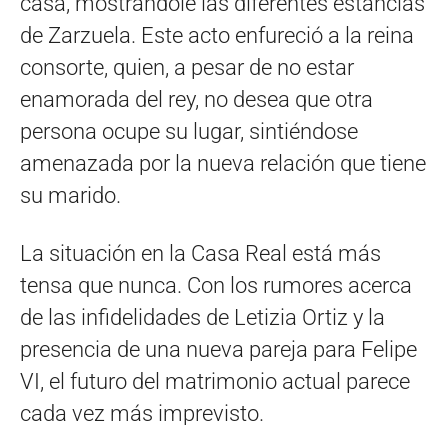
casa, mostrándole las diferentes estancias
de Zarzuela. Este acto enfureció a la reina
consorte, quien, a pesar de no estar
enamorada del rey, no desea que otra
persona ocupe su lugar, sintiéndose
amenazada por la nueva relación que tiene
su marido.
La situación en la Casa Real está más
tensa que nunca. Con los rumores acerca
de las infidelidades de Letizia Ortiz y la
presencia de una nueva pareja para Felipe
VI, el futuro del matrimonio actual parece
cada vez más imprevisto.