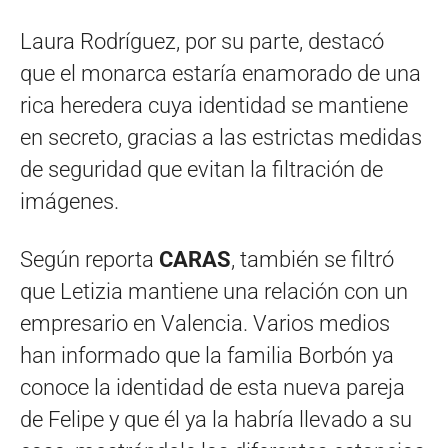
Laura Rodríguez, por su parte, destacó
que el monarca estaría enamorado de una
rica heredera cuya identidad se mantiene
en secreto, gracias a las estrictas medidas
de seguridad que evitan la filtración de
imágenes.
Según reporta
CARAS
, también se filtró
que Letizia mantiene una relación con un
empresario en Valencia. Varios medios
han informado que la familia Borbón ya
conoce la identidad de esta nueva pareja
de Felipe y que él ya la habría llevado a su