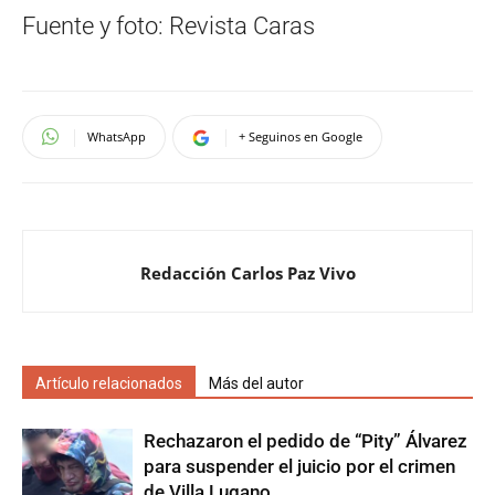
Fuente y foto: Revista Caras
WhatsApp
+ Seguinos en Google
Redacción Carlos Paz Vivo
Artículo relacionados
Más del autor
Rechazaron el pedido de “Pity” Álvarez
para suspender el juicio por el crimen
de Villa Lugano