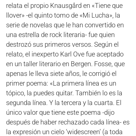
relata el propio Knausgård en «Tiene que
llover» -el quinto tomo de «Mi Lucha», la
serie de novelas que le han convertido en
una estrella de rock literaria- fue quien
destrozó sus primeros versos. Según el
relato, el inexperto Karl Ove fue aceptado
en un taller literario en Bergen. Fosse, que
apenas le lleva siete años, le corrigió el
primer poema: «La primera línea es un
tópico, la puedes quitar. También lo es la
segunda línea. Y la tercera y la cuarta. El
único valor que tiene este poema -dijo
después de haber rechazado cada línea- es
la expresión un cielo ‘widescreen’ (a toda