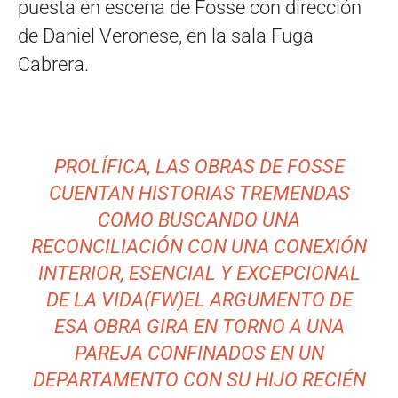
puesta en escena de Fosse con dirección
de Daniel Veronese, en la sala Fuga
Cabrera.
PROLÍFICA, LAS OBRAS DE FOSSE
CUENTAN HISTORIAS TREMENDAS
COMO BUSCANDO UNA
RECONCILIACIÓN CON UNA CONEXIÓN
INTERIOR, ESENCIAL Y EXCEPCIONAL
DE LA VIDA(FW)EL ARGUMENTO DE
ESA OBRA GIRA EN TORNO A UNA
PAREJA CONFINADOS EN UN
DEPARTAMENTO CON SU HIJO RECIÉN