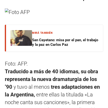
MIRÁ TAMBIÉN
San Cayetano: misa por el pan, el trabajo
y la paz en Carlos Paz
Foto: AFP.
Traducido a más de 40 idiomas, su obra
representa la nueva dramaturgia de los
’90
y tuvo al menos
tres adaptaciones en
la Argentina,
entre ellas la titulada «La
noche canta sus canciones», la primera