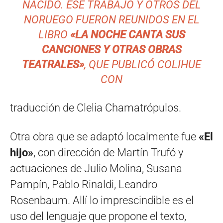
NACIDO. ESE TRABAJO Y OTROS DEL
NORUEGO FUERON REUNIDOS EN EL
LIBRO
«LA NOCHE CANTA SUS
CANCIONES Y OTRAS OBRAS
TEATRALES»
, QUE PUBLICÓ COLIHUE
CON
traducción de Clelia Chamatrópulos.
Otra obra que se adaptó localmente fue
«El
hijo»
, con dirección de Martín Trufó y
actuaciones de Julio Molina, Susana
Pampín, Pablo Rinaldi, Leandro
Rosenbaum. Allí lo imprescindible es el
uso del lenguaje que propone el texto,