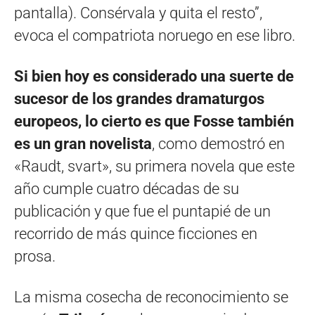
pantalla). Consérvala y quita el resto”,
evoca el compatriota noruego en ese libro.
Si bien hoy es considerado una suerte de
sucesor de los grandes dramaturgos
europeos, lo cierto es que Fosse también
es un gran novelista
, como demostró en
«Raudt, svart», su primera novela que este
año cumple cuatro décadas de su
publicación y que fue el puntapié de un
recorrido de más quince ficciones en
prosa.
La misma cosecha de reconocimiento se