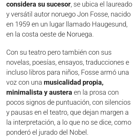
considera su sucesor
, se ubica el laureado
y versátil autor noruego Jon Fosse, nacido
en 1959 en un lugar llamado Haugesund,
en la costa oeste de Noruega.
Con su teatro pero también con sus
novelas, poesías, ensayos, traducciones e
incluso libros para niños, Fosse armó una
voz con una
musicalidad propia,
minimalista y austera
en la prosa con
pocos signos de puntuación, con silencios
y pausas en el teatro, que dejan margen a
la interpretación, a lo que no se dice, como
ponderó el jurado del Nobel.