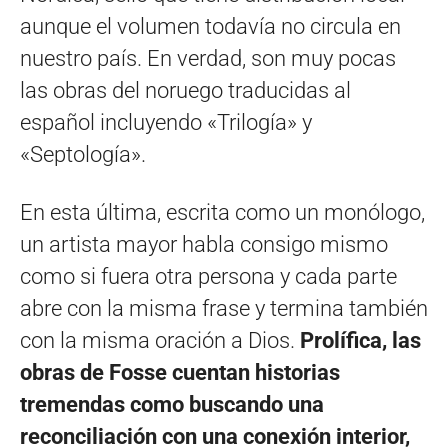
aunque el volumen todavía no circula en
nuestro país. En verdad, son muy pocas
las obras del noruego traducidas al
español incluyendo «Trilogía» y
«Septología».
En esta última, escrita como un monólogo,
un artista mayor habla consigo mismo
como si fuera otra persona y cada parte
abre con la misma frase y termina también
con la misma oración a Dios.
Prolífica, las
obras de Fosse cuentan historias
tremendas como buscando una
reconciliación con una conexión interior,