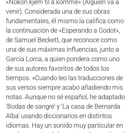
«Nokon kjem til å komme» (Alguien va a
venir). Considerada una de sus obras
fundamentales, él mismo la califica como
la continuación de «Esperando a Godot»,
de Samuel Beckett, que reconoce como
una de sus máximas influencias, junto a
García Lorca, a quien pondera como uno
de sus autores favoritos de todos los
tiempos. «Cuando leo las traducciones de
sus versos siempre acabo añadiendo mis
notas. Aunque no sé español, he adaptado
‘Bodas de sangre’ y ‘La casa de Bernarda
Alba’ usando diccionarios en distintos
idiomas. Hay un sonido muy particular en