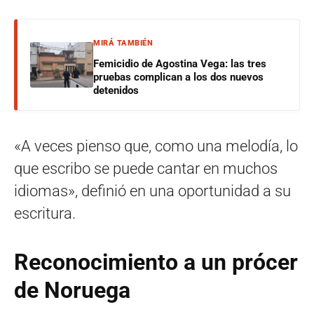
MIRÁ TAMBIÉN
Femicidio de Agostina Vega: las tres
pruebas complican a los dos nuevos
detenidos
«A veces pienso que, como una melodía, lo
que escribo se puede cantar en muchos
idiomas», definió en una oportunidad a su
escritura.
Reconocimiento a un prócer
de Noruega