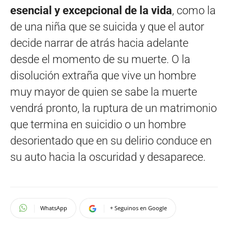
esencial y excepcional de la vida
, como la
de una niña que se suicida y que el autor
decide narrar de atrás hacia adelante
desde el momento de su muerte. O la
disolución extraña que vive un hombre
muy mayor de quien se sabe la muerte
vendrá pronto, la ruptura de un matrimonio
que termina en suicidio o un hombre
desorientado que en su delirio conduce en
su auto hacia la oscuridad y desaparece.
WhatsApp
+ Seguinos en Google