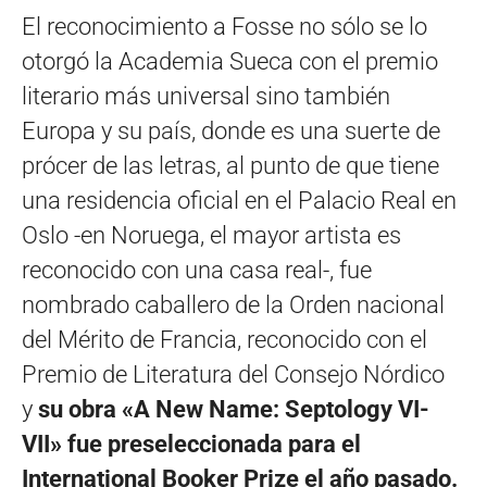
El reconocimiento a Fosse no sólo se lo
otorgó la Academia Sueca con el premio
literario más universal sino también
Europa y su país, donde es una suerte de
prócer de las letras, al punto de que tiene
una residencia oficial en el Palacio Real en
Oslo -en Noruega, el mayor artista es
reconocido con una casa real-, fue
nombrado caballero de la Orden nacional
del Mérito de Francia, reconocido con el
Premio de Literatura del Consejo Nórdico
y
su obra «A New Name: Septology VI-
VII» fue preseleccionada para el
International Booker Prize el año pasado.