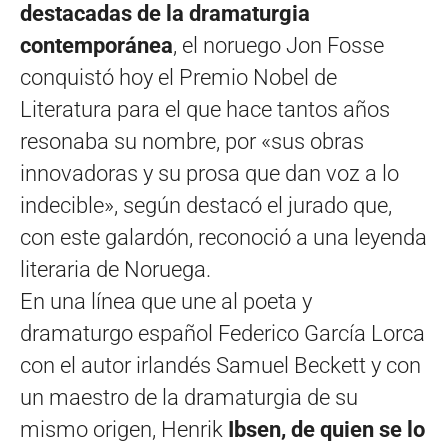
destacadas de la dramaturgia
contemporánea
, el noruego Jon Fosse
conquistó hoy el Premio Nobel de
Literatura para el que hace tantos años
resonaba su nombre, por «sus obras
innovadoras y su prosa que dan voz a lo
indecible», según destacó el jurado que,
con este galardón, reconoció a una leyenda
literaria de Noruega.
En una línea que une al poeta y
dramaturgo español Federico García Lorca
con el autor irlandés Samuel Beckett y con
un maestro de la dramaturgia de su
mismo origen, Henrik
Ibsen, de quien se lo