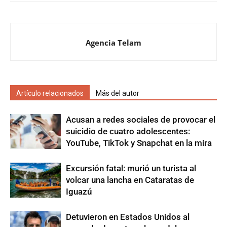
Agencia Telam
Artículo relacionados
Más del autor
Acusan a redes sociales de provocar el
suicidio de cuatro adolescentes:
YouTube, TikTok y Snapchat en la mira
Excursión fatal: murió un turista al
volcar una lancha en Cataratas de
Iguazú
Detuvieron en Estados Unidos al