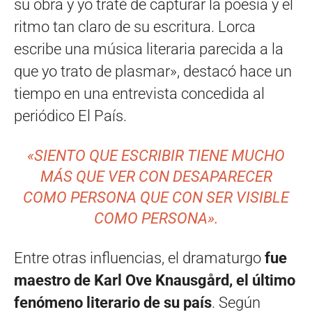
su obra y yo traté de capturar la poesía y el
ritmo tan claro de su escritura. Lorca
escribe una música literaria parecida a la
que yo trato de plasmar», destacó hace un
tiempo en una entrevista concedida al
periódico El País.
«SIENTO QUE ESCRIBIR TIENE MUCHO
MÁS QUE VER CON DESAPARECER
COMO PERSONA QUE CON SER VISIBLE
COMO PERSONA».
Entre otras influencias, el dramaturgo
fue
maestro de Karl Ove Knausgård, el último
fenómeno literario de su país
. Según