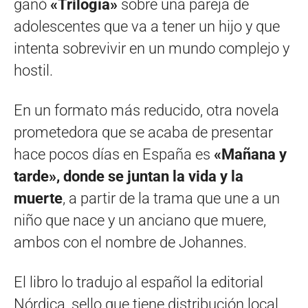
ganó
«Trilogía»
sobre una pareja de
adolescentes que va a tener un hijo y que
intenta sobrevivir en un mundo complejo y
hostil.
En un formato más reducido, otra novela
prometedora que se acaba de presentar
hace pocos días en España es
«Mañana y
tarde», donde se juntan la vida y la
muerte
, a partir de la trama que une a un
niño que nace y un anciano que muere,
ambos con el nombre de Johannes.
El libro lo tradujo al español la editorial
Nórdica, sello que tiene distribución local