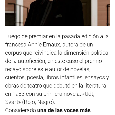
Luego de premiar en la pasada edición a la
francesa Annie Ernaux, autora de un
corpus que reivindica la dimensión política
de la autoficción, en este caso el premio
recayó sobre este autor de novelas,
cuentos, poesía, libros infantiles, ensayos y
obras de teatro que debutó en la literatura
en 1983 con su primera novela, «Udt,
Svart» (Rojo, Negro).
Considerado
una de las voces más