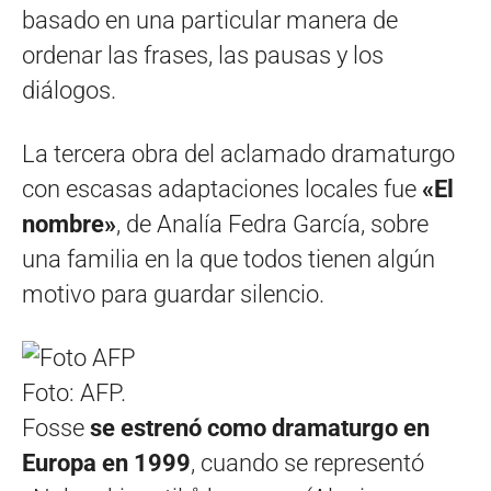
basado en una particular manera de
ordenar las frases, las pausas y los
diálogos.
La tercera obra del aclamado dramaturgo
con escasas adaptaciones locales fue
«El
nombre»
, de Analía Fedra García, sobre
una familia en la que todos tienen algún
motivo para guardar silencio.
Foto: AFP.
Fosse
se estrenó como dramaturgo en
Europa en 1999
, cuando se representó