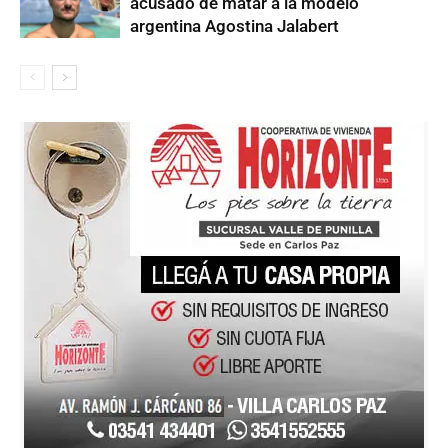
acusado de matar a la modelo
argentina Agostina Jalabert