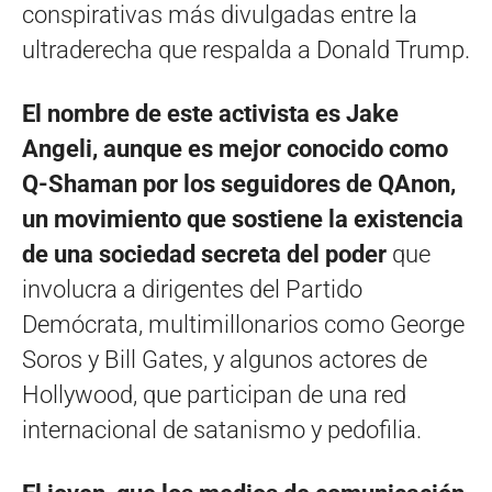
conspirativas más divulgadas entre la
ultraderecha que respalda a Donald Trump.
El nombre de este activista es Jake
Angeli, aunque es mejor conocido como
Q-Shaman por los seguidores de QAnon,
un movimiento que sostiene la existencia
de una sociedad secreta del poder
que
involucra a dirigentes del Partido
Demócrata, multimillonarios como George
Soros y Bill Gates, y algunos actores de
Hollywood, que participan de una red
internacional de satanismo y pedofilia.