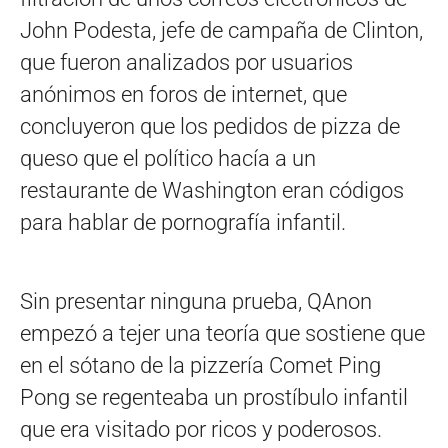
John Podesta, jefe de campaña de Clinton,
que fueron analizados por usuarios
anónimos en foros de internet, que
concluyeron que los pedidos de pizza de
queso que el político hacía a un
restaurante de Washington eran códigos
para hablar de pornografía infantil.
Sin presentar ninguna prueba, QAnon
empezó a tejer una teoría que sostiene que
en el sótano de la pizzería Comet Ping
Pong se regenteaba un prostíbulo infantil
que era visitado por ricos y poderosos.