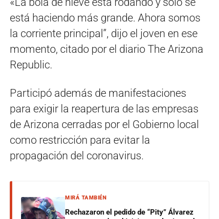
«La bola de nieve está rodando y sólo se
está haciendo más grande. Ahora somos
la corriente principal”, dijo el joven en ese
momento, citado por el diario The Arizona
Republic.
Participó además de manifestaciones
para exigir la reapertura de las empresas
de Arizona cerradas por el Gobierno local
como restricción para evitar la
propagación del coronavirus.
MIRÁ TAMBIÉN
Rechazaron el pedido de “Pity” Álvarez