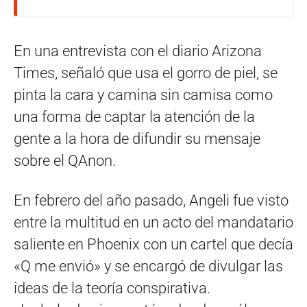
En una entrevista con el diario Arizona
Times, señaló que usa el gorro de piel, se
pinta la cara y camina sin camisa como
una forma de captar la atención de la
gente a la hora de difundir su mensaje
sobre el QAnon.
En febrero del año pasado, Angeli fue visto
entre la multitud en un acto del mandatario
saliente en Phoenix con un cartel que decía
«Q me envió» y se encargó de divulgar las
ideas de la teoría conspirativa.