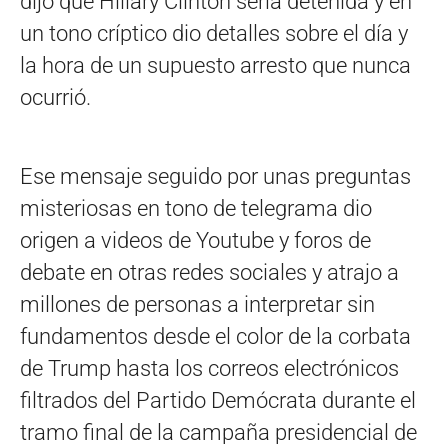
dijo que Hillary Clinton sería detenida y en
un tono críptico dio detalles sobre el día y
la hora de un supuesto arresto que nunca
ocurrió.
Ese mensaje seguido por unas preguntas
misteriosas en tono de telegrama dio
origen a videos de Youtube y foros de
debate en otras redes sociales y atrajo a
millones de personas a interpretar sin
fundamentos desde el color de la corbata
de Trump hasta los correos electrónicos
filtrados del Partido Demócrata durante el
tramo final de la campaña presidencial de