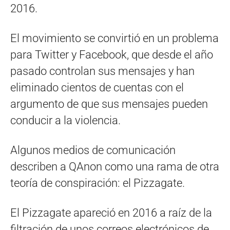
2016.
El movimiento se convirtió en un problema
para Twitter y Facebook, que desde el año
pasado controlan sus mensajes y han
eliminado cientos de cuentas con el
argumento de que sus mensajes pueden
conducir a la violencia.
Algunos medios de comunicación
describen a QAnon como una rama de otra
teoría de conspiración: el Pizzagate.
El Pizzagate apareció en 2016 a raíz de la
filtración de unos correos electrónicos de