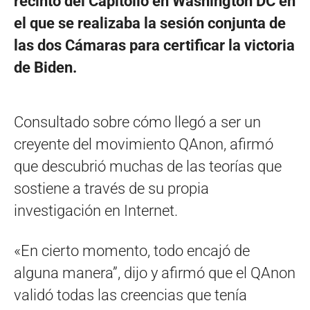
recinto del Capitolio en Washington DC en
el que se realizaba la sesión conjunta de
las dos Cámaras para certificar la victoria
de Biden.
Consultado sobre cómo llegó a ser un
creyente del movimiento QAnon, afirmó
que descubrió muchas de las teorías que
sostiene a través de su propia
investigación en Internet.
«En cierto momento, todo encajó de
alguna manera”, dijo y afirmó que el QAnon
validó todas las creencias que tenía