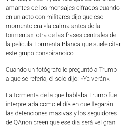
amantes de los mensajes cifrados cuando
en un acto con militares dijo que ese
momento era «la calma antes de la
tormenta», otra de las frases centrales de
la película Tormenta Blanca que suele citar
este grupo conspiranoico.
Cuando un fotógrafo le preguntó a Trump
a que se refería, él solo dijo: «Ya verán».
La tormenta de la que hablaba Trump fue
interpretada como el día en que llegarán
las detenciones masivas y los seguidores
de QAnon creen que ese día será «el gran