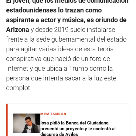
El joven, que los medios de comunicación
estadounidenses lo trazan como
aspirante a actor y música, es oriundo de
Arizona
y desde 2019 suele instalarse
frente a la sede gubernamental del estado
para agitar varias ideas de esta teoría
conspirativa que nació de un foro de
Internet y que ubica a Trump como la
persona que intenta sacar a la luz este
complot.
MIRÁ TAMBIÉN
Iosa pidió la Banca del Ciudadano,
presentó un proyecto y le contestó al
discurso de Avilés