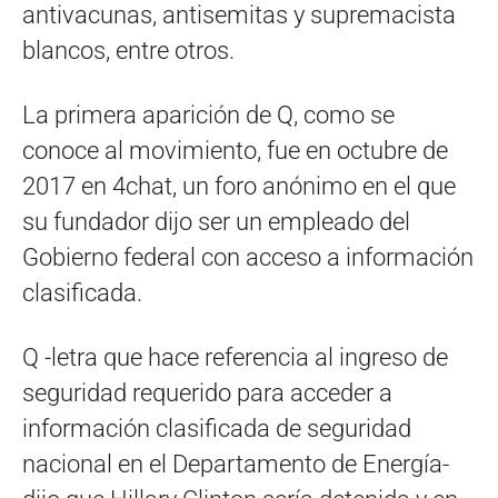
antivacunas, antisemitas y supremacista
blancos, entre otros.
La primera aparición de Q, como se
conoce al movimiento, fue en octubre de
2017 en 4chat, un foro anónimo en el que
su fundador dijo ser un empleado del
Gobierno federal con acceso a información
clasificada.
Q -letra que hace referencia al ingreso de
seguridad requerido para acceder a
información clasificada de seguridad
nacional en el Departamento de Energía-