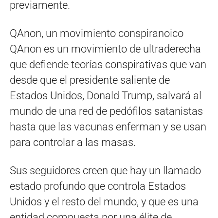
previamente.
QAnon, un movimiento conspiranoico
QAnon es un movimiento de ultraderecha
que defiende teorías conspirativas que van
desde que el presidente saliente de
Estados Unidos, Donald Trump, salvará al
mundo de una red de pedófilos satanistas
hasta que las vacunas enferman y se usan
para controlar a las masas.
Sus seguidores creen que hay un llamado
estado profundo que controla Estados
Unidos y el resto del mundo, y que es una
entidad compuesta por una élite de