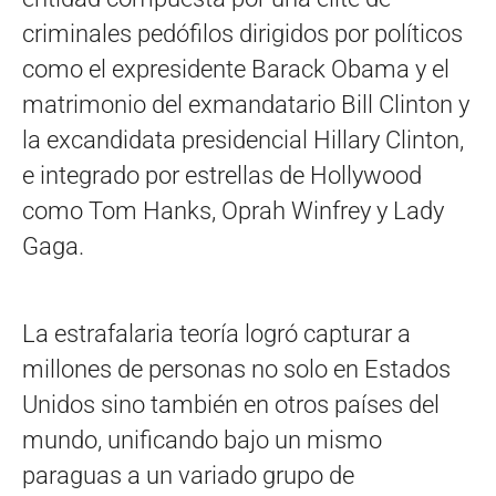
criminales pedófilos dirigidos por políticos
como el expresidente Barack Obama y el
matrimonio del exmandatario Bill Clinton y
la excandidata presidencial Hillary Clinton,
e integrado por estrellas de Hollywood
como Tom Hanks, Oprah Winfrey y Lady
Gaga.
La estrafalaria teoría logró capturar a
millones de personas no solo en Estados
Unidos sino también en otros países del
mundo, unificando bajo un mismo
paraguas a un variado grupo de