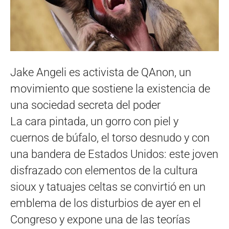
Jake Angeli es activista de QAnon, un
movimiento que sostiene la existencia de
una sociedad secreta del poder
La cara pintada, un gorro con piel y
cuernos de búfalo, el torso desnudo y con
una bandera de Estados Unidos: este joven
disfrazado con elementos de la cultura
sioux y tatuajes celtas se convirtió en un
emblema de los disturbios de ayer en el
Congreso y expone una de las teorías