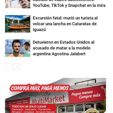
YouTube, TikTok y Snapchat en la mira
Excursión fatal: murió un turista al
volcar una lancha en Cataratas de
Iguazú
Detuvieron en Estados Unidos al
acusado de matar a la modelo
argentina Agostina Jalabert