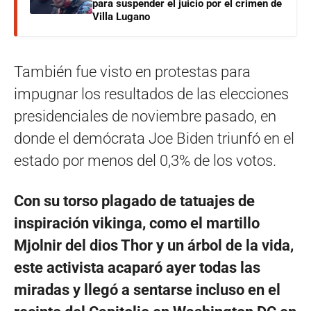
para suspender el juicio por el crimen de
Villa Lugano
También fue visto en protestas para
impugnar los resultados de las elecciones
presidenciales de noviembre pasado, en
donde el demócrata Joe Biden triunfó en el
estado por menos del 0,3% de los votos.
Con su torso plagado de tatuajes de
inspiración vikinga, como el martillo
Mjolnir del dios Thor y un árbol de la vida,
este activista acaparó ayer todas las
miradas y llegó a sentarse incluso en el