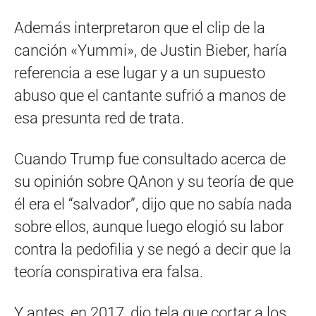
Además interpretaron que el clip de la
canción «Yummi», de Justin Bieber, haría
referencia a ese lugar y a un supuesto
abuso que el cantante sufrió a manos de
esa presunta red de trata.
Cuando Trump fue consultado acerca de
su opinión sobre QAnon y su teoría de que
él era el “salvador”, dijo que no sabía nada
sobre ellos, aunque luego elogió su labor
contra la pedofilia y se negó a decir que la
teoría conspirativa era falsa.
Y antes, en 2017, dio tela que cortar a los