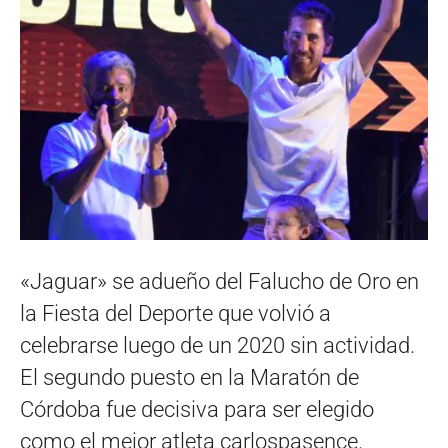
«Jaguar» se adueño del Falucho de Oro en
la Fiesta del Deporte que volvió a
celebrarse luego de un 2020 sin actividad.
El segundo puesto en la Maratón de
Córdoba fue decisiva para ser elegido
como el mejor atleta carlospasence.