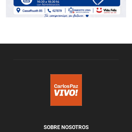
SOBRE NOSOTROS