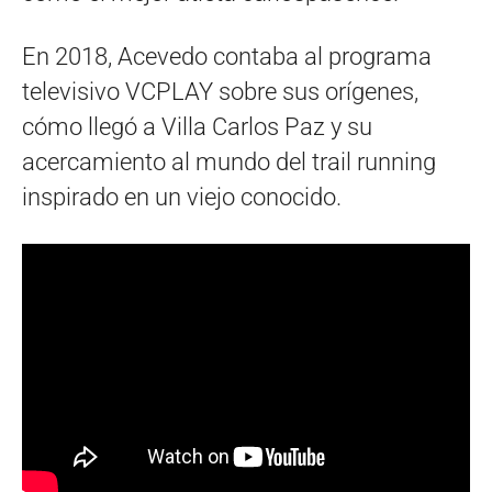
En 2018, Acevedo contaba al programa
televisivo VCPLAY sobre sus orígenes,
cómo llegó a Villa Carlos Paz y su
acercamiento al mundo del trail running
inspirado en un viejo conocido.