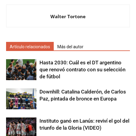
Walter Tortone
Artículo relacionados
Más del autor
Hasta 2030: Cuál es el DT argentino
que renovó contrato con su selección
de fútbol
Downhill: Catalina Calderón, de Carlos
Paz, pintada de bronce en Europa
Instituto ganó en Lanús: reviví el gol del
triunfo de la Gloria (VIDEO)