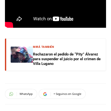
MIRÁ TAMBIÉN
Rechazaron el pedido de “Pity” Álvarez
para suspender el juicio por el crimen de
Villa Lugano
WhatsApp
+ Seguinos en Google