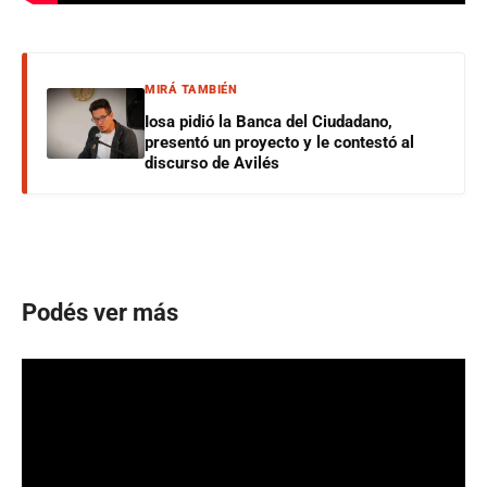
MIRÁ TAMBIÉN
Iosa pidió la Banca del Ciudadano,
presentó un proyecto y le contestó al
discurso de Avilés
Podés ver más