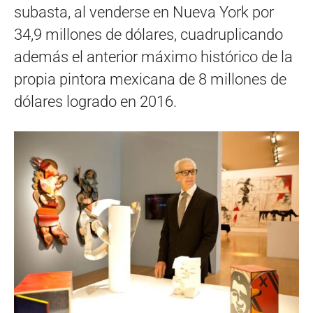
subasta, al venderse en Nueva York por
34,9 millones de dólares, cuadruplicando
además el anterior máximo histórico de la
propia pintora mexicana de 8 millones de
dólares logrado en 2016.