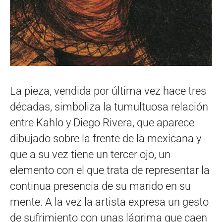
La pieza, vendida por última vez hace tres
décadas, simboliza la tumultuosa relación
entre Kahlo y Diego Rivera, que aparece
dibujado sobre la frente de la mexicana y
que a su vez tiene un tercer ojo, un
elemento con el que trata de representar la
continua presencia de su marido en su
mente. A la vez la artista expresa un gesto
de sufrimiento con unas lágrima que caen