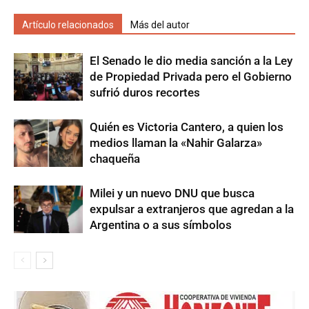
Artículo relacionados
Más del autor
El Senado le dio media sanción a la Ley
de Propiedad Privada pero el Gobierno
sufrió duros recortes
Quién es Victoria Cantero, a quien los
medios llaman la «Nahir Galarza»
chaqueña
Milei y un nuevo DNU que busca
expulsar a extranjeros que agredan a la
Argentina o a sus símbolos