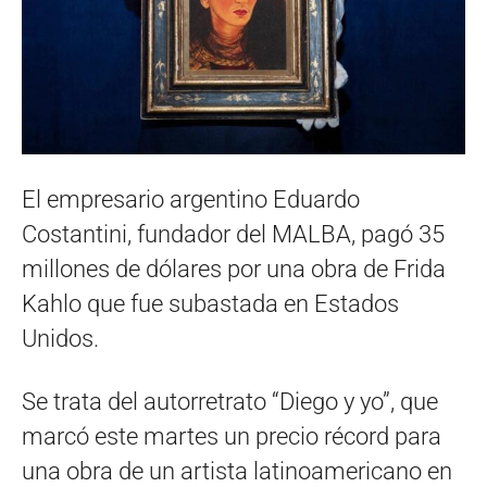
El empresario argentino Eduardo
Costantini, fundador del MALBA, pagó 35
millones de dólares por una obra de Frida
Kahlo que fue subastada en Estados
Unidos.
Se trata del autorretrato “Diego y yo”, que
marcó este martes un precio récord para
una obra de un artista latinoamericano en