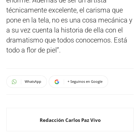
enorme. Además de ser un artista
técnicamente excelente, el carisma que
pone en la tela, no es una cosa mecánica y
a su vez cuenta la historia de ella con el
dramatismo que todos conocemos. Está
todo a flor de piel”.
WhatsApp
+ Seguinos en Google
Redacción Carlos Paz Vivo