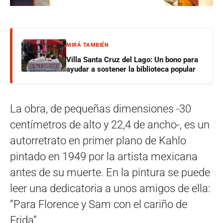
MIRÁ TAMBIÉN
Villa Santa Cruz del Lago: Un bono para
ayudar a sostener la biblioteca popular
La obra, de pequeñas dimensiones -30
centímetros de alto y 22,4 de ancho-, es un
autorretrato en primer plano de Kahlo
pintado en 1949 por la artista mexicana
antes de su muerte. En la pintura se puede
leer una dedicatoria a unos amigos de ella:
“Para Florence y Sam con el cariño de
Frida”.