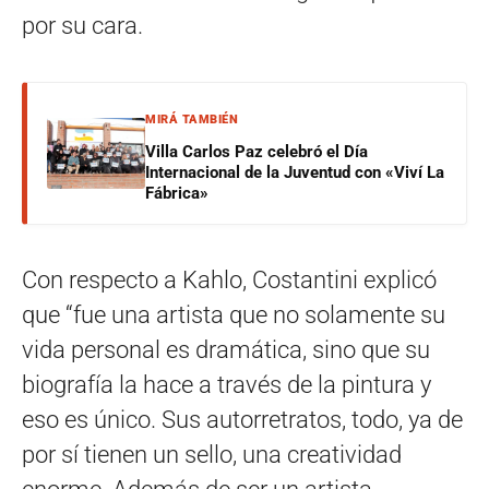
por su cara.
MIRÁ TAMBIÉN
Villa Carlos Paz celebró el Día
Internacional de la Juventud con «Viví La
Fábrica»
Con respecto a Kahlo, Costantini explicó
que “fue una artista que no solamente su
vida personal es dramática, sino que su
biografía la hace a través de la pintura y
eso es único. Sus autorretratos, todo, ya de
por sí tienen un sello, una creatividad