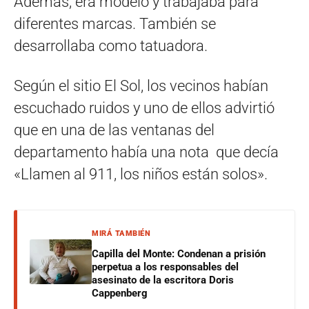
Además, era modelo y trabajaba para
diferentes marcas. También se
desarrollaba como tatuadora.
Según el sitio El Sol, los vecinos habían
escuchado ruidos y uno de ellos advirtió
que en una de las ventanas del
departamento había una nota que decía
«Llamen al 911, los niños están solos».
MIRÁ TAMBIÉN
Capilla del Monte: Condenan a prisión
perpetua a los responsables del
asesinato de la escritora Doris
Cappenberg