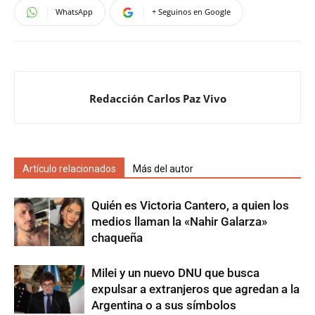
WhatsApp
+ Seguinos en Google
Redacción Carlos Paz Vivo
Artículo relacionados
Más del autor
Quién es Victoria Cantero, a quien los
medios llaman la «Nahir Galarza»
chaqueña
Milei y un nuevo DNU que busca
expulsar a extranjeros que agredan a la
Argentina o a sus símbolos