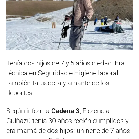
Tenía dos hijos de 7 y 5 años d edad. Era
técnica en Seguridad e Higiene laboral,
también tatuadora y amante de los
deportes.
Según informa
Cadena 3
, Florencia
Guiñazú tenía 30 años recién cumplidos y
era mamá de dos hijos: un nene de 7 años