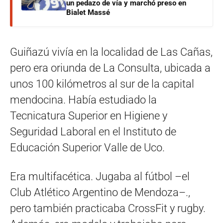
un pedazo de vía y marchó preso en
Bialet Massé
Guiñazú vivía en la localidad de Las Cañas,
pero era oriunda de La Consulta, ubicada a
unos 100 kilómetros al sur de la capital
mendocina. Había estudiado la
Tecnicatura Superior en Higiene y
Seguridad Laboral en el Instituto de
Educación Superior Valle de Uco.
Era multifacética. Jugaba al fútbol –el
Club Atlético Argentino de Mendoza–.,
pero también practicaba CrossFit y rugby.