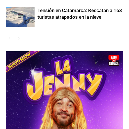
Tensión en Catamarca: Rescatan a 163
turistas atrapados en la nieve