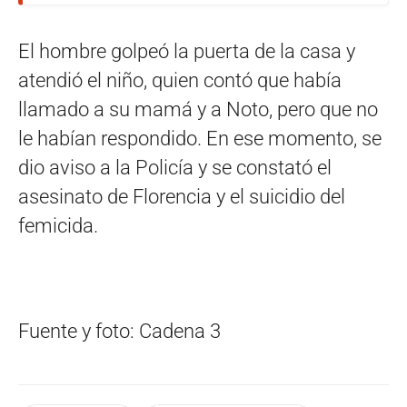
El hombre golpeó la puerta de la casa y
atendió el niño, quien contó que había
llamado a su mamá y a Noto, pero que no
le habían respondido. En ese momento, se
dio aviso a la Policía y se constató el
asesinato de Florencia y el suicidio del
femicida.
Fuente y foto: Cadena 3