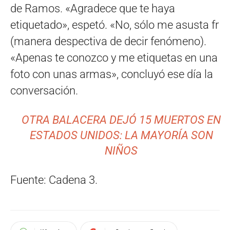
de Ramos. «Agradece que te haya
etiquetado», espetó. «No, sólo me asusta fr
(manera despectiva de decir fenómeno).
«Apenas te conozco y me etiquetas en una
foto con unas armas», concluyó ese día la
conversación.
OTRA BALACERA DEJÓ 15 MUERTOS EN
ESTADOS UNIDOS: LA MAYORÍA SON
NIÑOS
Fuente: Cadena 3.