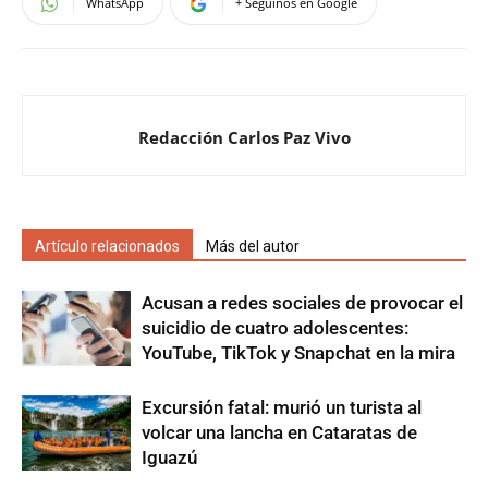
WhatsApp
+ Seguinos en Google
Redacción Carlos Paz Vivo
Artículo relacionados
Más del autor
Acusan a redes sociales de provocar el
suicidio de cuatro adolescentes:
YouTube, TikTok y Snapchat en la mira
Excursión fatal: murió un turista al
volcar una lancha en Cataratas de
Iguazú