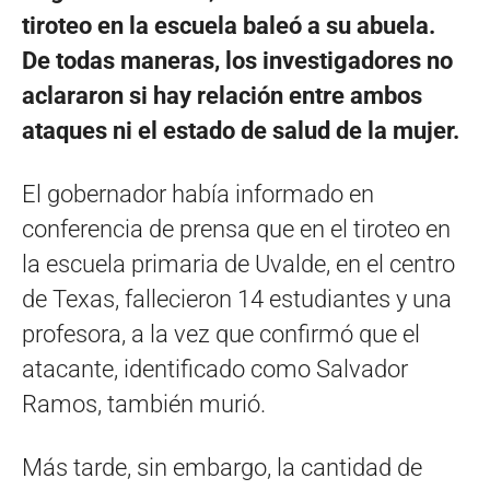
tiroteo en la escuela baleó a su abuela.
De todas maneras, los investigadores no
aclararon si hay relación entre ambos
ataques ni el estado de salud de la mujer.
El gobernador había informado en
conferencia de prensa que en el tiroteo en
la escuela primaria de Uvalde, en el centro
de Texas, fallecieron 14 estudiantes y una
profesora, a la vez que confirmó que el
atacante, identificado como Salvador
Ramos, también murió.
Más tarde, sin embargo, la cantidad de