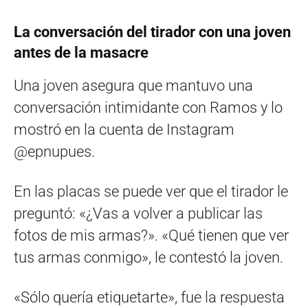
La conversación del tirador con una joven
antes de la masacre
Una joven asegura que mantuvo una
conversación intimidante con Ramos y lo
mostró en la cuenta de Instagram
@epnupues.
En las placas se puede ver que el tirador le
preguntó: «¿Vas a volver a publicar las
fotos de mis armas?». «Qué tienen que ver
tus armas conmigo», le contestó la joven.
«Sólo quería etiquetarte», fue la respuesta