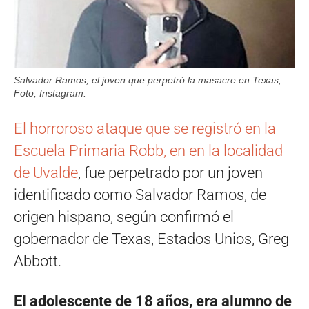
Salvador Ramos, el joven que perpetró la masacre en Texas,
Foto; Instagram.
El horroroso ataque que se registró en la
Escuela Primaria Robb, en en la localidad
de Uvalde
, fue perpetrado por un joven
identificado como Salvador Ramos, de
origen hispano, según confirmó el
gobernador de Texas, Estados Unios, Greg
Abbott.
El adolescente de 18 años, era alumno de