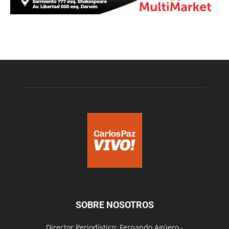
SOBRE NOSOTROS
Director Periodístico: Fernando Agüero -