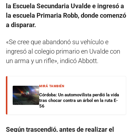
la Escuela Secundaria Uvalde e ingresó a
la escuela Primaria Robb, donde comenzó
a disparar.
«Se cree que abandonó su vehículo e
ingresó al colegio primario en Uvalde con
un arma y un rifle», indicó Abbott.
MIRÁ TAMBIÉN
Córdoba: Un automovilista perdió la vida
tras chocar contra un árbol en la ruta E-
56
Según trascendió, antes de realizar el