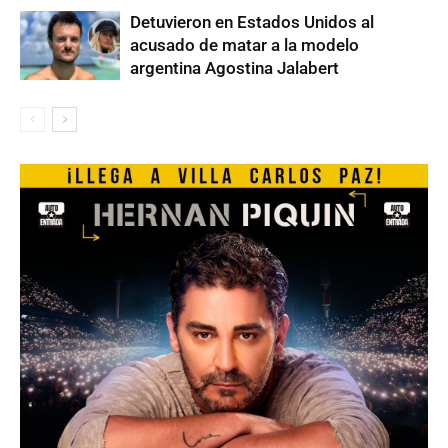
Detuvieron en Estados Unidos al
acusado de matar a la modelo
argentina Agostina Jalabert