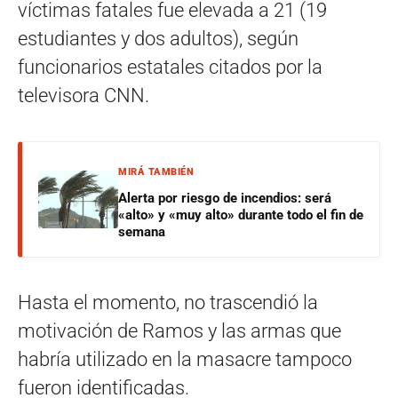
víctimas fatales fue elevada a 21 (19
estudiantes y dos adultos), según
funcionarios estatales citados por la
televisora CNN.
MIRÁ TAMBIÉN
Alerta por riesgo de incendios: será
«alto» y «muy alto» durante todo el fin de
semana
Hasta el momento, no trascendió la
motivación de Ramos y las armas que
habría utilizado en la masacre tampoco
fueron identificadas.